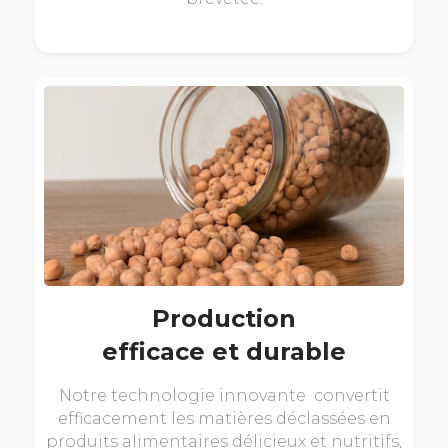
Production
efficace et durable
Notre technologie innovante convertit
efficacement les matières déclassées en
produits alimentaires délicieux et nutritifs,