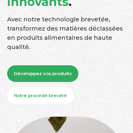
innovants
.
Avec notre technologie brevetée,
transformez des matières déclassées
en produits alimentaires de haute
qualité.
Développez vos produits
Notre procédé breveté