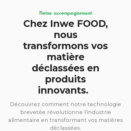
Notre accompagnement
Chez Inwe FOOD,
nous
transformons vos
matière
déclassées en
produits
innovants.
Découvrez comment notre technologie
brevetée révolutionne l’industrie
alimentaire en transformant vos matières
déclassées.