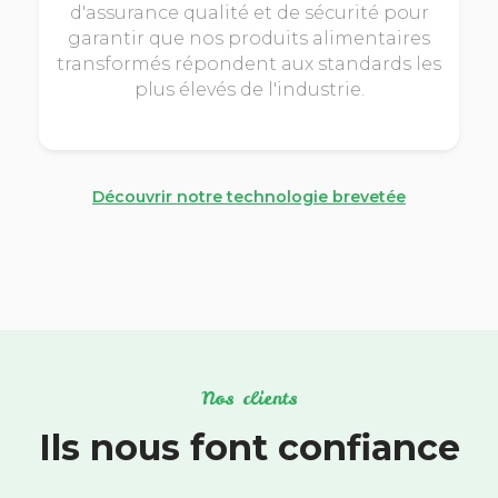
d'assurance qualité et de sécurité pour
garantir que nos produits alimentaires
transformés répondent aux standards les
plus élevés de l'industrie.
Découvrir notre technologie brevetée
Nos clients
Ils nous font confiance