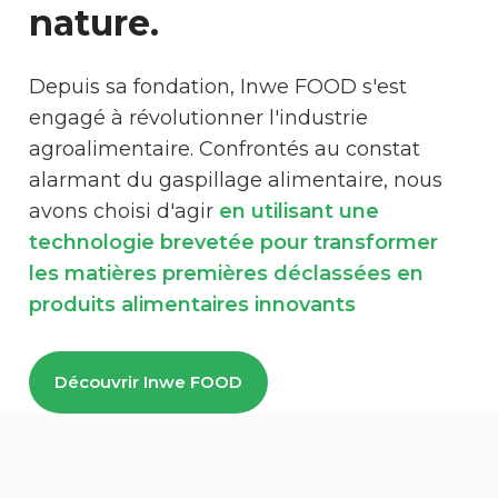
nature.
Depuis sa fondation, Inwe FOOD s'est
engagé à révolutionner l'industrie
agroalimentaire. Confrontés au constat
alarmant du gaspillage alimentaire, nous
avons choisi d'agir
en utilisant une
technologie brevetée pour transformer
les matières premières déclassées en
produits alimentaires innovants
Découvrir Inwe FOOD