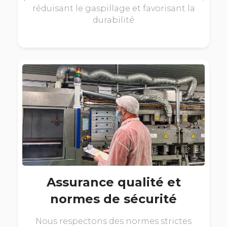
réduisant le gaspillage et favorisant la
durabilité
Assurance qualité et
normes de sécurité
Nous respectons des normes strictes