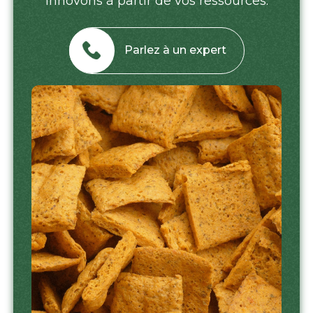
innovons à partir de vos ressources.
Parlez à un expert