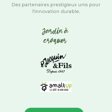
Des partenaires prestigieux unis pour
l'innovation durable.