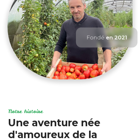
Fondé
en 2021
Notre histoire
Une aventure née
d'amoureux de la