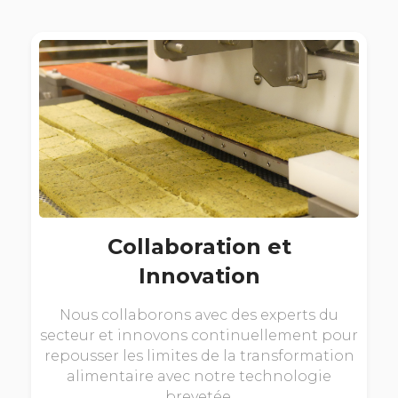
Collaboration et
Innovation
Nous collaborons avec des experts du
secteur et innovons continuellement pour
repousser les limites de la transformation
alimentaire avec notre technologie
brevetée.