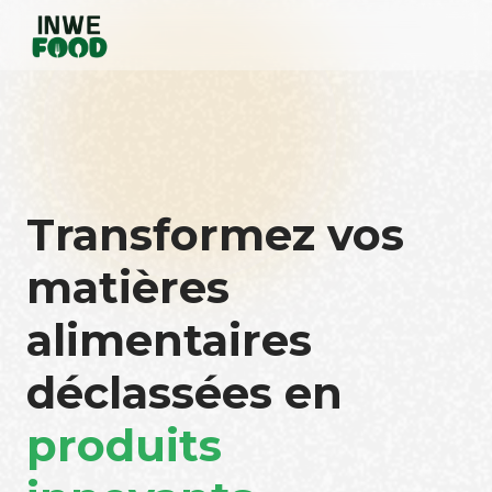
Transformez vos
matières
alimentaires
déclassées en
produits