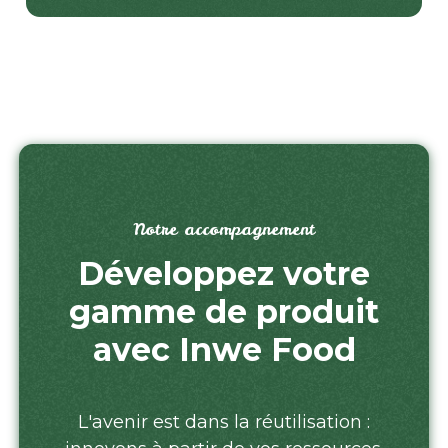
Notre accompagnement
Développez votre
gamme de produit
avec Inwe Food
L'avenir est dans la réutilisation :