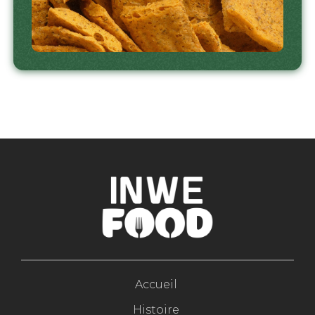
Accueil
Histoire