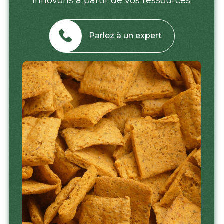
innovons à partir de vos ressources.
Parlez à un expert