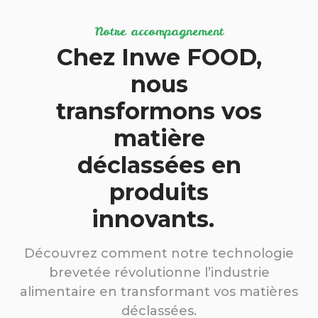
Notre accompagnement
Chez Inwe FOOD,
nous
transformons vos
matière
déclassées en
produits
innovants.
Découvrez comment notre technologie
brevetée révolutionne l’industrie
alimentaire en transformant vos matières
déclassées.