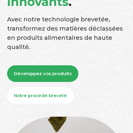
innovants
.
Avec notre technologie brevetée,
transformez des matières déclassées
en produits alimentaires de haute
qualité.
Développez vos produits
Notre procédé breveté