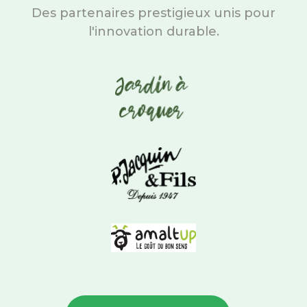
Des partenaires prestigieux unis pour
l'innovation durable.