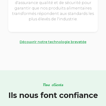
d'assurance qualité et de sécurité pour
garantir que nos produits alimentaires
transformés répondent aux standards les
plus élevés de l'industrie.
Découvrir notre technologie brevetée
Nos clients
Ils nous font confiance