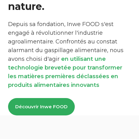
nature.
Depuis sa fondation, Inwe FOOD s'est
engagé à révolutionner l'industrie
agroalimentaire. Confrontés au constat
alarmant du gaspillage alimentaire, nous
avons choisi d'agir
en utilisant une
technologie brevetée pour transformer
les matières premières déclassées en
produits alimentaires innovants
Découvrir Inwe FOOD