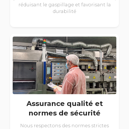
réduisant le gaspillage et favorisant la
durabilité
Assurance qualité et
normes de sécurité
Nous respectons des normes strictes