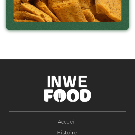
Accueil
Histoire