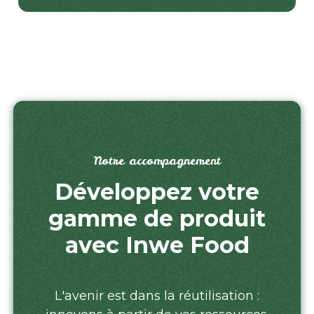
Notre accompagnement
Développez votre
gamme de produit
avec Inwe Food
L'avenir est dans la réutilisation :