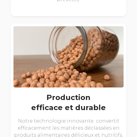
Production
efficace et durable
Notre technologie innovante convertit
efficacement les matières déclassées en
produits alimentaires délicieux et nutritifs,