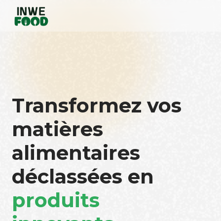
Transformez vos
matières
alimentaires
déclassées en
produits