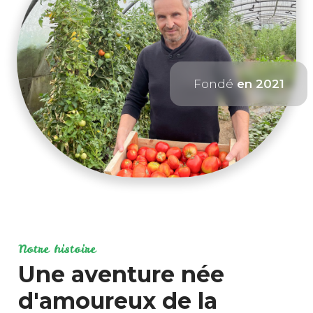
Fondé
en 2021
Notre histoire
Une aventure née
d'amoureux de la