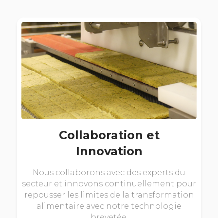
Collaboration et
Innovation
Nous collaborons avec des experts du
secteur et innovons continuellement pour
repousser les limites de la transformation
alimentaire avec notre technologie
brevetée.