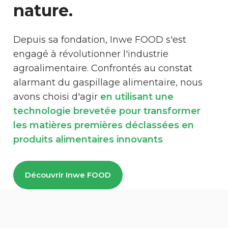
nature.
Depuis sa fondation, Inwe FOOD s'est
engagé à révolutionner l'industrie
agroalimentaire. Confrontés au constat
alarmant du gaspillage alimentaire, nous
avons choisi d'agir
en utilisant une
technologie brevetée pour transformer
les matières premières déclassées en
produits alimentaires innovants
Découvrir Inwe FOOD