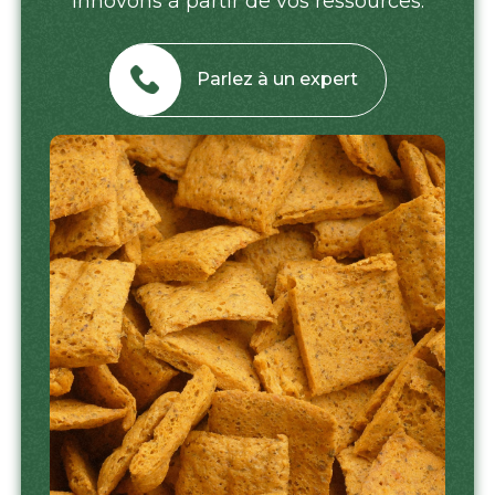
innovons à partir de vos ressources.
Parlez à un expert