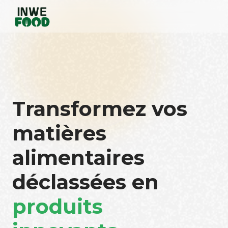
Transformez vos
matières
alimentaires
déclassées en
produits