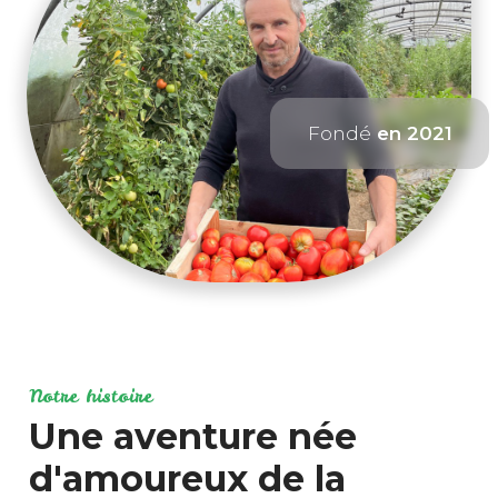
Fondé
en 2021
Notre histoire
Une aventure née
d'amoureux de la