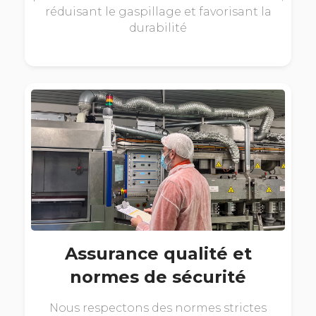
réduisant le gaspillage et favorisant la
durabilité
Assurance qualité et
normes de sécurité
Nous respectons des normes strictes