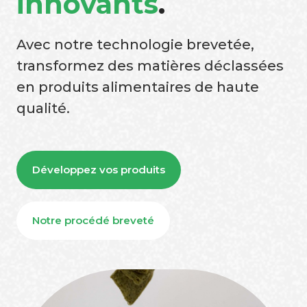
innovants
.
Avec notre technologie brevetée,
transformez des matières déclassées
en produits alimentaires de haute
qualité.
Développez vos produits
Notre procédé breveté