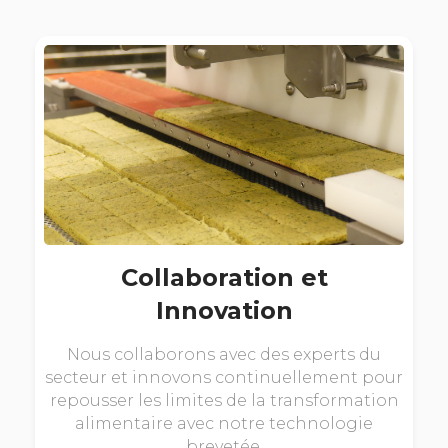
Collaboration et
Innovation
Nous collaborons avec des experts du
secteur et innovons continuellement pour
repousser les limites de la transformation
alimentaire avec notre technologie
brevetée.