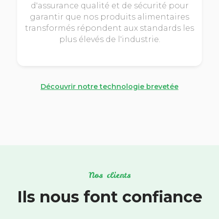
d'assurance qualité et de sécurité pour
garantir que nos produits alimentaires
transformés répondent aux standards les
plus élevés de l'industrie.
Découvrir notre technologie brevetée
Nos clients
Ils nous font confiance