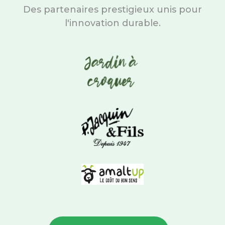
Des partenaires prestigieux unis pour
l'innovation durable.