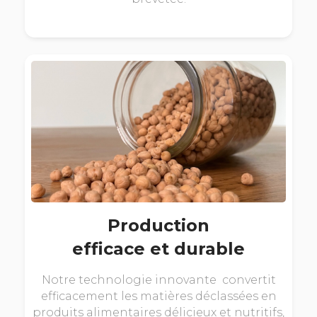
Production
efficace et durable
Notre technologie innovante convertit
efficacement les matières déclassées en
produits alimentaires délicieux et nutritifs,