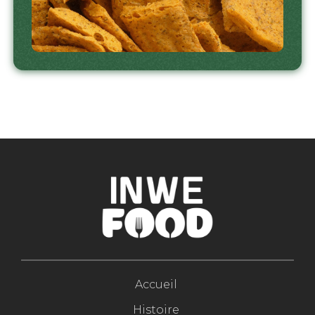
Accueil
Histoire