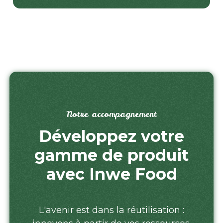
Notre accompagnement
Développez votre
gamme de produit
avec Inwe Food
L'avenir est dans la réutilisation :