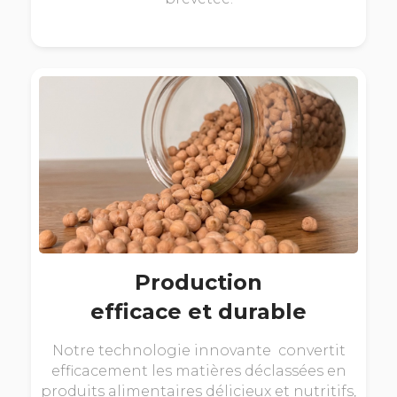
Production
efficace et durable
Notre technologie innovante convertit
efficacement les matières déclassées en
produits alimentaires délicieux et nutritifs,