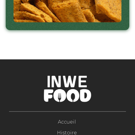
Accueil
Histoire