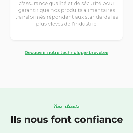
d'assurance qualité et de sécurité pour
garantir que nos produits alimentaires
transformés répondent aux standards les
plus élevés de l'industrie.
Découvrir notre technologie brevetée
Nos clients
Ils nous font confiance