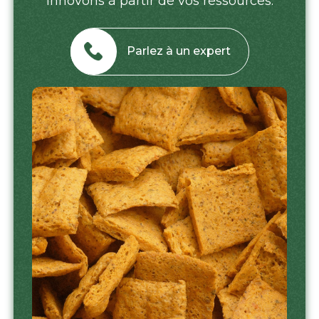
innovons à partir de vos ressources.
Parlez à un expert