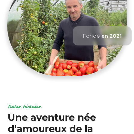
Fondé
en 2021
Notre histoire
Une aventure née
d'amoureux de la