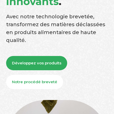
innovants
.
Avec notre technologie brevetée,
transformez des matières déclassées
en produits alimentaires de haute
qualité.
Développez vos produits
Notre procédé breveté