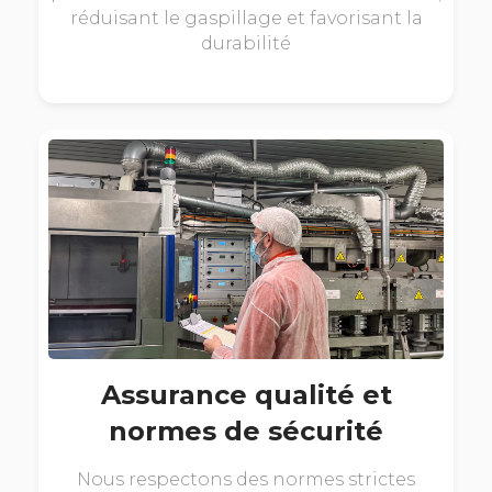
réduisant le gaspillage et favorisant la
durabilité
Assurance qualité et
normes de sécurité
Nous respectons des normes strictes