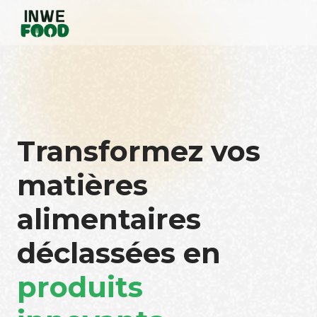
Transformez vos
matières
alimentaires
déclassées en
produits