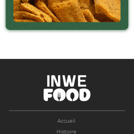
Accueil
Histoire