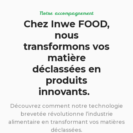
Notre accompagnement
Chez Inwe FOOD,
nous
transformons vos
matière
déclassées en
produits
innovants.
Découvrez comment notre technologie
brevetée révolutionne l’industrie
alimentaire en transformant vos matières
déclassées.