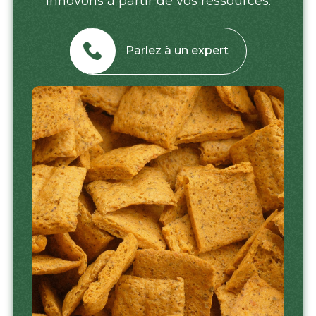
innovons à partir de vos ressources.
Parlez à un expert