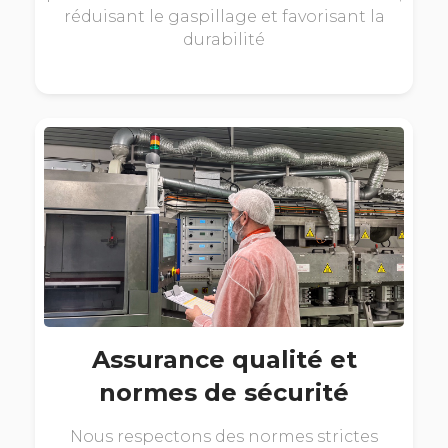
réduisant le gaspillage et favorisant la
durabilité
Assurance qualité et
normes de sécurité
Nous respectons des normes strictes