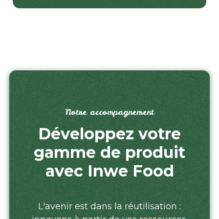
Notre accompagnement
Développez votre
gamme de produit
avec Inwe Food
L'avenir est dans la réutilisation :