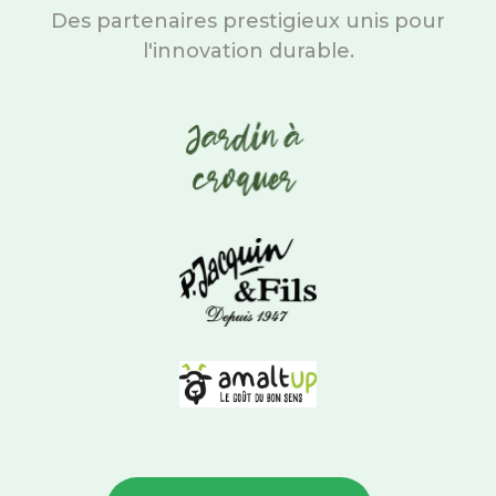
Des partenaires prestigieux unis pour
l'innovation durable.