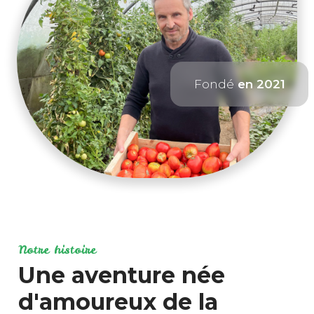
Fondé
en 2021
Notre histoire
Une aventure née
d'amoureux de la