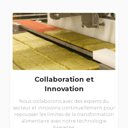
Collaboration et
Innovation
Nous collaborons avec des experts du
secteur et innovons continuellement pour
repousser les limites de la transformation
alimentaire avec notre technologie
brevetée.