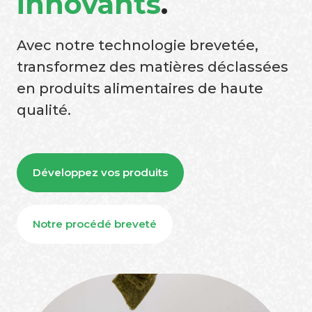
innovants
.
Avec notre technologie brevetée,
transformez des matières déclassées
en produits alimentaires de haute
qualité.
Développez vos produits
Notre procédé breveté