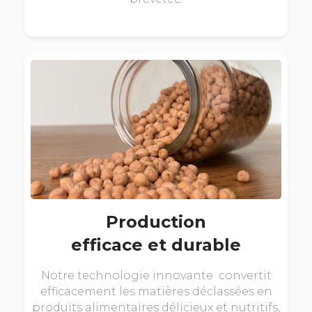
Production
efficace et durable
Notre technologie innovante convertit
efficacement les matières déclassées en
produits alimentaires délicieux et nutritifs,