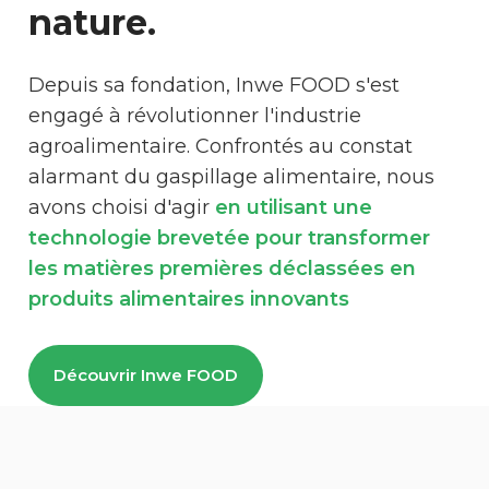
nature.
Depuis sa fondation, Inwe FOOD s'est
engagé à révolutionner l'industrie
agroalimentaire. Confrontés au constat
alarmant du gaspillage alimentaire, nous
avons choisi d'agir
en utilisant une
technologie brevetée pour transformer
les matières premières déclassées en
produits alimentaires innovants
Découvrir Inwe FOOD