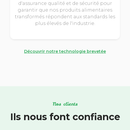
d'assurance qualité et de sécurité pour
garantir que nos produits alimentaires
transformés répondent aux standards les
plus élevés de l'industrie.
Découvrir notre technologie brevetée
Nos clients
Ils nous font confiance