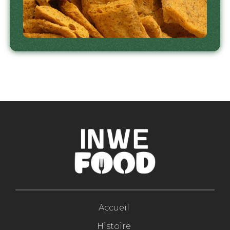
Accueil
Histoire