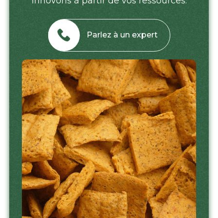
innovons à partir de vos ressources.
Parlez à un expert