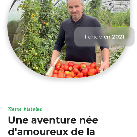
Fondé
en 2021
Notre histoire
Une aventure née
d'amoureux de la