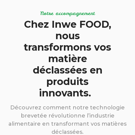
Notre accompagnement
Chez Inwe FOOD,
nous
transformons vos
matière
déclassées en
produits
innovants.
Découvrez comment notre technologie
brevetée révolutionne l’industrie
alimentaire en transformant vos matières
déclassées.