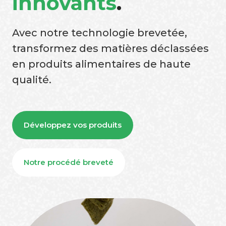
innovants
.
Avec notre technologie brevetée,
transformez des matières déclassées
en produits alimentaires de haute
qualité.
Développez vos produits
Notre procédé breveté