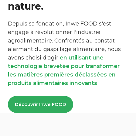
nature.
Depuis sa fondation, Inwe FOOD s'est
engagé à révolutionner l'industrie
agroalimentaire. Confrontés au constat
alarmant du gaspillage alimentaire, nous
avons choisi d'agir
en utilisant une
technologie brevetée pour transformer
les matières premières déclassées en
produits alimentaires innovants
Découvrir Inwe FOOD