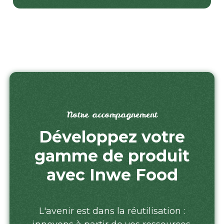
Notre accompagnement
Développez votre
gamme de produit
avec Inwe Food
L'avenir est dans la réutilisation :