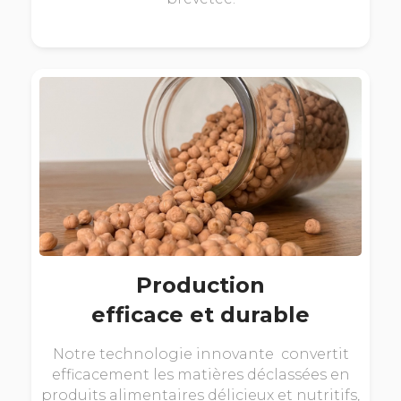
Production
efficace et durable
Notre technologie innovante convertit
efficacement les matières déclassées en
produits alimentaires délicieux et nutritifs,