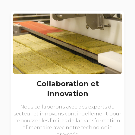
Collaboration et
Innovation
Nous collaborons avec des experts du
secteur et innovons continuellement pour
repousser les limites de la transformation
alimentaire avec notre technologie
brevetée.