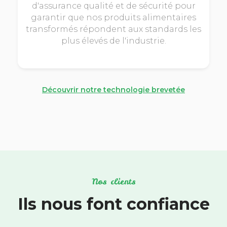
d'assurance qualité et de sécurité pour
garantir que nos produits alimentaires
transformés répondent aux standards les
plus élevés de l'industrie.
Découvrir notre technologie brevetée
Nos clients
Ils nous font confiance