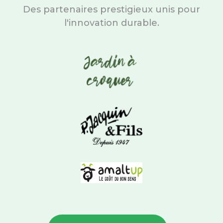
Des partenaires prestigieux unis pour
l'innovation durable.