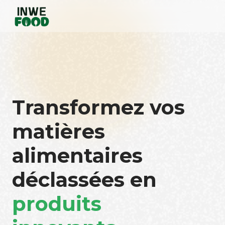
Transformez vos
matières
alimentaires
déclassées en
produits