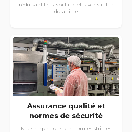
réduisant le gaspillage et favorisant la
durabilité
Assurance qualité et
normes de sécurité
Nous respectons des normes strictes