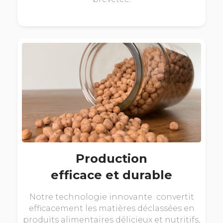
Production
efficace et durable
Notre technologie innovante convertit
efficacement les matières déclassées en
produits alimentaires délicieux et nutritifs,