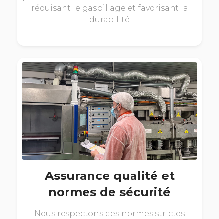
réduisant le gaspillage et favorisant la
durabilité
Assurance qualité et
normes de sécurité
Nous respectons des normes strictes