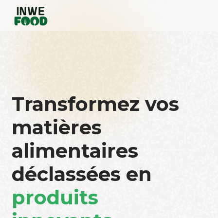
Transformez vos
matières
alimentaires
déclassées en
produits