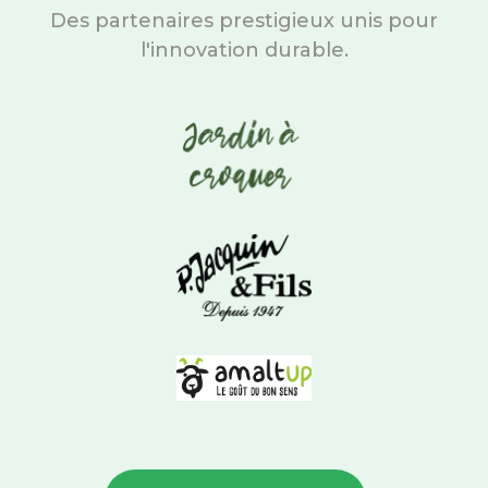
Des partenaires prestigieux unis pour
l'innovation durable.