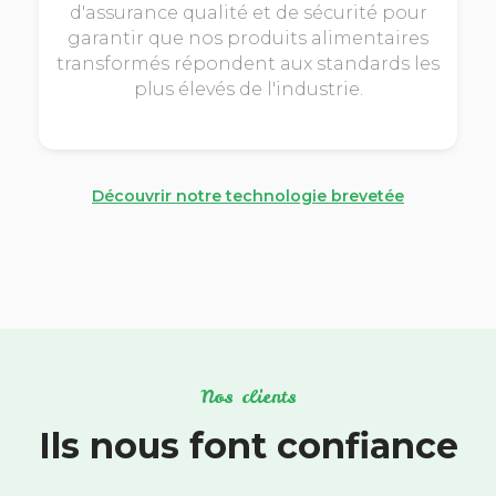
d'assurance qualité et de sécurité pour
garantir que nos produits alimentaires
transformés répondent aux standards les
plus élevés de l'industrie.
Découvrir notre technologie brevetée
Nos clients
Ils nous font confiance