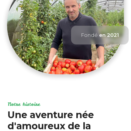
Fondé
en 2021
Notre histoire
Une aventure née
d'amoureux de la