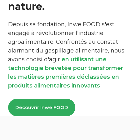
nature.
Depuis sa fondation, Inwe FOOD s'est
engagé à révolutionner l'industrie
agroalimentaire. Confrontés au constat
alarmant du gaspillage alimentaire, nous
avons choisi d'agir
en utilisant une
technologie brevetée pour transformer
les matières premières déclassées en
produits alimentaires innovants
Découvrir Inwe FOOD