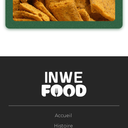
Accueil
Histoire