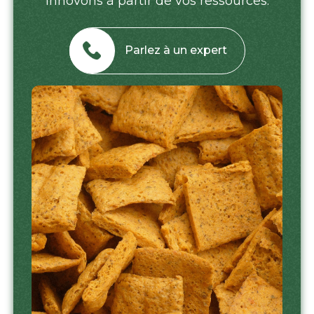
innovons à partir de vos ressources.
Parlez à un expert