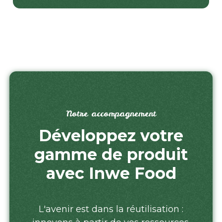
Notre accompagnement
Développez votre
gamme de produit
avec Inwe Food
L'avenir est dans la réutilisation :