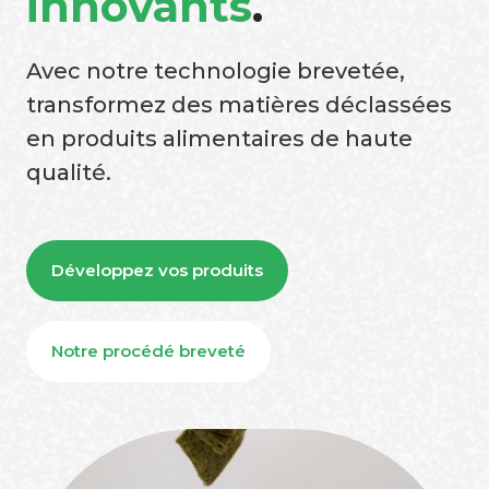
innovants
.
Avec notre technologie brevetée,
transformez des matières déclassées
en produits alimentaires de haute
qualité.
Développez vos produits
Notre procédé breveté