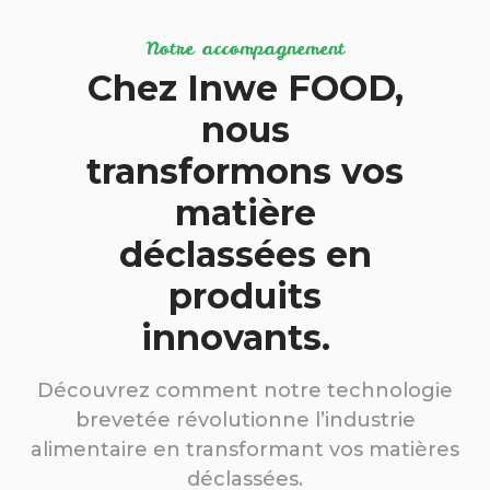
Notre accompagnement
Chez Inwe FOOD,
nous
transformons vos
matière
déclassées en
produits
innovants.
Découvrez comment notre technologie
brevetée révolutionne l’industrie
alimentaire en transformant vos matières
déclassées.