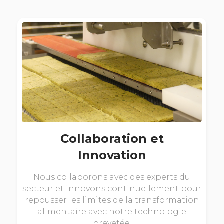
Collaboration et
Innovation
Nous collaborons avec des experts du
secteur et innovons continuellement pour
repousser les limites de la transformation
alimentaire avec notre technologie
brevetée.