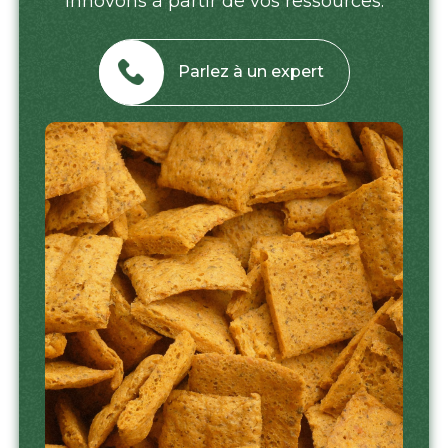
innovons à partir de vos ressources.
Parlez à un expert