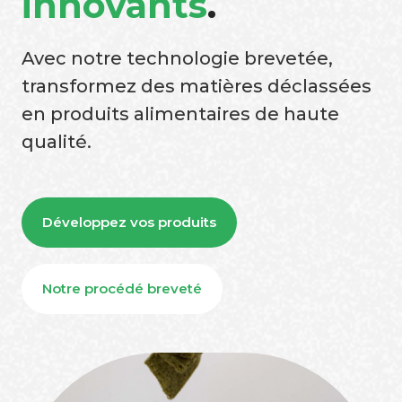
innovants
.
Avec notre technologie brevetée,
transformez des matières déclassées
en produits alimentaires de haute
qualité.
Développez vos produits
Notre procédé breveté