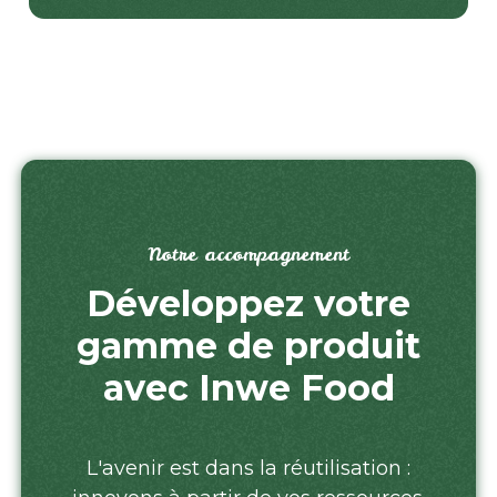
Notre accompagnement
Développez votre
gamme de produit
avec Inwe Food
L'avenir est dans la réutilisation :