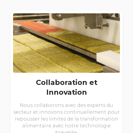
Collaboration et
Innovation
Nous collaborons avec des experts du
secteur et innovons continuellement pour
repousser les limites de la transformation
alimentaire avec notre technologie
brevetée.