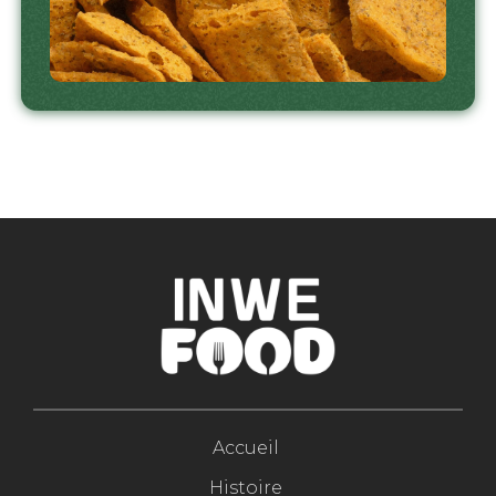
Accueil
Histoire