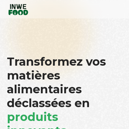
Transformez vos
matières
alimentaires
déclassées en
produits