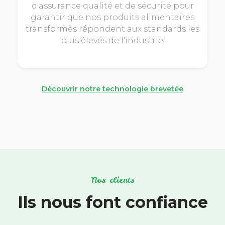
d'assurance qualité et de sécurité pour
garantir que nos produits alimentaires
transformés répondent aux standards les
plus élevés de l'industrie.
Découvrir notre technologie brevetée
Nos clients
Ils nous font confiance