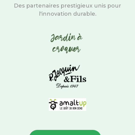
Des partenaires prestigieux unis pour
l'innovation durable.