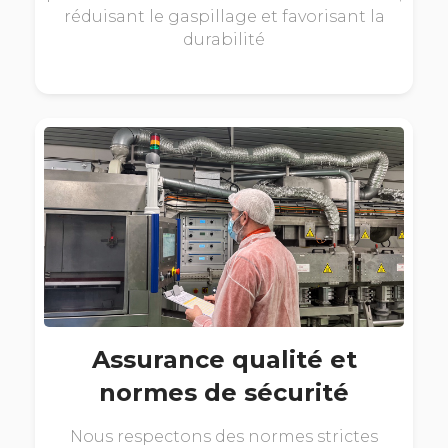
réduisant le gaspillage et favorisant la
durabilité
Assurance qualité et
normes de sécurité
Nous respectons des normes strictes