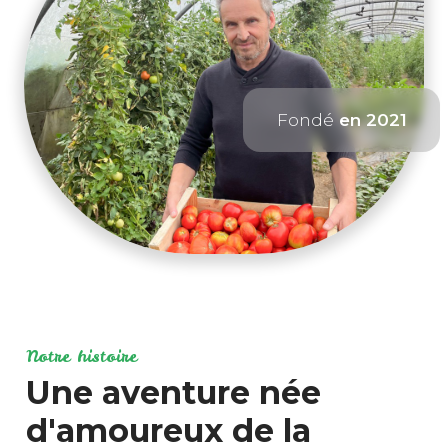
Fondé
en 2021
Notre histoire
Une aventure née
d'amoureux de la