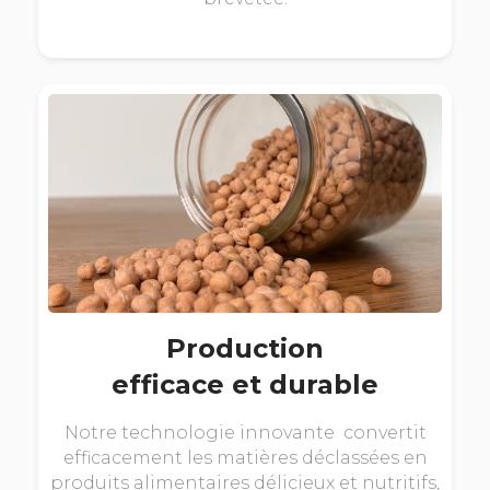
Production
efficace et durable
Notre technologie innovante convertit
efficacement les matières déclassées en
produits alimentaires délicieux et nutritifs,