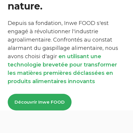
nature.
Depuis sa fondation, Inwe FOOD s'est
engagé à révolutionner l'industrie
agroalimentaire. Confrontés au constat
alarmant du gaspillage alimentaire, nous
avons choisi d'agir
en utilisant une
technologie brevetée pour transformer
les matières premières déclassées en
produits alimentaires innovants
Découvrir Inwe FOOD