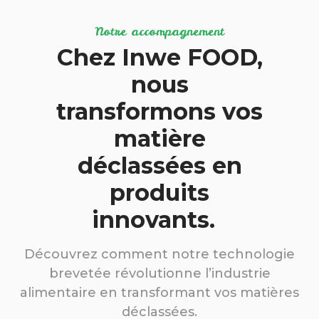
Notre accompagnement
Chez Inwe FOOD,
nous
transformons vos
matière
déclassées en
produits
innovants.
Découvrez comment notre technologie
brevetée révolutionne l’industrie
alimentaire en transformant vos matières
déclassées.