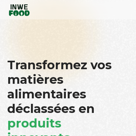
Transformez vos
matières
alimentaires
déclassées en
produits