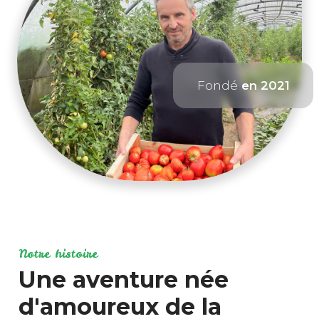
Fondé
en 2021
Notre histoire
Une aventure née
d'amoureux de la