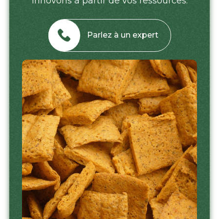
innovons à partir de vos ressources.
Parlez à un expert