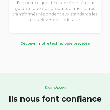
d'assurance qualité et de sécurité pour
garantir que nos produits alimentaires
transformés répondent aux standards les
plus élevés de l'industrie.
Découvrir notre technologie brevetée
Nos clients
Ils nous font confiance