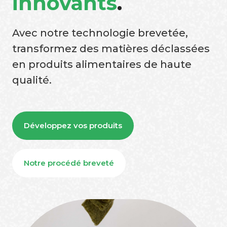
innovants
.
Avec notre technologie brevetée,
transformez des matières déclassées
en produits alimentaires de haute
qualité.
Développez vos produits
Notre procédé breveté