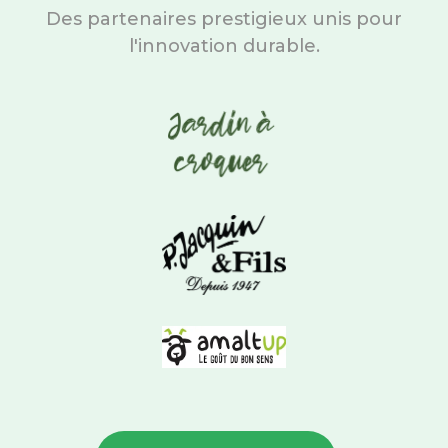
Des partenaires prestigieux unis pour
l'innovation durable.