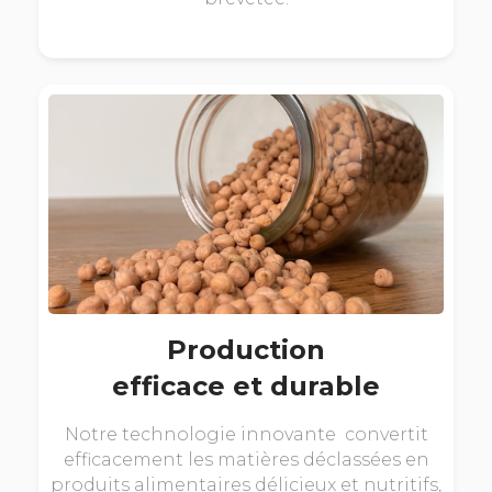
Production
efficace et durable
Notre technologie innovante convertit
efficacement les matières déclassées en
produits alimentaires délicieux et nutritifs,