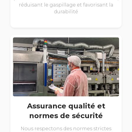
réduisant le gaspillage et favorisant la
durabilité
Assurance qualité et
normes de sécurité
Nous respectons des normes strictes