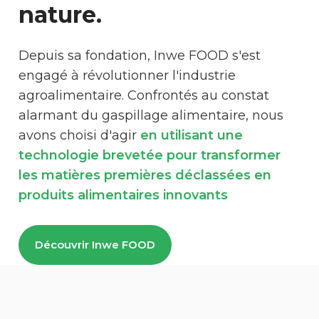
nature.
Depuis sa fondation, Inwe FOOD s'est
engagé à révolutionner l'industrie
agroalimentaire. Confrontés au constat
alarmant du gaspillage alimentaire, nous
avons choisi d'agir
en utilisant une
technologie brevetée pour transformer
les matières premières déclassées en
produits alimentaires innovants
Découvrir Inwe FOOD