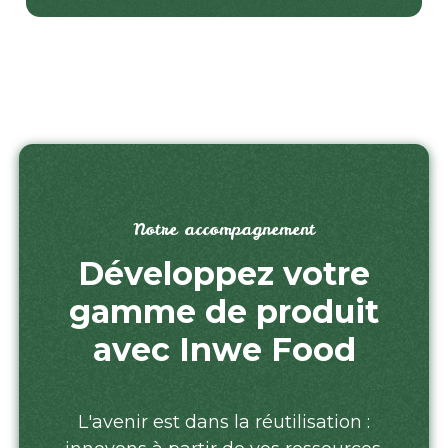
Notre accompagnement
Développez votre
gamme de produit
avec Inwe Food
L'avenir est dans la réutilisation :