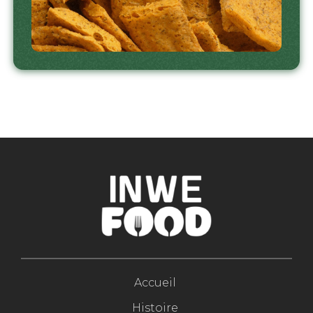
Accueil
Histoire