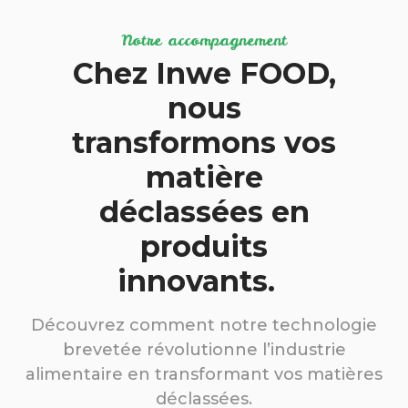
Notre accompagnement
Chez Inwe FOOD,
nous
transformons vos
matière
déclassées en
produits
innovants.
Découvrez comment notre technologie
brevetée révolutionne l’industrie
alimentaire en transformant vos matières
déclassées.