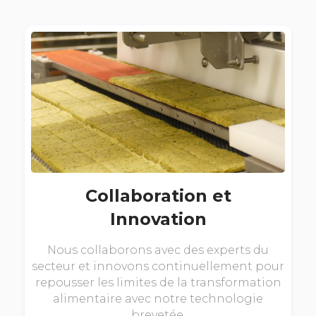
Collaboration et
Innovation
Nous collaborons avec des experts du
secteur et innovons continuellement pour
repousser les limites de la transformation
alimentaire avec notre technologie
brevetée.