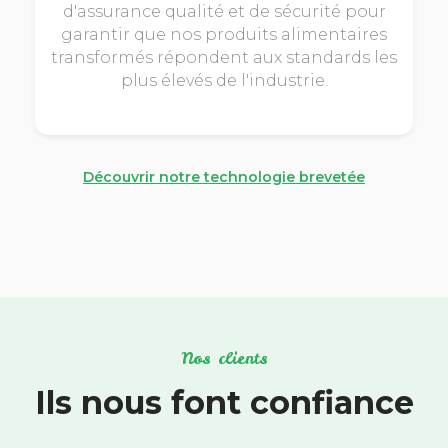
d'assurance qualité et de sécurité pour
garantir que nos produits alimentaires
transformés répondent aux standards les
plus élevés de l'industrie.
Découvrir notre technologie brevetée
Nos clients
Ils nous font confiance