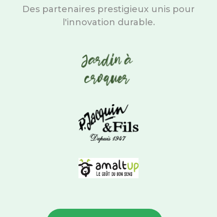
Des partenaires prestigieux unis pour
l'innovation durable.