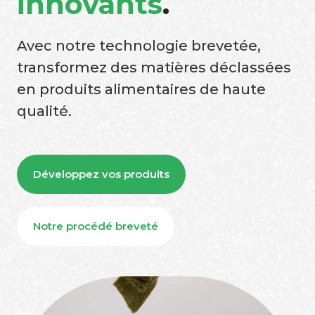
innovants
.
Avec notre technologie brevetée,
transformez des matières déclassées
en produits alimentaires de haute
qualité.
Développez vos produits
Notre procédé breveté