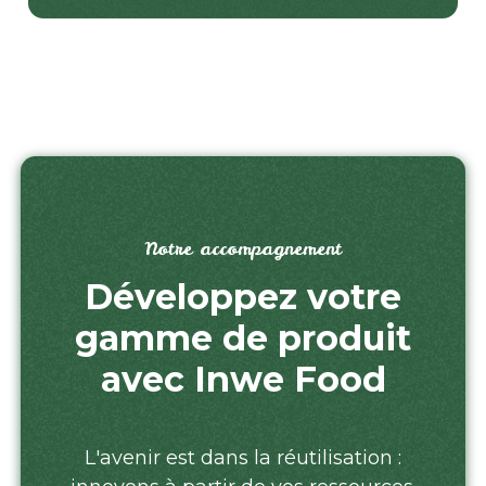
Notre accompagnement
Développez votre
gamme de produit
avec Inwe Food
L'avenir est dans la réutilisation :