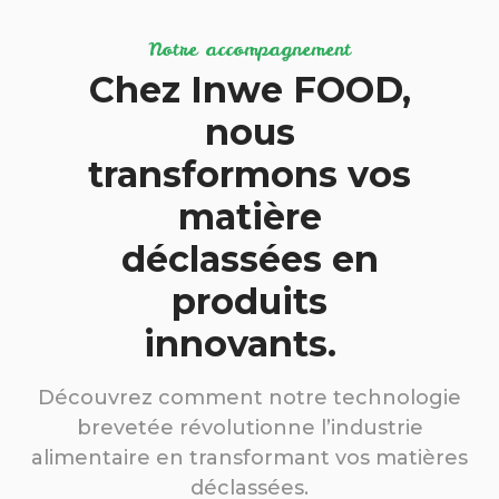
Notre accompagnement
Chez Inwe FOOD,
nous
transformons vos
matière
déclassées en
produits
innovants.
Découvrez comment notre technologie
brevetée révolutionne l’industrie
alimentaire en transformant vos matières
déclassées.