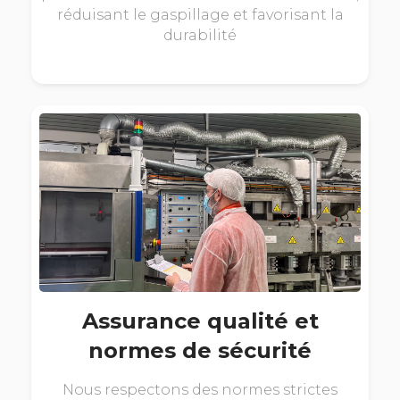
réduisant le gaspillage et favorisant la
durabilité
Assurance qualité et
normes de sécurité
Nous respectons des normes strictes