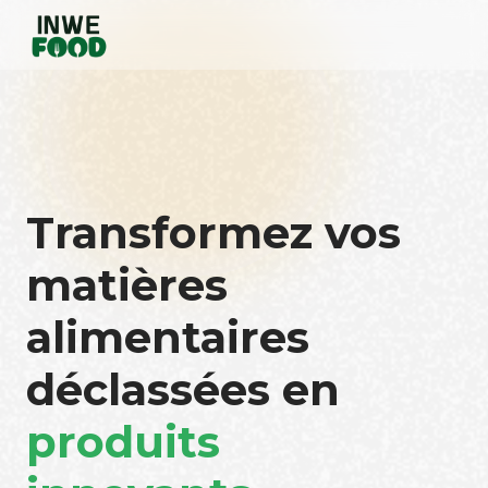
Transformez vos
matières
alimentaires
déclassées en
produits