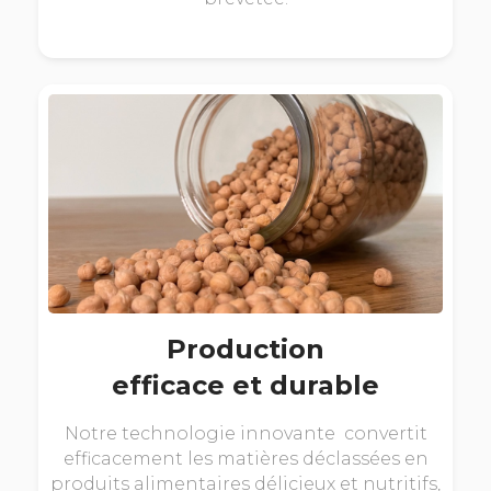
Production
efficace et durable
Notre technologie innovante convertit
efficacement les matières déclassées en
produits alimentaires délicieux et nutritifs,