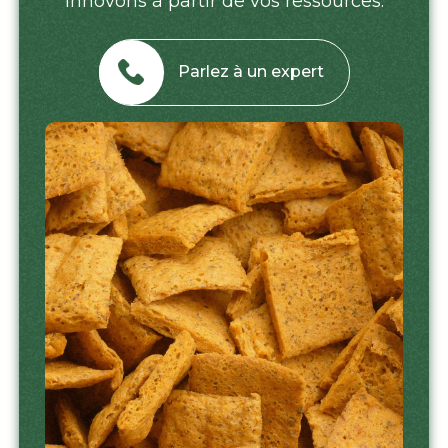
innovons à partir de vos ressources.
Parlez à un expert