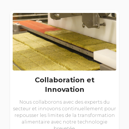
Collaboration et
Innovation
Nous collaborons avec des experts du
secteur et innovons continuellement pour
repousser les limites de la transformation
alimentaire avec notre technologie
brevetée.