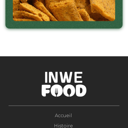
Accueil
Histoire