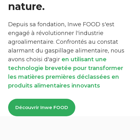
nature.
Depuis sa fondation, Inwe FOOD s'est
engagé à révolutionner l'industrie
agroalimentaire. Confrontés au constat
alarmant du gaspillage alimentaire, nous
avons choisi d'agir
en utilisant une
technologie brevetée pour transformer
les matières premières déclassées en
produits alimentaires innovants
Découvrir Inwe FOOD