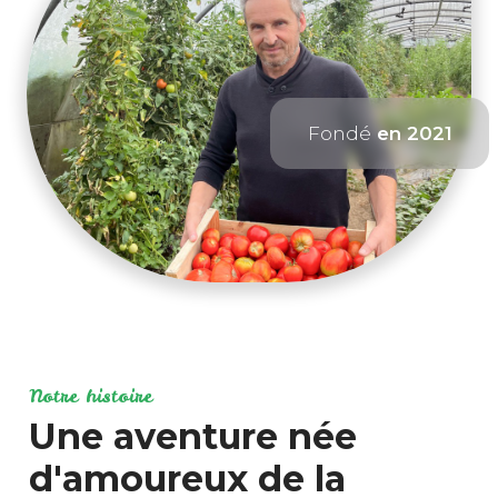
Fondé
en 2021
Notre histoire
Une aventure née
d'amoureux de la