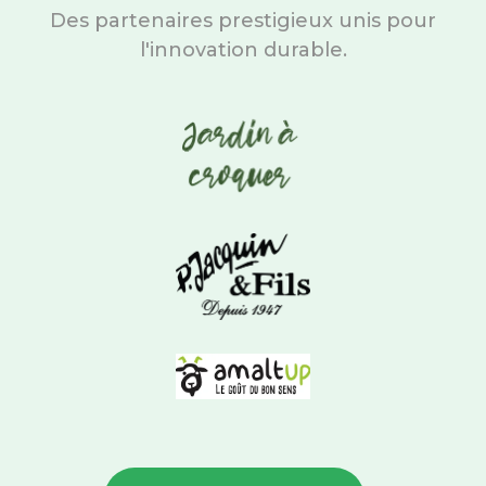
Des partenaires prestigieux unis pour
l'innovation durable.