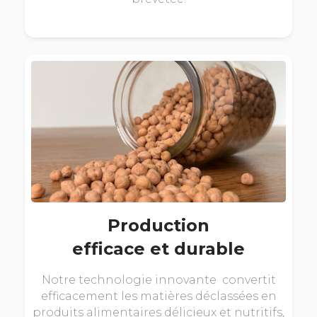
Production
efficace et durable
Notre technologie innovante convertit
efficacement les matières déclassées en
produits alimentaires délicieux et nutritifs,