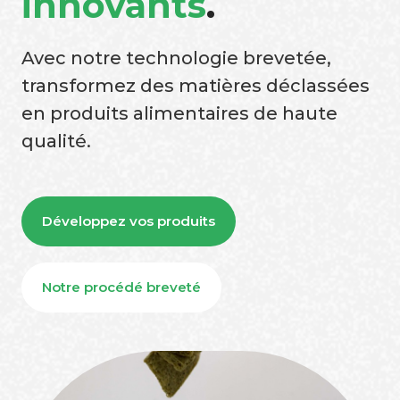
innovants
.
Avec notre technologie brevetée,
transformez des matières déclassées
en produits alimentaires de haute
qualité.
Développez vos produits
Notre procédé breveté