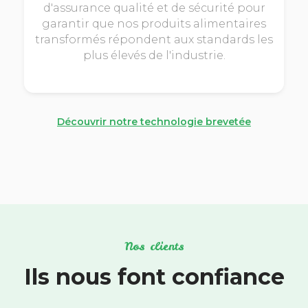
d'assurance qualité et de sécurité pour
garantir que nos produits alimentaires
transformés répondent aux standards les
plus élevés de l'industrie.
Découvrir notre technologie brevetée
Nos clients
Ils nous font confiance