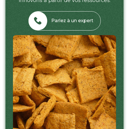
innovons à partir de vos ressources.
Parlez à un expert