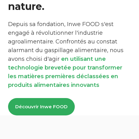
nature.
Depuis sa fondation, Inwe FOOD s'est
engagé à révolutionner l'industrie
agroalimentaire. Confrontés au constat
alarmant du gaspillage alimentaire, nous
avons choisi d'agir
en utilisant une
technologie brevetée pour transformer
les matières premières déclassées en
produits alimentaires innovants
Découvrir Inwe FOOD