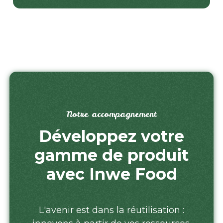
Notre accompagnement
Développez votre
gamme de produit
avec Inwe Food
L'avenir est dans la réutilisation :