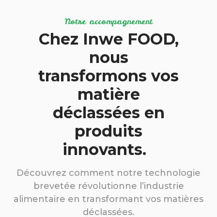
Notre accompagnement
Chez Inwe FOOD,
nous
transformons vos
matière
déclassées en
produits
innovants.
Découvrez comment notre technologie
brevetée révolutionne l’industrie
alimentaire en transformant vos matières
déclassées.