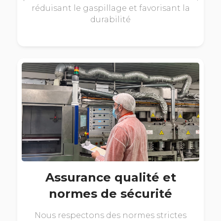
réduisant le gaspillage et favorisant la
durabilité
Assurance qualité et
normes de sécurité
Nous respectons des normes strictes