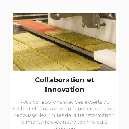
Collaboration et
Innovation
Nous collaborons avec des experts du
secteur et innovons continuellement pour
repousser les limites de la transformation
alimentaire avec notre technologie
brevetée.