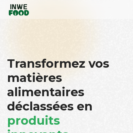
Transformez vos
matières
alimentaires
déclassées en
produits