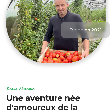
Fondé
en 2021
Notre histoire
Une aventure née
d'amoureux de la