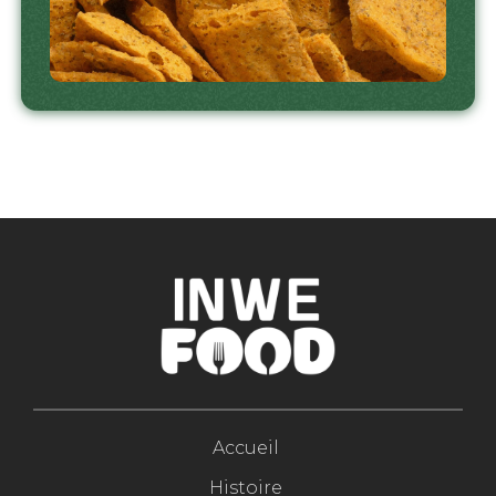
Accueil
Histoire