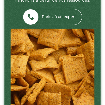
innovons à partir de vos ressources.
Parlez à un expert