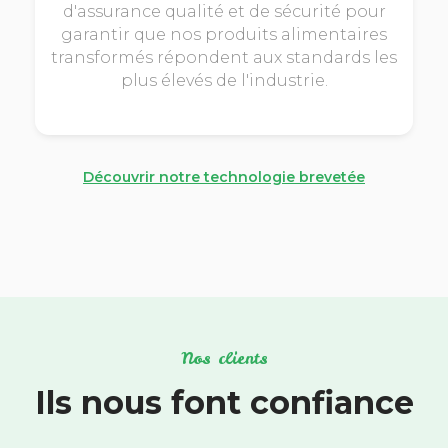
d'assurance qualité et de sécurité pour
garantir que nos produits alimentaires
transformés répondent aux standards les
plus élevés de l'industrie.
Découvrir notre technologie brevetée
Nos clients
Ils nous font confiance