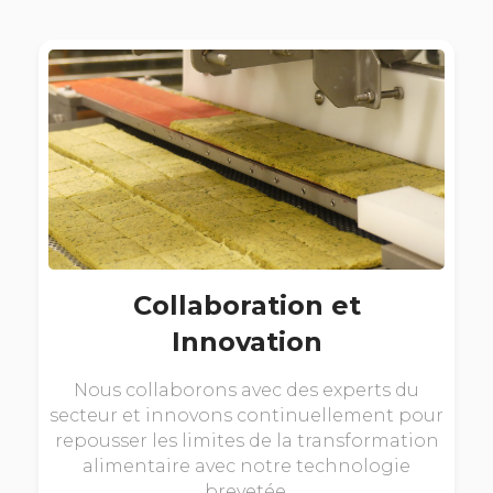
Collaboration et
Innovation
Nous collaborons avec des experts du
secteur et innovons continuellement pour
repousser les limites de la transformation
alimentaire avec notre technologie
brevetée.