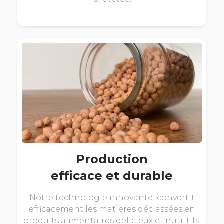
Production
efficace et durable
Notre technologie innovante convertit
efficacement les matières déclassées en
produits alimentaires délicieux et nutritifs,