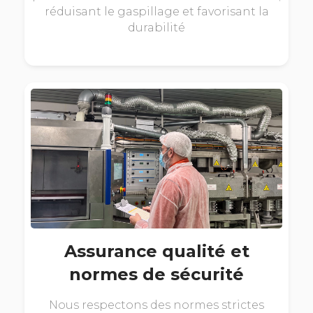
réduisant le gaspillage et favorisant la
durabilité
Assurance qualité et
normes de sécurité
Nous respectons des normes strictes