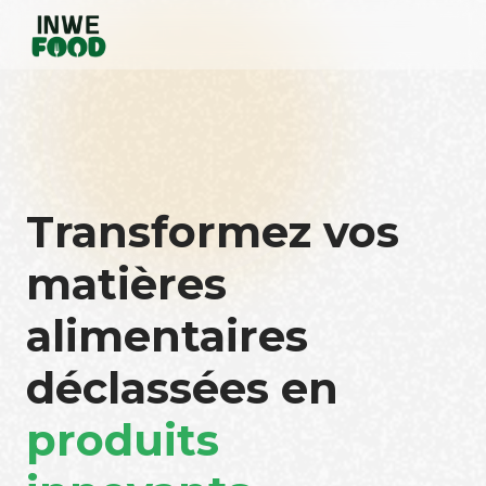
Transformez vos
matières
alimentaires
déclassées en
produits