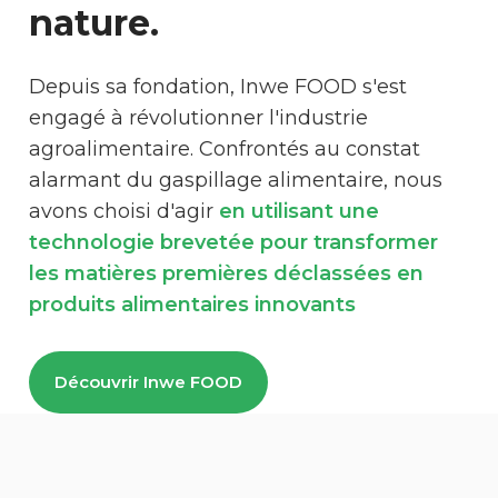
nature.
Depuis sa fondation, Inwe FOOD s'est
engagé à révolutionner l'industrie
agroalimentaire. Confrontés au constat
alarmant du gaspillage alimentaire, nous
avons choisi d'agir
en utilisant une
technologie brevetée pour transformer
les matières premières déclassées en
produits alimentaires innovants
Découvrir Inwe FOOD