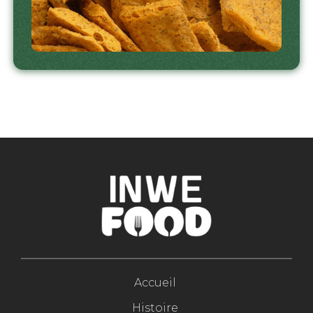
Accueil
Histoire