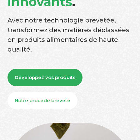
innovants
.
Avec notre technologie brevetée,
transformez des matières déclassées
en produits alimentaires de haute
qualité.
Développez vos produits
Notre procédé breveté