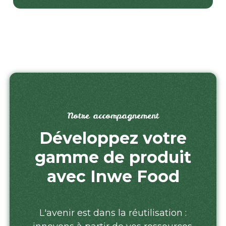
Notre accompagnement
Développez votre
gamme de produit
avec Inwe Food
L'avenir est dans la réutilisation :