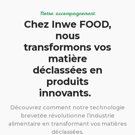
Notre accompagnement
Chez Inwe FOOD,
nous
transformons vos
matière
déclassées en
produits
innovants.
Découvrez comment notre technologie
brevetée révolutionne l’industrie
alimentaire en transformant vos matières
déclassées.