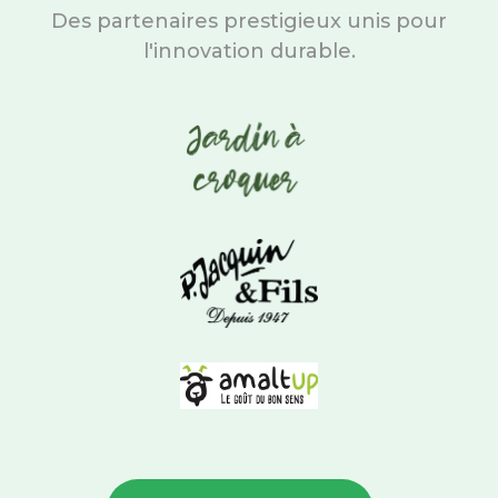
Des partenaires prestigieux unis pour
l'innovation durable.