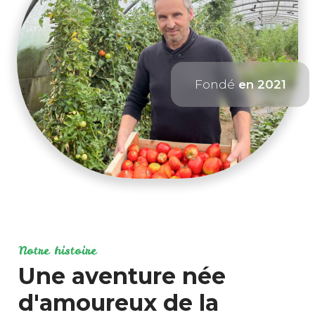
Fondé
en 2021
Notre histoire
Une aventure née
d'amoureux de la