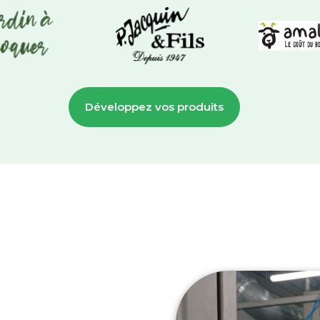
Développez vos produits