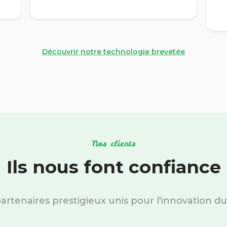
Découvrir notre technologie brevetée
Nos clients
Ils nous font confiance
artenaires prestigieux unis pour l'innovation du