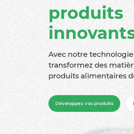
produits
innovant
Avec notre technologie
transformez des matièr
produits alimentaires d
Développez vos produits