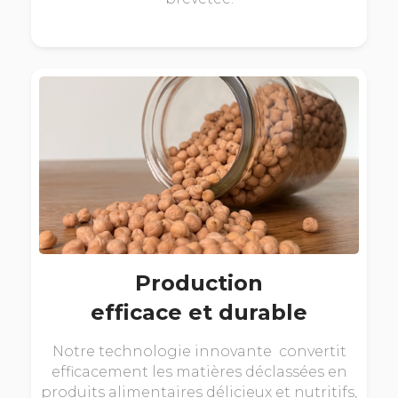
Production
efficace et durable
Notre technologie innovante convertit
efficacement les matières déclassées en
produits alimentaires délicieux et nutritifs,