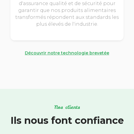
d'assurance qualité et de sécurité pour
garantir que nos produits alimentaires
transformés répondent aux standards les
plus élevés de l'industrie.
Découvrir notre technologie brevetée
Nos clients
Ils nous font confiance