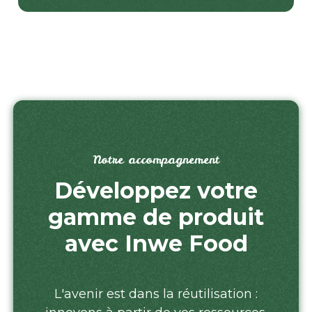
Notre accompagnement
Développez votre
gamme de produit
avec Inwe Food
L'avenir est dans la réutilisation :