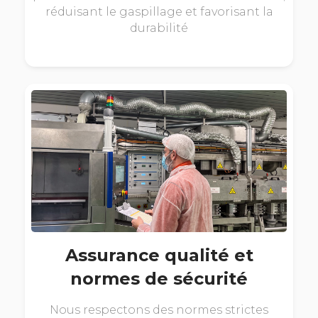
réduisant le gaspillage et favorisant la
durabilité
Assurance qualité et
normes de sécurité
Nous respectons des normes strictes