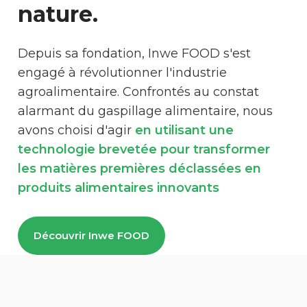
nature.
Depuis sa fondation, Inwe FOOD s'est
engagé à révolutionner l'industrie
agroalimentaire. Confrontés au constat
alarmant du gaspillage alimentaire, nous
avons choisi d'agir
en utilisant une
technologie brevetée pour transformer
les matières premières déclassées en
produits alimentaires innovants
Découvrir Inwe FOOD