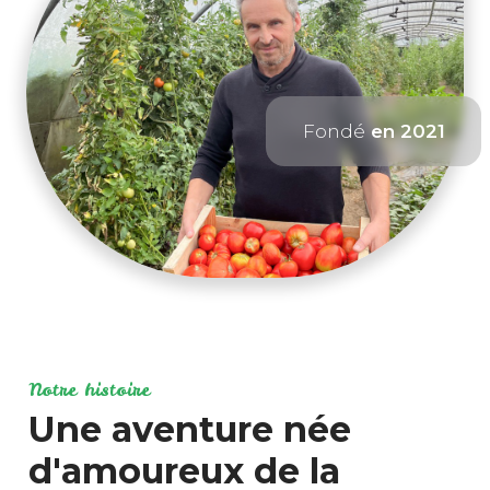
Fondé
en 2021
Notre histoire
Une aventure née
d'amoureux de la