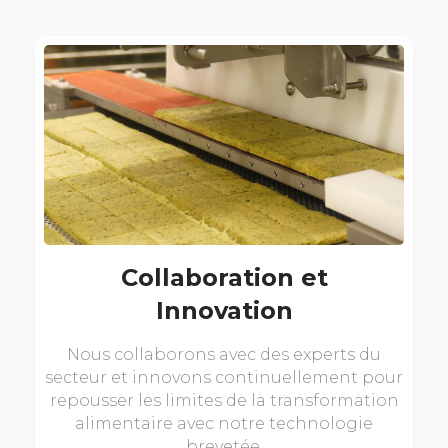
Collaboration et
Innovation
Nous collaborons avec des experts du
secteur et innovons continuellement pour
repousser les limites de la transformation
alimentaire avec notre technologie
brevetée.