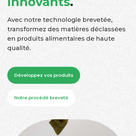
innovants
.
Avec notre technologie brevetée,
transformez des matières déclassées
en produits alimentaires de haute
qualité.
Développez vos produits
Notre procédé breveté