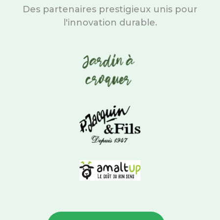
Des partenaires prestigieux unis pour
l'innovation durable.