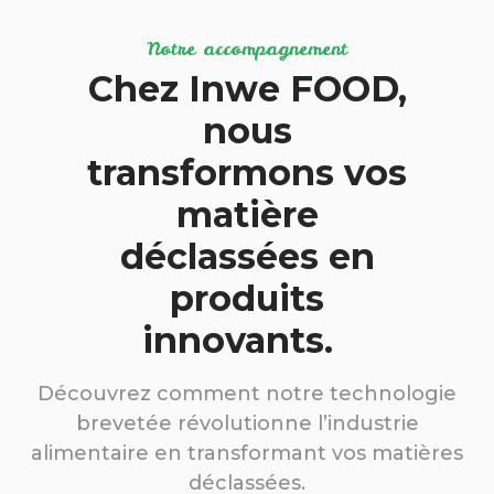
Notre accompagnement
Chez Inwe FOOD,
nous
transformons vos
matière
déclassées en
produits
innovants.
Découvrez comment notre technologie
brevetée révolutionne l’industrie
alimentaire en transformant vos matières
déclassées.