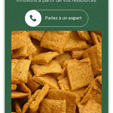
innovons à partir de vos ressources.
Parlez à un expert