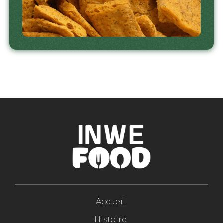
Accueil
Histoire