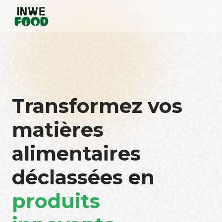
Transformez vos
matières
alimentaires
déclassées en
produits