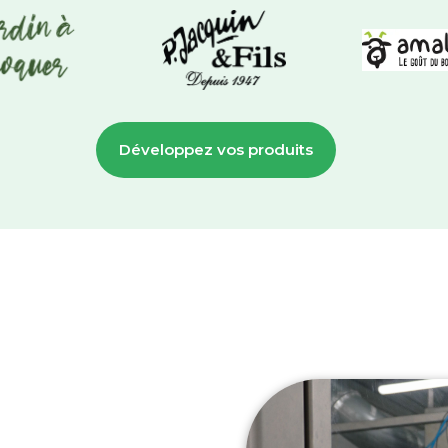
Développez vos produits