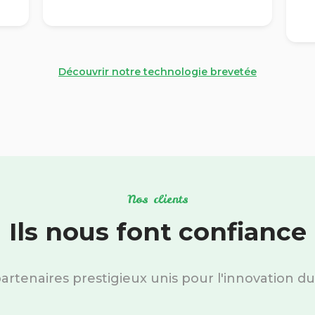
Découvrir notre technologie brevetée
Nos clients
Ils nous font confiance
artenaires prestigieux unis pour l'innovation du