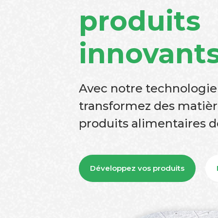
produits
innovant
Avec notre technologie
transformez des matièr
produits alimentaires d
Développez vos produits