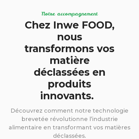
Notre accompagnement
Chez Inwe FOOD,
nous
transformons vos
matière
déclassées en
produits
innovants.
Découvrez comment notre technologie
brevetée révolutionne l’industrie
alimentaire en transformant vos matières
déclassées.