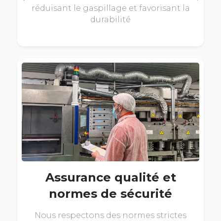
réduisant le gaspillage et favorisant la
durabilité
Assurance qualité et
normes de sécurité
Nous respectons des normes strictes