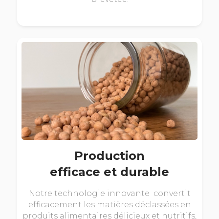
Production
efficace et durable
Notre technologie innovante convertit
efficacement les matières déclassées en
produits alimentaires délicieux et nutritifs,