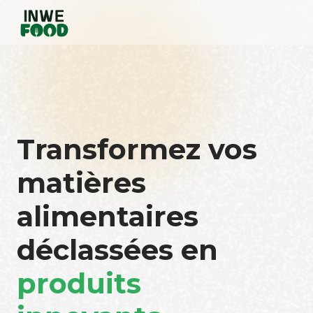
Transformez vos
matières
alimentaires
déclassées en
produits