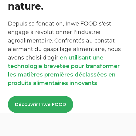
nature.
Depuis sa fondation, Inwe FOOD s'est
engagé à révolutionner l'industrie
agroalimentaire. Confrontés au constat
alarmant du gaspillage alimentaire, nous
avons choisi d'agir
en utilisant une
technologie brevetée pour transformer
les matières premières déclassées en
produits alimentaires innovants
Découvrir Inwe FOOD