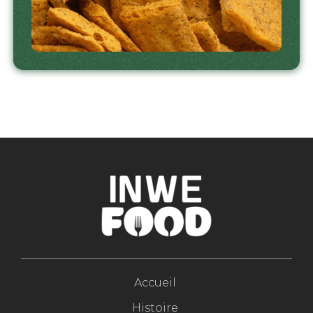
Accueil
Histoire