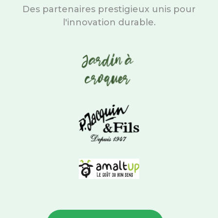
Des partenaires prestigieux unis pour
l'innovation durable.