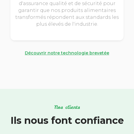
d'assurance qualité et de sécurité pour
garantir que nos produits alimentaires
transformés répondent aux standards les
plus élevés de l'industrie.
Découvrir notre technologie brevetée
Nos clients
Ils nous font confiance