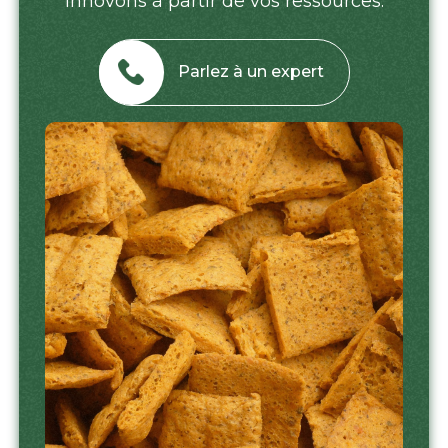
innovons à partir de vos ressources.
Parlez à un expert