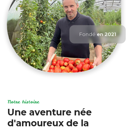
Fondé
en 2021
Notre histoire
Une aventure née
d'amoureux de la