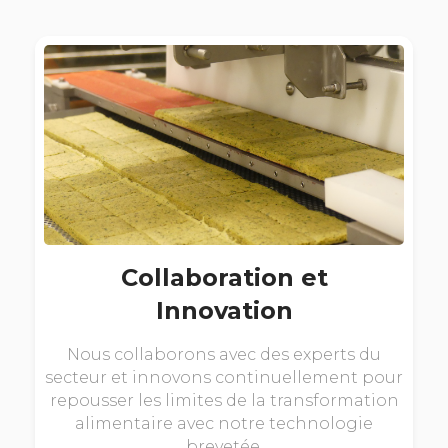
Collaboration et
Innovation
Nous collaborons avec des experts du
secteur et innovons continuellement pour
repousser les limites de la transformation
alimentaire avec notre technologie
brevetée.