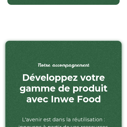
Notre accompagnement
Développez votre
gamme de produit
avec Inwe Food
L'avenir est dans la réutilisation :