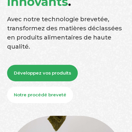
innovants
.
Avec notre technologie brevetée,
transformez des matières déclassées
en produits alimentaires de haute
qualité.
Développez vos produits
Notre procédé breveté