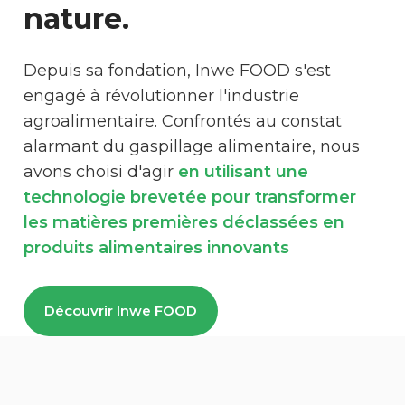
nature.
Depuis sa fondation, Inwe FOOD s'est
engagé à révolutionner l'industrie
agroalimentaire. Confrontés au constat
alarmant du gaspillage alimentaire, nous
avons choisi d'agir
en utilisant une
technologie brevetée pour transformer
les matières premières déclassées en
produits alimentaires innovants
Découvrir Inwe FOOD