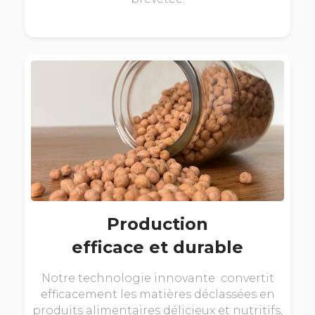
Production
efficace et durable
Notre technologie innovante convertit
efficacement les matières déclassées en
produits alimentaires délicieux et nutritifs,