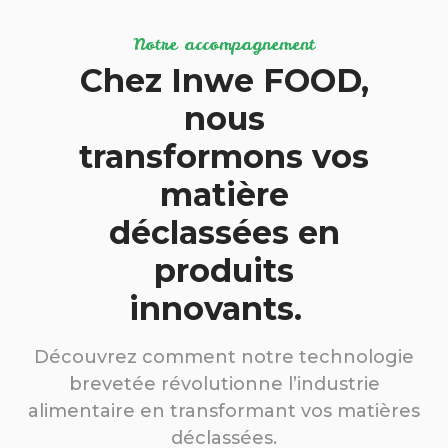
Notre accompagnement
Chez Inwe FOOD,
nous
transformons vos
matière
déclassées en
produits
innovants.
Découvrez comment notre technologie
brevetée révolutionne l’industrie
alimentaire en transformant vos matières
déclassées.