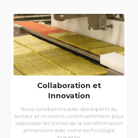
Collaboration et
Innovation
Nous collaborons avec des experts du
secteur et innovons continuellement pour
repousser les limites de la transformation
alimentaire avec notre technologie
brevetée.