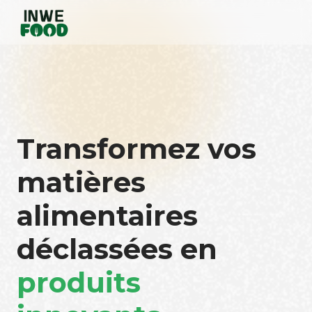
Transformez vos
matières
alimentaires
déclassées en
produits