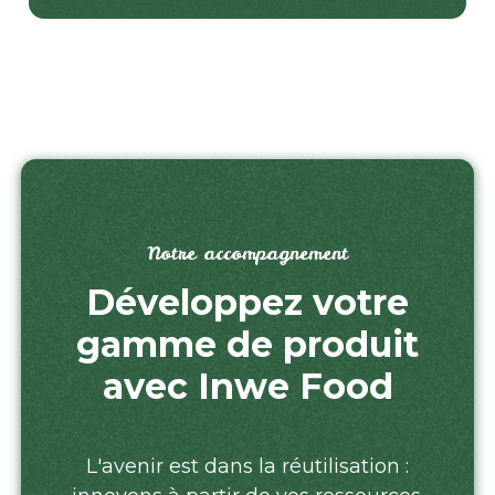
Notre accompagnement
Développez votre
gamme de produit
avec Inwe Food
L'avenir est dans la réutilisation :