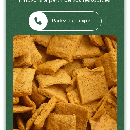
innovons à partir de vos ressources.
Parlez à un expert