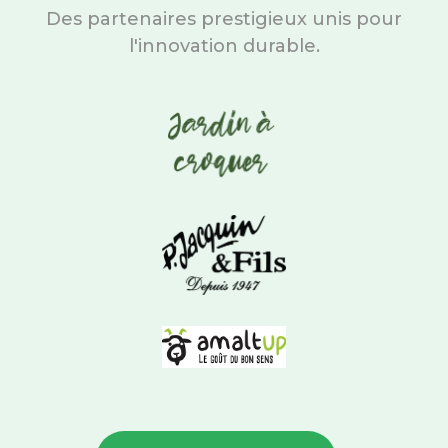
Des partenaires prestigieux unis pour
l'innovation durable.