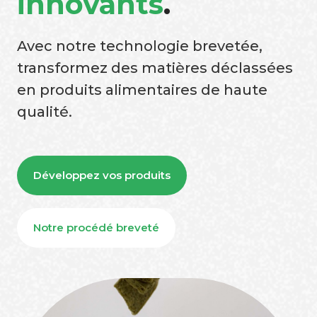
innovants
.
Avec notre technologie brevetée,
transformez des matières déclassées
en produits alimentaires de haute
qualité.
Développez vos produits
Notre procédé breveté