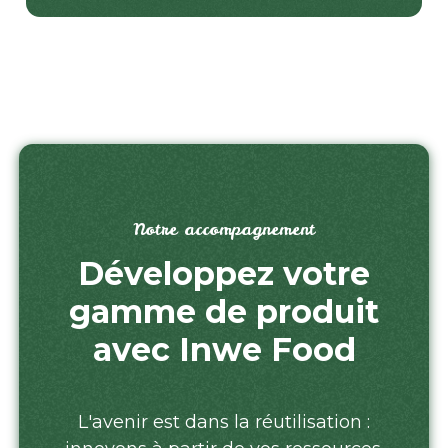
Notre accompagnement
Développez votre
gamme de produit
avec Inwe Food
L'avenir est dans la réutilisation :