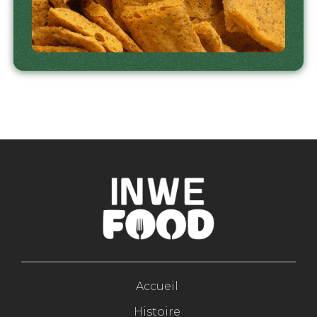
Accueil
Histoire