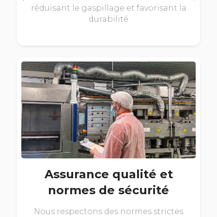
réduisant le gaspillage et favorisant la
durabilité
Assurance qualité et
normes de sécurité
Nous respectons des normes strictes