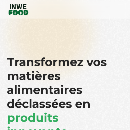
Transformez vos
matières
alimentaires
déclassées en
produits