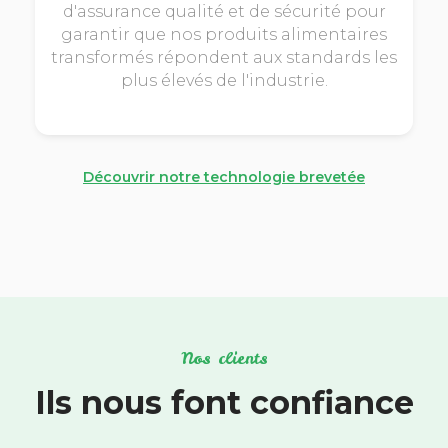
d'assurance qualité et de sécurité pour
garantir que nos produits alimentaires
transformés répondent aux standards les
plus élevés de l'industrie.
Découvrir notre technologie brevetée
Nos clients
Ils nous font confiance