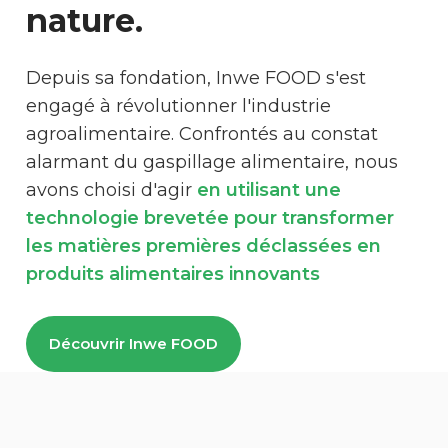
nature.
Depuis sa fondation, Inwe FOOD s'est
engagé à révolutionner l'industrie
agroalimentaire. Confrontés au constat
alarmant du gaspillage alimentaire, nous
avons choisi d'agir
en utilisant une
technologie brevetée pour transformer
les matières premières déclassées en
produits alimentaires innovants
Découvrir Inwe FOOD