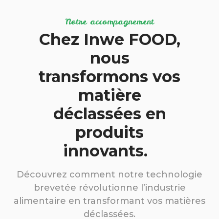
Notre accompagnement
Chez Inwe FOOD,
nous
transformons vos
matière
déclassées en
produits
innovants.
Découvrez comment notre technologie
brevetée révolutionne l’industrie
alimentaire en transformant vos matières
déclassées.