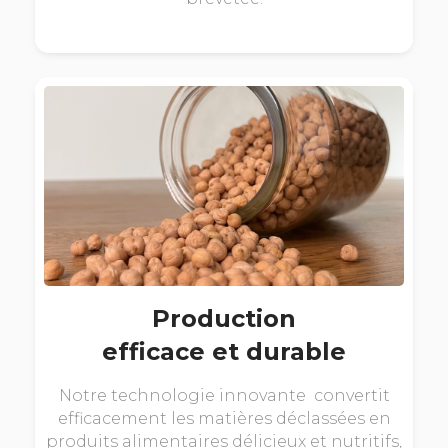
Production
efficace et durable
Notre technologie innovante convertit
efficacement les matières déclassées en
produits alimentaires délicieux et nutritifs,