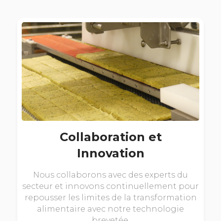
Collaboration et
Innovation
Nous collaborons avec des experts du
secteur et innovons continuellement pour
repousser les limites de la transformation
alimentaire avec notre technologie
brevetée.