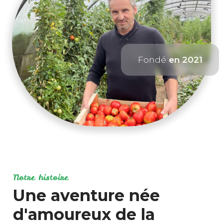
Fondé
en 2021
Notre histoire
Une aventure née
d'amoureux de la