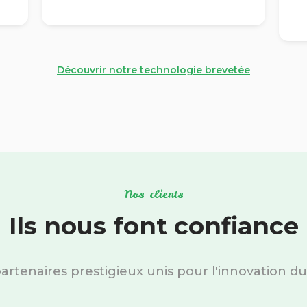
Découvrir notre technologie brevetée
Nos clients
Ils nous font confiance
artenaires prestigieux unis pour l'innovation du