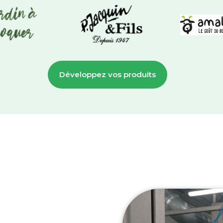
Développez vos produits