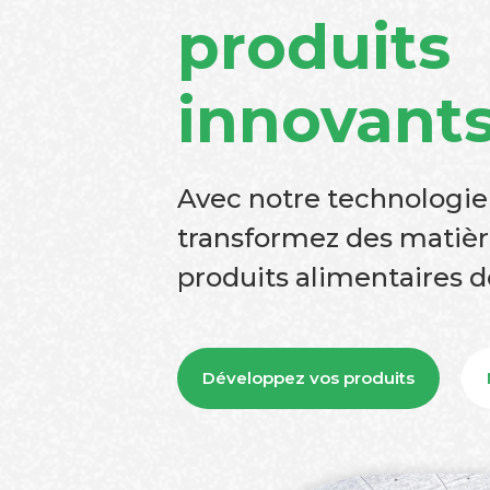
produits
innovant
Avec notre technologie
transformez des matièr
produits alimentaires d
Développez vos produits