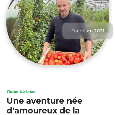
Fondé
en 2021
Notre histoire
Une aventure née
d'amoureux de la