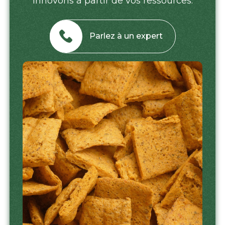
innovons à partir de vos ressources.
Parlez à un expert