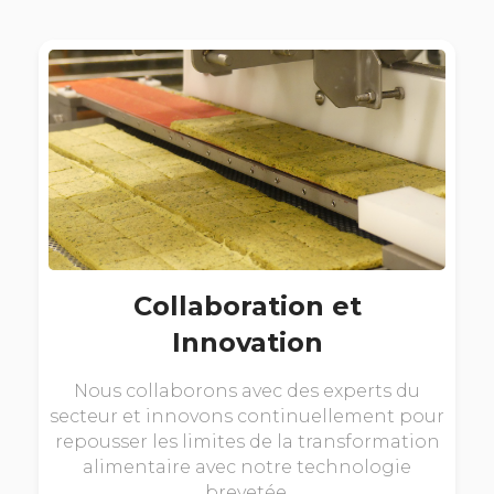
Collaboration et
Innovation
Nous collaborons avec des experts du
secteur et innovons continuellement pour
repousser les limites de la transformation
alimentaire avec notre technologie
brevetée.