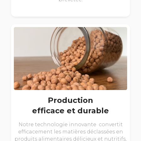
Production
efficace et durable
Notre technologie innovante convertit
efficacement les matières déclassées en
produits alimentaires délicieux et nutritifs,