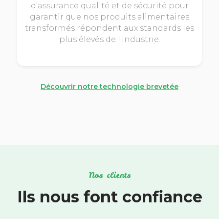
d'assurance qualité et de sécurité pour
garantir que nos produits alimentaires
transformés répondent aux standards les
plus élevés de l'industrie.
Découvrir notre technologie brevetée
Nos clients
Ils nous font confiance