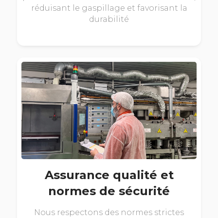
réduisant le gaspillage et favorisant la
durabilité
Assurance qualité et
normes de sécurité
Nous respectons des normes strictes