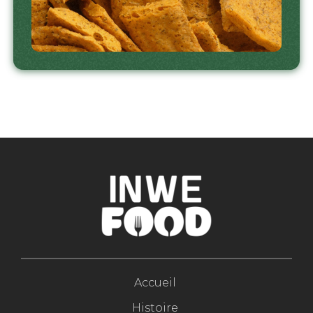
Accueil
Histoire