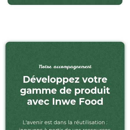
Notre accompagnement
Développez votre
gamme de produit
avec Inwe Food
L'avenir est dans la réutilisation :