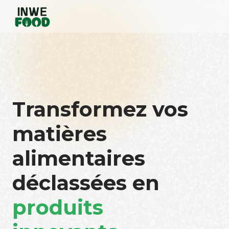
Transformez vos
matières
alimentaires
déclassées en
produits