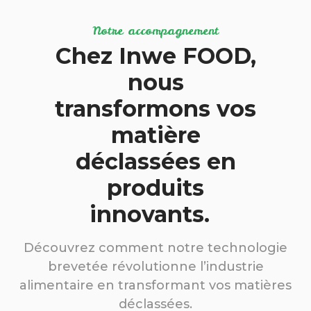
Notre accompagnement
Chez Inwe FOOD,
nous
transformons vos
matière
déclassées en
produits
innovants.
Découvrez comment notre technologie
brevetée révolutionne l’industrie
alimentaire en transformant vos matières
déclassées.