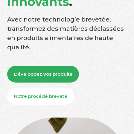
innovants
.
Avec notre technologie brevetée,
transformez des matières déclassées
en produits alimentaires de haute
qualité.
Développez vos produits
Notre procédé breveté