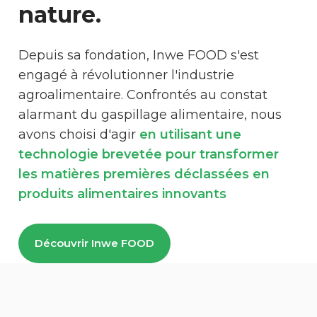
nature.
Depuis sa fondation, Inwe FOOD s'est
engagé à révolutionner l'industrie
agroalimentaire. Confrontés au constat
alarmant du gaspillage alimentaire, nous
avons choisi d'agir
en utilisant une
technologie brevetée pour transformer
les matières premières déclassées en
produits alimentaires innovants
Découvrir Inwe FOOD