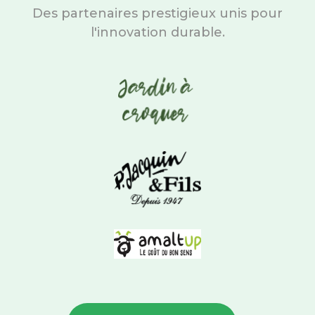
Des partenaires prestigieux unis pour
l'innovation durable.