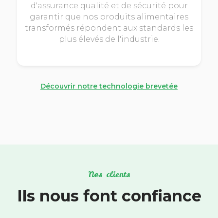
d'assurance qualité et de sécurité pour
garantir que nos produits alimentaires
transformés répondent aux standards les
plus élevés de l'industrie.
Découvrir notre technologie brevetée
Nos clients
Ils nous font confiance