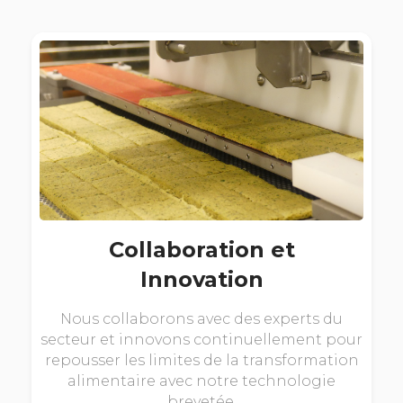
Collaboration et
Innovation
Nous collaborons avec des experts du
secteur et innovons continuellement pour
repousser les limites de la transformation
alimentaire avec notre technologie
brevetée.