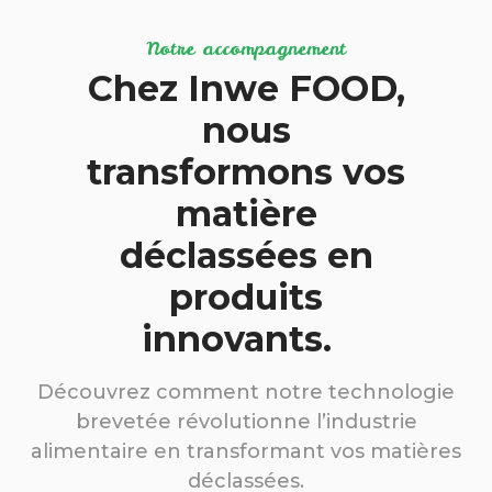
Notre accompagnement
Chez Inwe FOOD,
nous
transformons vos
matière
déclassées en
produits
innovants.
Découvrez comment notre technologie
brevetée révolutionne l’industrie
alimentaire en transformant vos matières
déclassées.