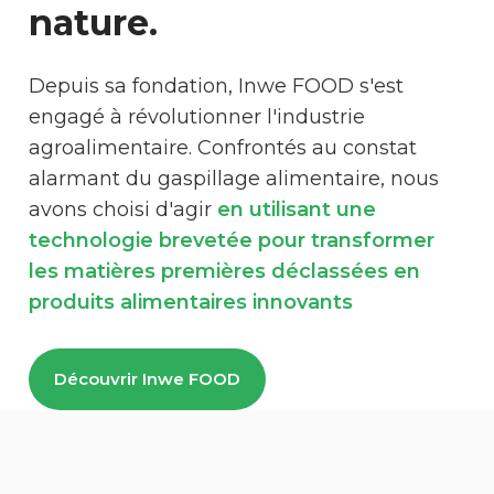
nature.
Depuis sa fondation, Inwe FOOD s'est
engagé à révolutionner l'industrie
agroalimentaire. Confrontés au constat
alarmant du gaspillage alimentaire, nous
avons choisi d'agir
en utilisant une
technologie brevetée pour transformer
les matières premières déclassées en
produits alimentaires innovants
Découvrir Inwe FOOD