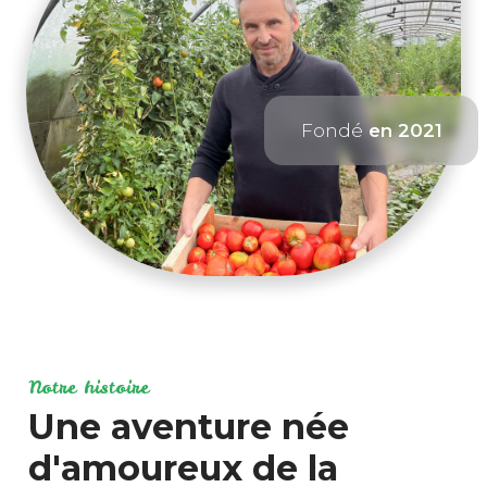
Fondé
en 2021
Notre histoire
Une aventure née
d'amoureux de la