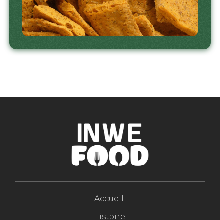
Accueil
Histoire