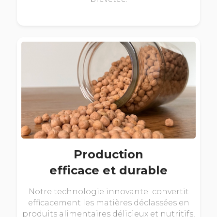
Production
efficace et durable
Notre technologie innovante convertit
efficacement les matières déclassées en
produits alimentaires délicieux et nutritifs,