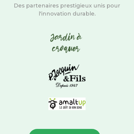
Des partenaires prestigieux unis pour
l'innovation durable.