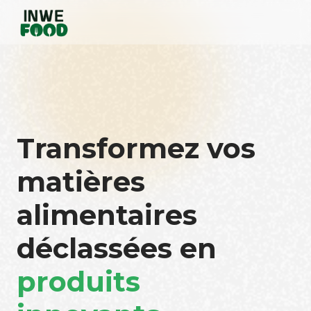
Transformez vos
matières
alimentaires
déclassées en
produits