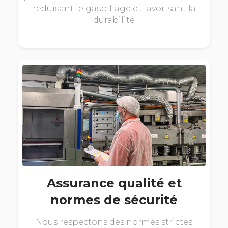
réduisant le gaspillage et favorisant la
durabilité
Assurance qualité et
normes de sécurité
Nous respectons des normes strictes