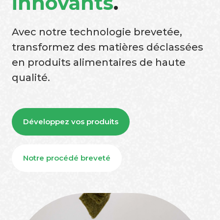
innovants
.
Avec notre technologie brevetée,
transformez des matières déclassées
en produits alimentaires de haute
qualité.
Développez vos produits
Notre procédé breveté