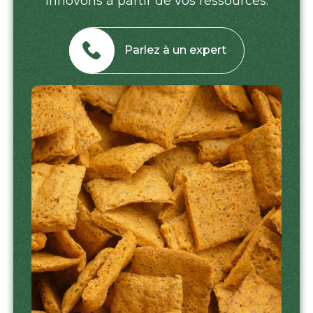
innovons à partir de vos ressources.
Parlez à un expert