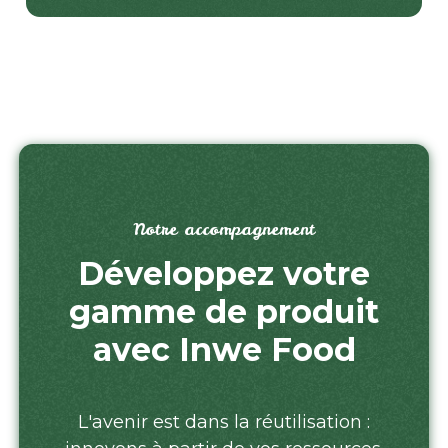
Notre accompagnement
Développez votre
gamme de produit
avec Inwe Food
L'avenir est dans la réutilisation :