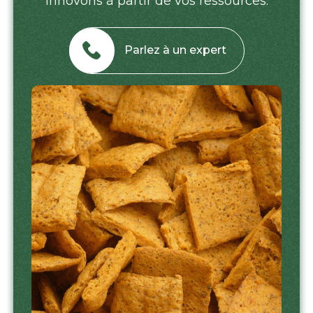
innovons à partir de vos ressources.
Parlez à un expert