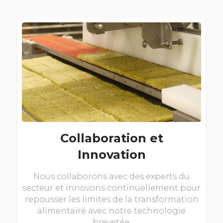
Collaboration et
Innovation
Nous collaborons avec des experts du
secteur et innovons continuellement pour
repousser les limites de la transformation
alimentaire avec notre technologie
brevetée.