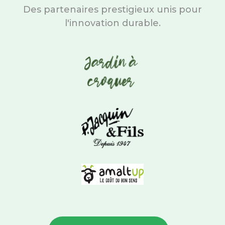
Des partenaires prestigieux unis pour
l'innovation durable.