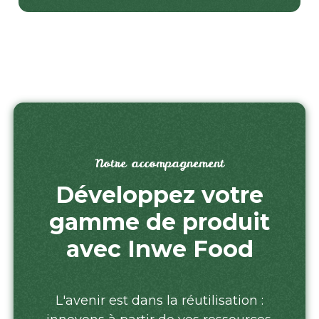
Notre accompagnement
Développez votre
gamme de produit
avec Inwe Food
L'avenir est dans la réutilisation :