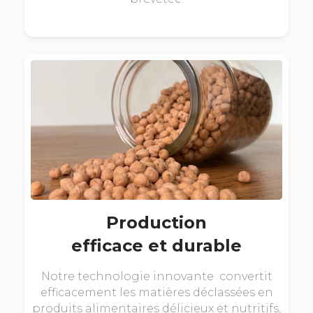
Production
efficace et durable
Notre technologie innovante convertit
efficacement les matières déclassées en
produits alimentaires délicieux et nutritifs,