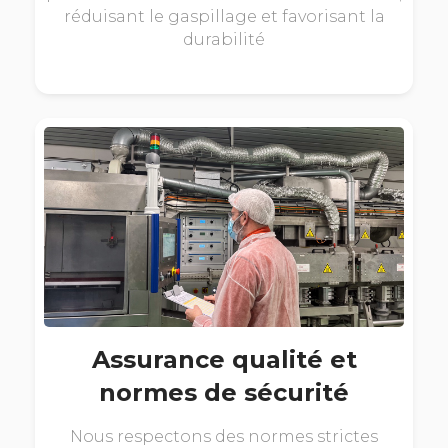
réduisant le gaspillage et favorisant la
durabilité
Assurance qualité et
normes de sécurité
Nous respectons des normes strictes