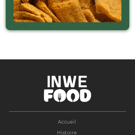
Accueil
Histoire