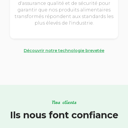
d'assurance qualité et de sécurité pour
garantir que nos produits alimentaires
transformés répondent aux standards les
plus élevés de l'industrie.
Découvrir notre technologie brevetée
Nos clients
Ils nous font confiance