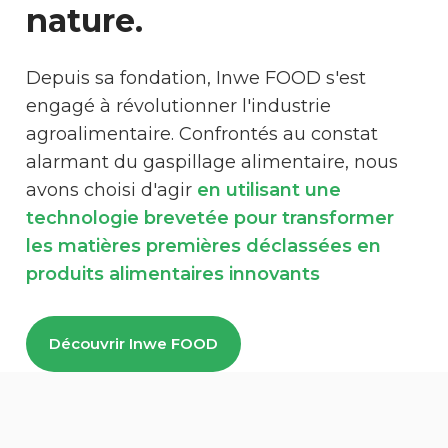
nature.
Depuis sa fondation, Inwe FOOD s'est
engagé à révolutionner l'industrie
agroalimentaire. Confrontés au constat
alarmant du gaspillage alimentaire, nous
avons choisi d'agir
en utilisant une
technologie brevetée pour transformer
les matières premières déclassées en
produits alimentaires innovants
Découvrir Inwe FOOD