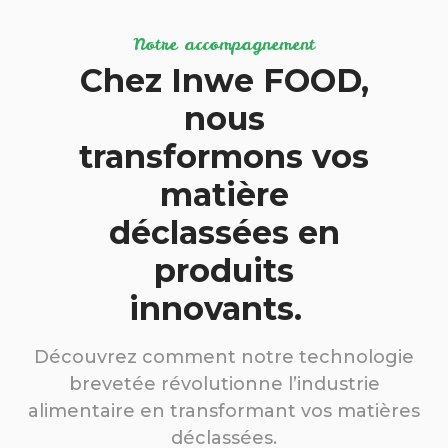
Notre accompagnement
Chez Inwe FOOD,
nous
transformons vos
matière
déclassées en
produits
innovants.
Découvrez comment notre technologie
brevetée révolutionne l’industrie
alimentaire en transformant vos matières
déclassées.