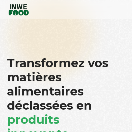
Transformez vos
matières
alimentaires
déclassées en
produits