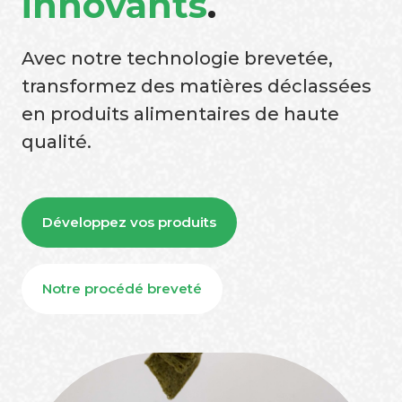
innovants
.
Avec notre technologie brevetée,
transformez des matières déclassées
en produits alimentaires de haute
qualité.
Développez vos produits
Notre procédé breveté