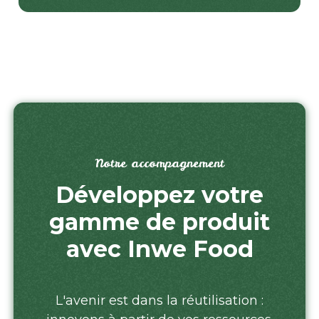
Notre accompagnement
Développez votre
gamme de produit
avec Inwe Food
L'avenir est dans la réutilisation :