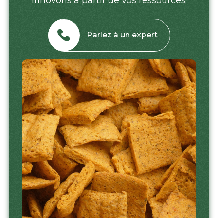
innovons à partir de vos ressources.
Parlez à un expert