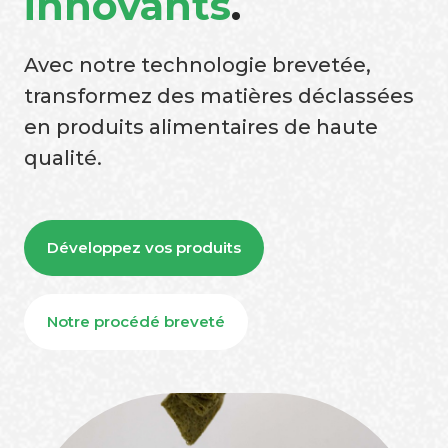
innovants
.
Avec notre technologie brevetée,
transformez des matières déclassées
en produits alimentaires de haute
qualité.
Développez vos produits
Notre procédé breveté