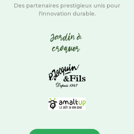
Des partenaires prestigieux unis pour
l'innovation durable.