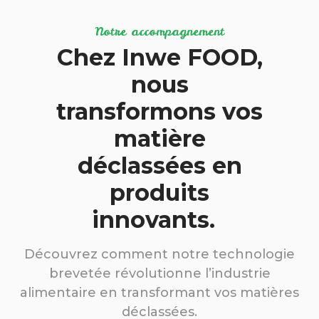
Notre accompagnement
Chez Inwe FOOD,
nous
transformons vos
matière
déclassées en
produits
innovants.
Découvrez comment notre technologie
brevetée révolutionne l’industrie
alimentaire en transformant vos matières
déclassées.