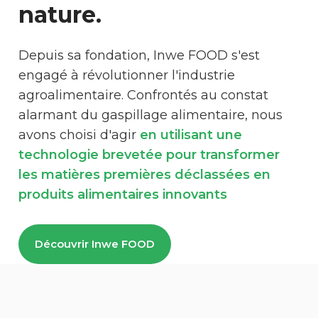
nature.
Depuis sa fondation, Inwe FOOD s'est
engagé à révolutionner l'industrie
agroalimentaire. Confrontés au constat
alarmant du gaspillage alimentaire, nous
avons choisi d'agir
en utilisant une
technologie brevetée pour transformer
les matières premières déclassées en
produits alimentaires innovants
Découvrir Inwe FOOD