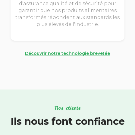
d'assurance qualité et de sécurité pour
garantir que nos produits alimentaires
transformés répondent aux standards les
plus élevés de l'industrie.
Découvrir notre technologie brevetée
Nos clients
Ils nous font confiance