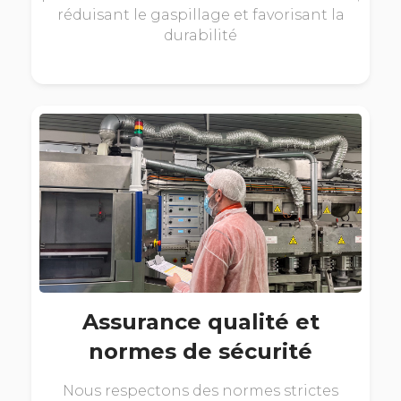
réduisant le gaspillage et favorisant la
durabilité
Assurance qualité et
normes de sécurité
Nous respectons des normes strictes