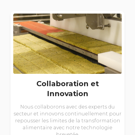
Collaboration et
Innovation
Nous collaborons avec des experts du
secteur et innovons continuellement pour
repousser les limites de la transformation
alimentaire avec notre technologie
brevetée.