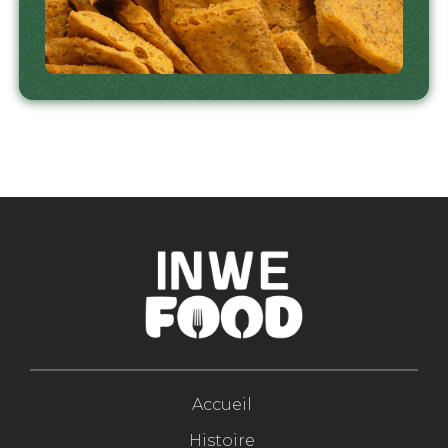
Accueil
Histoire