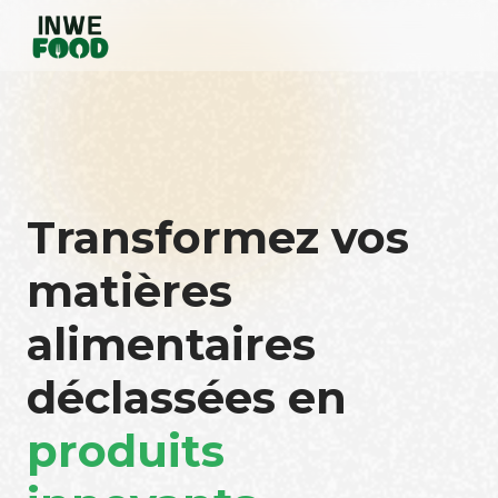
Transformez vos
matières
alimentaires
déclassées en
produits