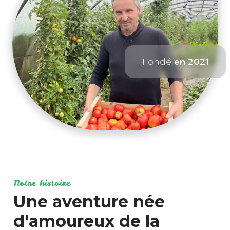
Fondé
en 2021
Notre histoire
Une aventure née
d'amoureux de la