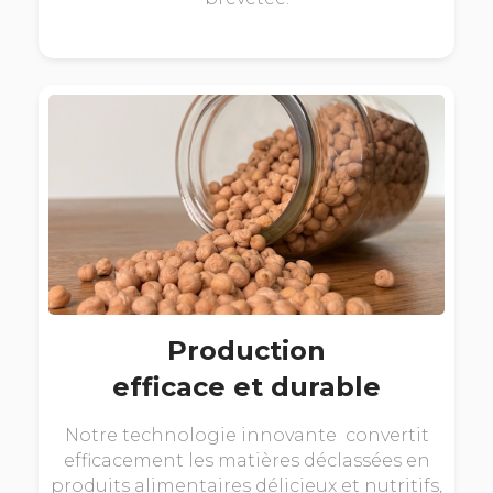
Production
efficace et durable
Notre technologie innovante convertit
efficacement les matières déclassées en
produits alimentaires délicieux et nutritifs,