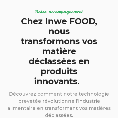
Notre accompagnement
Chez Inwe FOOD,
nous
transformons vos
matière
déclassées en
produits
innovants.
Découvrez comment notre technologie
brevetée révolutionne l’industrie
alimentaire en transformant vos matières
déclassées.