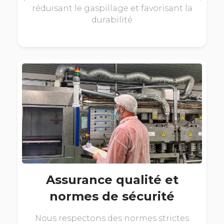
réduisant le gaspillage et favorisant la
durabilité
Assurance qualité et
normes de sécurité
Nous respectons des normes strictes