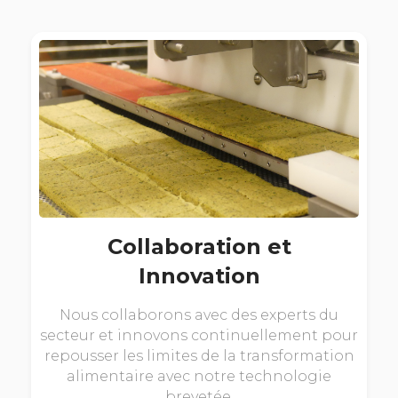
Collaboration et
Innovation
Nous collaborons avec des experts du
secteur et innovons continuellement pour
repousser les limites de la transformation
alimentaire avec notre technologie
brevetée.