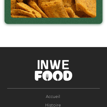
Accueil
Histoire