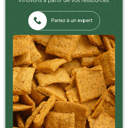
innovons à partir de vos ressources.
Parlez à un expert