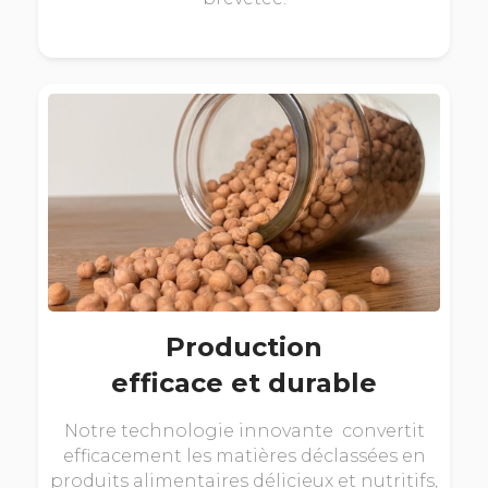
Production
efficace et durable
Notre technologie innovante convertit
efficacement les matières déclassées en
produits alimentaires délicieux et nutritifs,