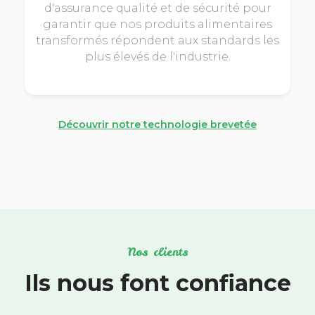
d'assurance qualité et de sécurité pour
garantir que nos produits alimentaires
transformés répondent aux standards les
plus élevés de l'industrie.
Découvrir notre technologie brevetée
Nos clients
Ils nous font confiance