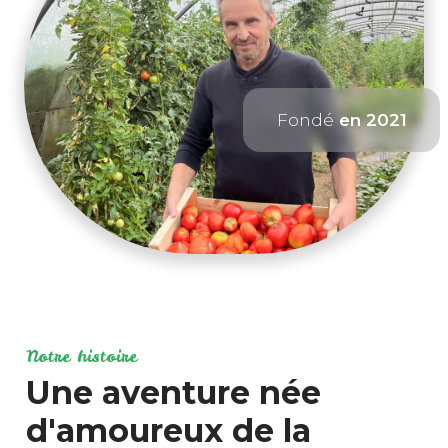
Fondé
en 2021
Notre histoire
Une aventure née
d'amoureux de la