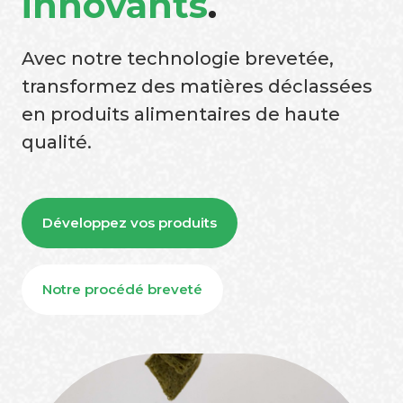
innovants
.
Avec notre technologie brevetée,
transformez des matières déclassées
en produits alimentaires de haute
qualité.
Développez vos produits
Notre procédé breveté