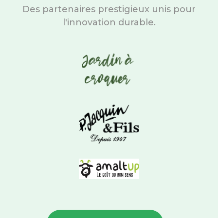
Des partenaires prestigieux unis pour
l'innovation durable.