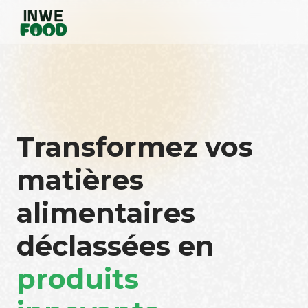
Transformez vos
matières
alimentaires
déclassées en
produits