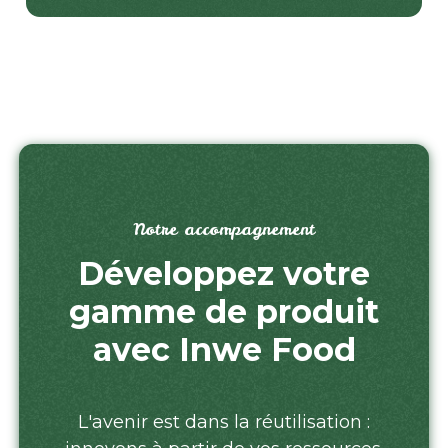
Notre accompagnement
Développez votre
gamme de produit
avec Inwe Food
L'avenir est dans la réutilisation :