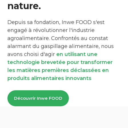
nature.
Depuis sa fondation, Inwe FOOD s'est
engagé à révolutionner l'industrie
agroalimentaire. Confrontés au constat
alarmant du gaspillage alimentaire, nous
avons choisi d'agir
en utilisant une
technologie brevetée pour transformer
les matières premières déclassées en
produits alimentaires innovants
Découvrir Inwe FOOD