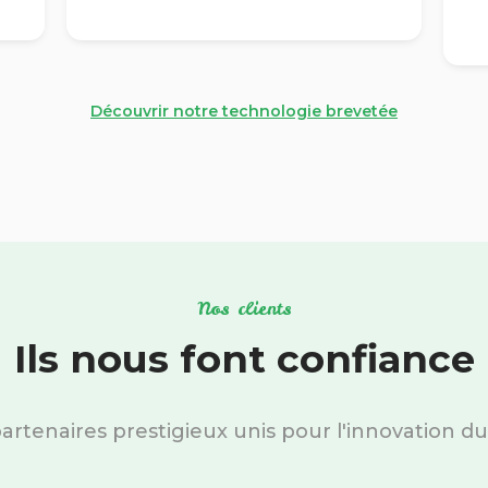
Découvrir notre technologie brevetée
Nos clients
Ils nous font confiance
artenaires prestigieux unis pour l'innovation du