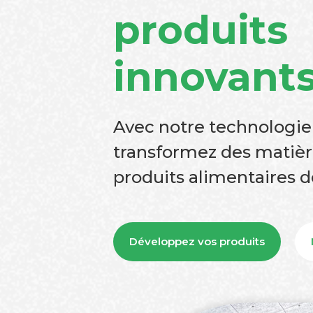
produits
innovant
Avec notre technologie
transformez des matièr
produits alimentaires d
Développez vos produits