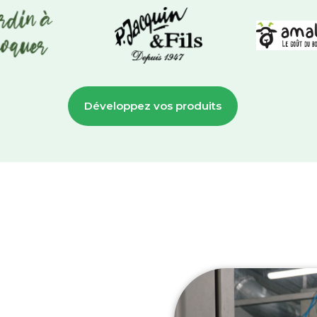
Développez vos produits