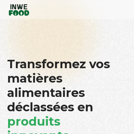
Transformez vos
matières
alimentaires
déclassées en
produits