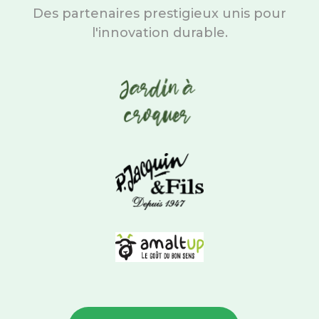
Des partenaires prestigieux unis pour
l'innovation durable.