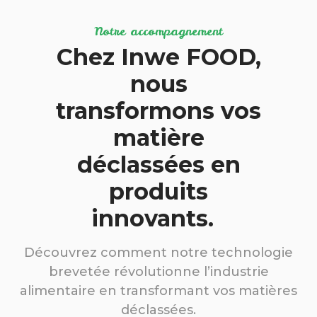
Notre accompagnement
Chez Inwe FOOD,
nous
transformons vos
matière
déclassées en
produits
innovants.
Découvrez comment notre technologie
brevetée révolutionne l’industrie
alimentaire en transformant vos matières
déclassées.