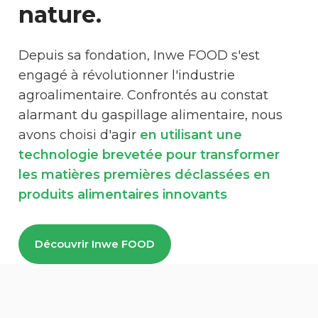
nature.
Depuis sa fondation, Inwe FOOD s'est
engagé à révolutionner l'industrie
agroalimentaire. Confrontés au constat
alarmant du gaspillage alimentaire, nous
avons choisi d'agir
en utilisant une
technologie brevetée pour transformer
les matières premières déclassées en
produits alimentaires innovants
Découvrir Inwe FOOD