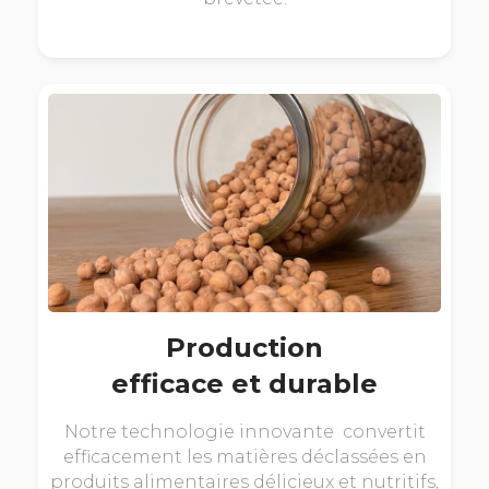
Production
efficace et durable
Notre technologie innovante convertit
efficacement les matières déclassées en
produits alimentaires délicieux et nutritifs,