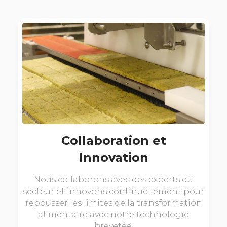
Collaboration et
Innovation
Nous collaborons avec des experts du
secteur et innovons continuellement pour
repousser les limites de la transformation
alimentaire avec notre technologie
brevetée.