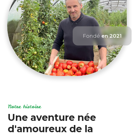
Fondé
en 2021
Notre histoire
Une aventure née
d'amoureux de la