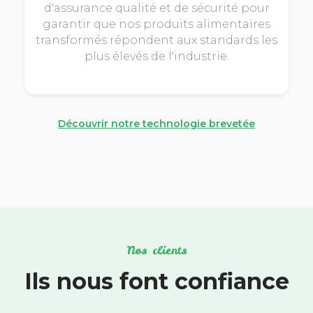
d'assurance qualité et de sécurité pour
garantir que nos produits alimentaires
transformés répondent aux standards les
plus élevés de l'industrie.
Découvrir notre technologie brevetée
Nos clients
Ils nous font confiance