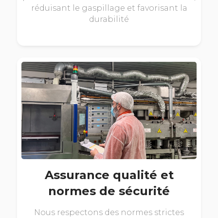
réduisant le gaspillage et favorisant la
durabilité
Assurance qualité et
normes de sécurité
Nous respectons des normes strictes