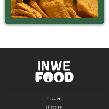
Accueil
Histoire