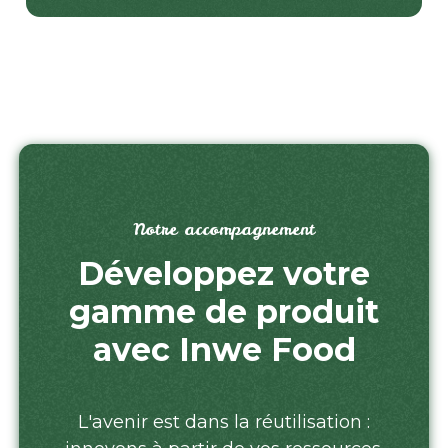
Notre accompagnement
Développez votre
gamme de produit
avec Inwe Food
L'avenir est dans la réutilisation :