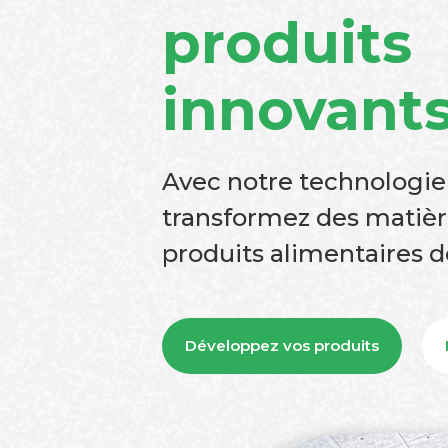
produits
innovant
Avec notre technologie
transformez des matièr
produits alimentaires d
Développez vos produits