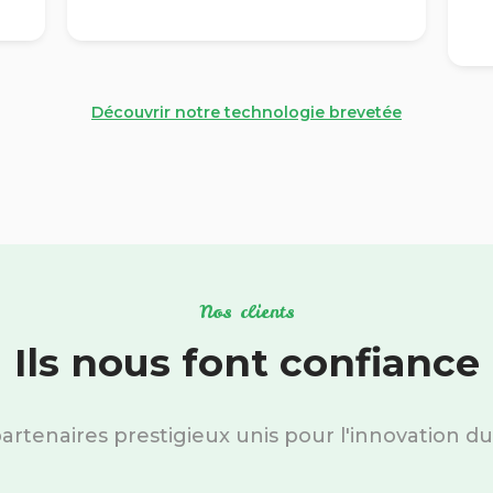
Découvrir notre technologie brevetée
Nos clients
Ils nous font confiance
artenaires prestigieux unis pour l'innovation du