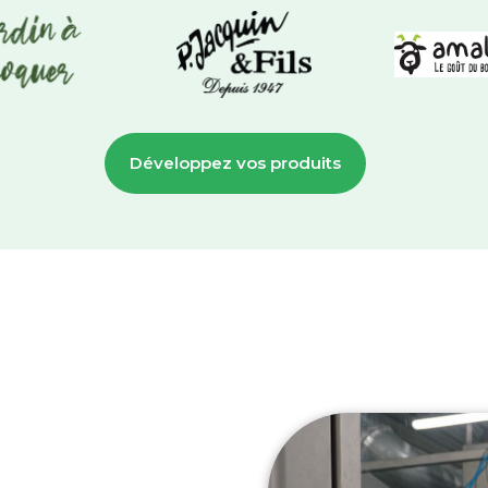
Développez vos produits