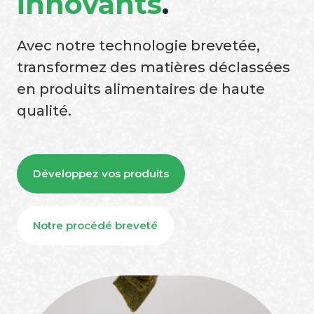
innovants
.
Avec notre technologie brevetée,
transformez des matières déclassées
en produits alimentaires de haute
qualité.
Développez vos produits
Notre procédé breveté