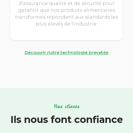
d'assurance qualité et de sécurité pour
garantir que nos produits alimentaires
transformés répondent aux standards les
plus élevés de l'industrie.
Découvrir notre technologie brevetée
Nos clients
Ils nous font confiance