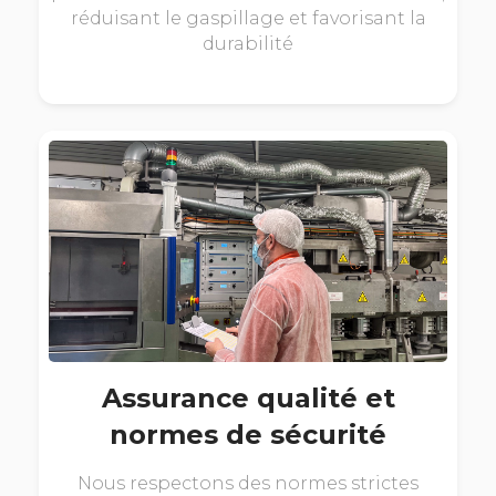
réduisant le gaspillage et favorisant la
durabilité
Assurance qualité et
normes de sécurité
Nous respectons des normes strictes