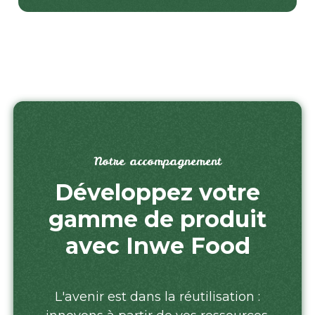
Notre accompagnement
Développez votre
gamme de produit
avec Inwe Food
L'avenir est dans la réutilisation :