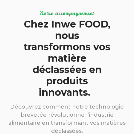
Notre accompagnement
Chez Inwe FOOD,
nous
transformons vos
matière
déclassées en
produits
innovants.
Découvrez comment notre technologie
brevetée révolutionne l’industrie
alimentaire en transformant vos matières
déclassées.