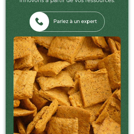
innovons à partir de vos ressources.
Parlez à un expert