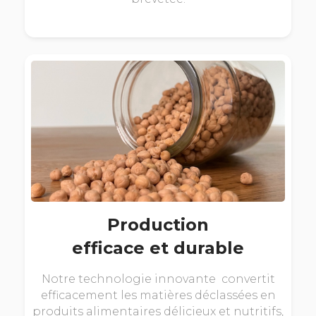
Production
efficace et durable
Notre technologie innovante convertit
efficacement les matières déclassées en
produits alimentaires délicieux et nutritifs,