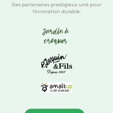
Des partenaires prestigieux unis pour
l'innovation durable.