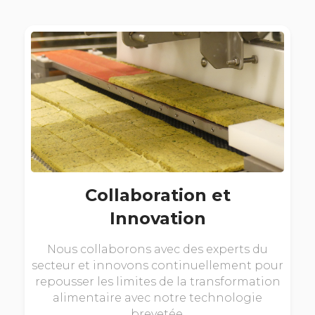
Collaboration et
Innovation
Nous collaborons avec des experts du
secteur et innovons continuellement pour
repousser les limites de la transformation
alimentaire avec notre technologie
brevetée.