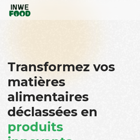
Transformez vos
matières
alimentaires
déclassées en
produits