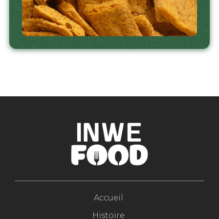
Accueil
Histoire