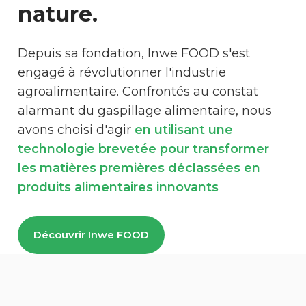
nature.
Depuis sa fondation, Inwe FOOD s'est
engagé à révolutionner l'industrie
agroalimentaire. Confrontés au constat
alarmant du gaspillage alimentaire, nous
avons choisi d'agir
en utilisant une
technologie brevetée pour transformer
les matières premières déclassées en
produits alimentaires innovants
Découvrir Inwe FOOD