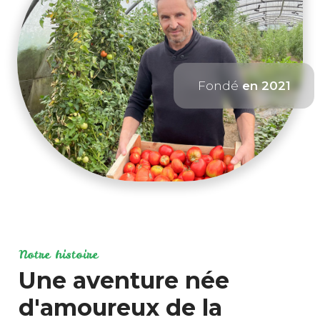
Fondé
en 2021
Notre histoire
Une aventure née
d'amoureux de la