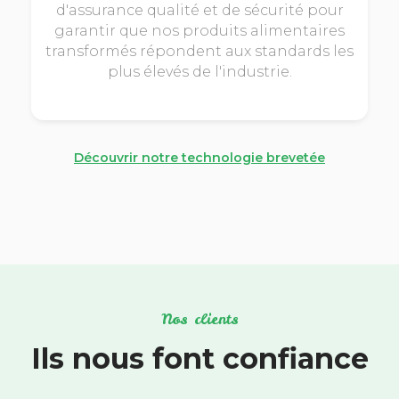
d'assurance qualité et de sécurité pour
garantir que nos produits alimentaires
transformés répondent aux standards les
plus élevés de l'industrie.
Découvrir notre technologie brevetée
Nos clients
Ils nous font confiance