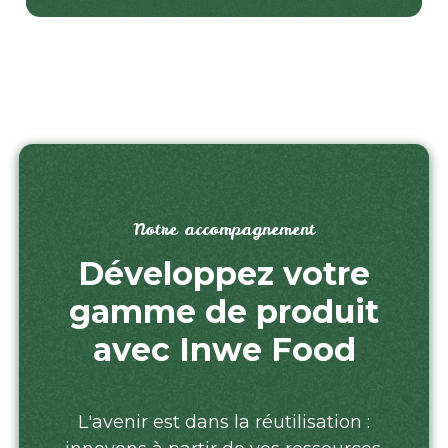
Notre accompagnement
Développez votre
gamme de produit
avec Inwe Food
L'avenir est dans la réutilisation :