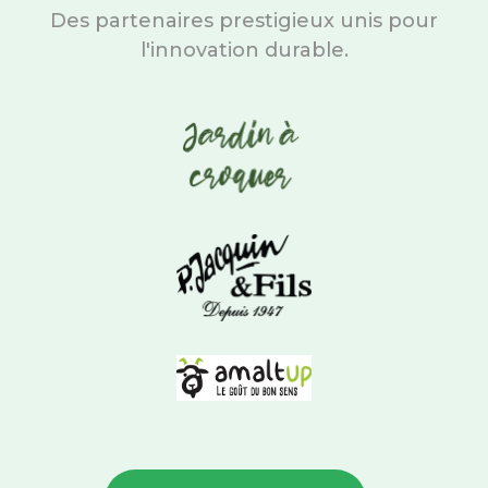
Des partenaires prestigieux unis pour
l'innovation durable.