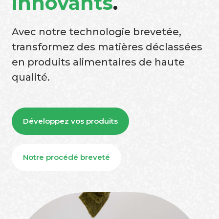
innovants
.
Avec notre technologie brevetée,
transformez des matières déclassées
en produits alimentaires de haute
qualité.
Développez vos produits
Notre procédé breveté