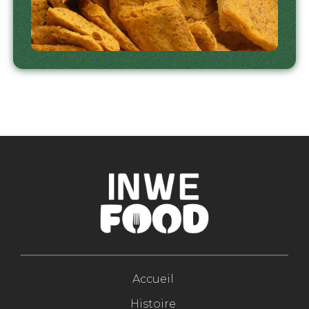
Accueil
Histoire