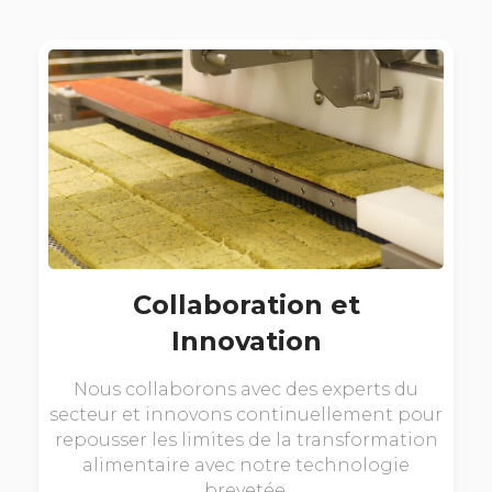
Collaboration et
Innovation
Nous collaborons avec des experts du
secteur et innovons continuellement pour
repousser les limites de la transformation
alimentaire avec notre technologie
brevetée.