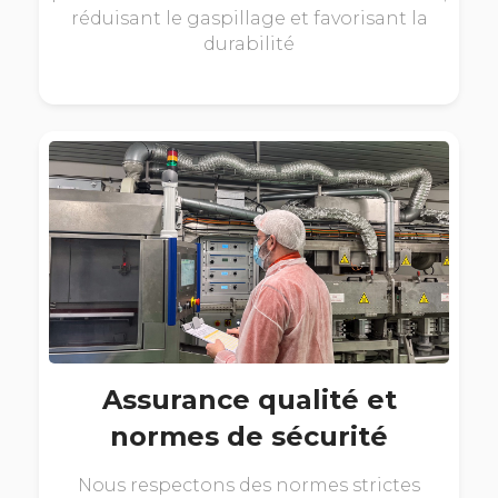
réduisant le gaspillage et favorisant la
durabilité
Assurance qualité et
normes de sécurité
Nous respectons des normes strictes