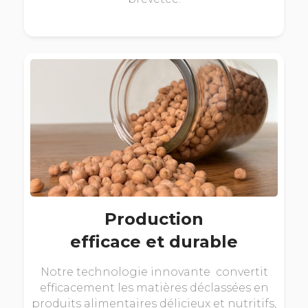
Production
efficace et durable
Notre technologie innovante convertit
efficacement les matières déclassées en
produits alimentaires délicieux et nutritifs,