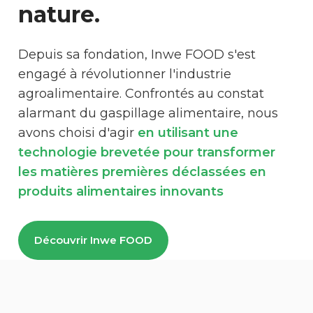
nature.
Depuis sa fondation, Inwe FOOD s'est
engagé à révolutionner l'industrie
agroalimentaire. Confrontés au constat
alarmant du gaspillage alimentaire, nous
avons choisi d'agir
en utilisant une
technologie brevetée pour transformer
les matières premières déclassées en
produits alimentaires innovants
Découvrir Inwe FOOD