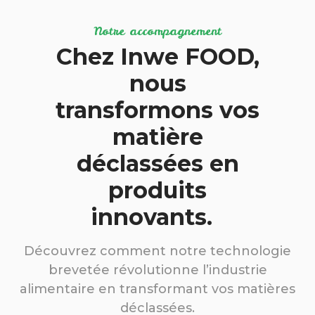
Notre accompagnement
Chez Inwe FOOD,
nous
transformons vos
matière
déclassées en
produits
innovants.
Découvrez comment notre technologie
brevetée révolutionne l’industrie
alimentaire en transformant vos matières
déclassées.