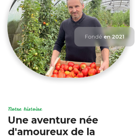
Fondé
en 2021
Notre histoire
Une aventure née
d'amoureux de la