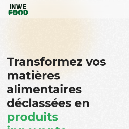
Transformez vos
matières
alimentaires
déclassées en
produits