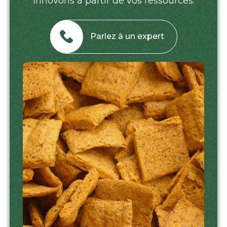
innovons à partir de vos ressources.
Parlez à un expert