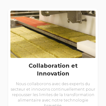
Collaboration et
Innovation
Nous collaborons avec des experts du
secteur et innovons continuellement pour
repousser les limites de la transformation
alimentaire avec notre technologie
brevetée.