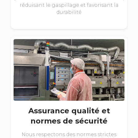
réduisant le gaspillage et favorisant la
durabilité
Assurance qualité et
normes de sécurité
Nous respectons des normes strictes