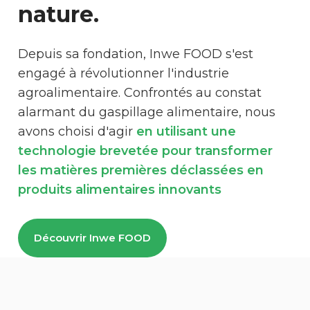
nature.
Depuis sa fondation, Inwe FOOD s'est
engagé à révolutionner l'industrie
agroalimentaire. Confrontés au constat
alarmant du gaspillage alimentaire, nous
avons choisi d'agir
en utilisant une
technologie brevetée pour transformer
les matières premières déclassées en
produits alimentaires innovants
Découvrir Inwe FOOD