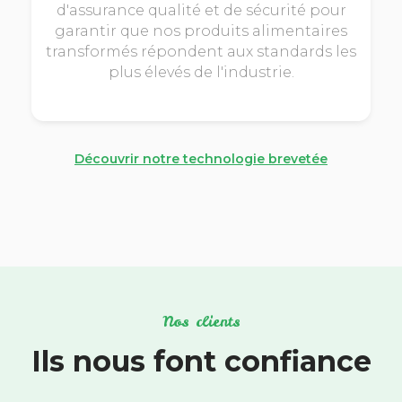
d'assurance qualité et de sécurité pour
garantir que nos produits alimentaires
transformés répondent aux standards les
plus élevés de l'industrie.
Découvrir notre technologie brevetée
Nos clients
Ils nous font confiance