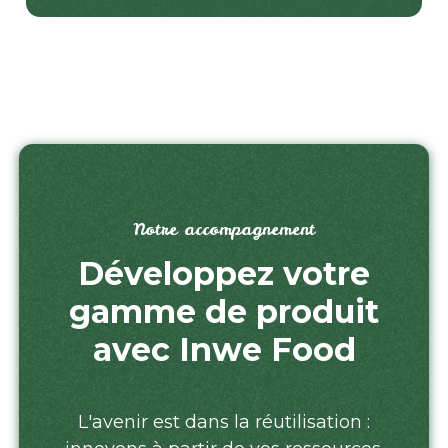
Notre accompagnement
Développez votre
gamme de produit
avec Inwe Food
L'avenir est dans la réutilisation :