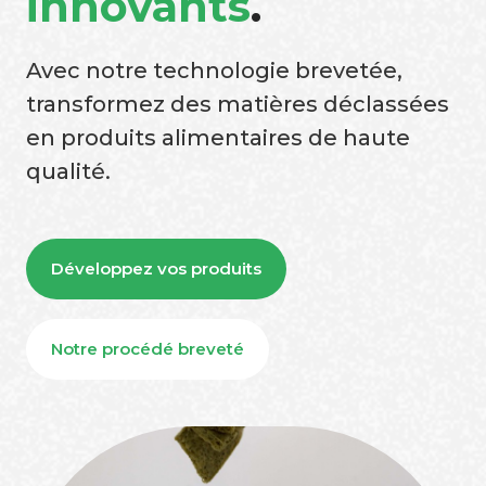
innovants
.
Avec notre technologie brevetée,
transformez des matières déclassées
en produits alimentaires de haute
qualité.
Développez vos produits
Notre procédé breveté