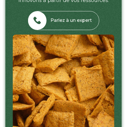
innovons à partir de vos ressources.
Parlez à un expert