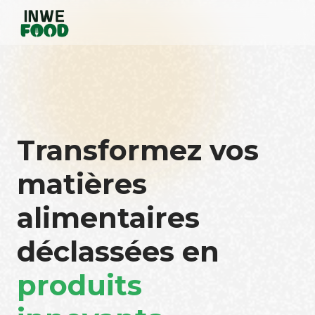
Transformez vos
matières
alimentaires
déclassées en
produits