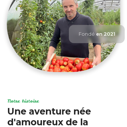
Fondé
en 2021
Notre histoire
Une aventure née
d'amoureux de la