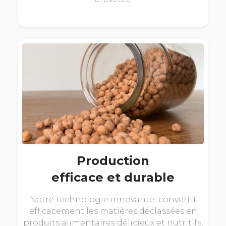
Production
efficace et durable
Notre technologie innovante convertit
efficacement les matières déclassées en
produits alimentaires délicieux et nutritifs,