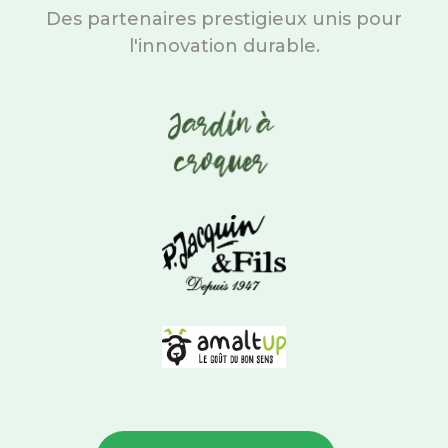
Des partenaires prestigieux unis pour
l'innovation durable.