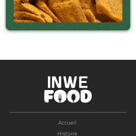
Accueil
Histoire