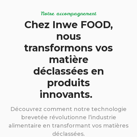
Notre accompagnement
Chez Inwe FOOD,
nous
transformons vos
matière
déclassées en
produits
innovants.
Découvrez comment notre technologie
brevetée révolutionne l’industrie
alimentaire en transformant vos matières
déclassées.