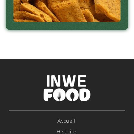
Accueil
Histoire