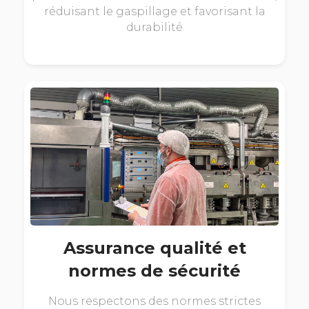
réduisant le gaspillage et favorisant la
durabilité
Assurance qualité et
normes de sécurité
Nous respectons des normes strictes