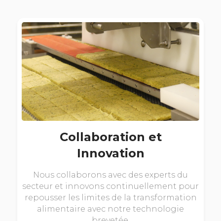
Collaboration et
Innovation
Nous collaborons avec des experts du
secteur et innovons continuellement pour
repousser les limites de la transformation
alimentaire avec notre technologie
brevetée.