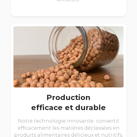
Production
efficace et durable
Notre technologie innovante convertit
efficacement les matières déclassées en
produits alimentaires délicieux et nutritifs,