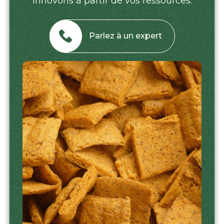
innovons à partir de vos ressources.
Parlez à un expert