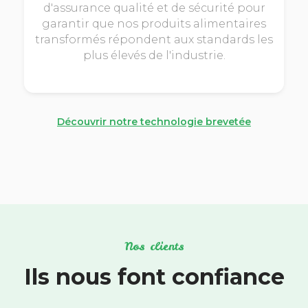
d'assurance qualité et de sécurité pour
garantir que nos produits alimentaires
transformés répondent aux standards les
plus élevés de l'industrie.
Découvrir notre technologie brevetée
Nos clients
Ils nous font confiance