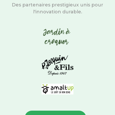
Des partenaires prestigieux unis pour
l'innovation durable.