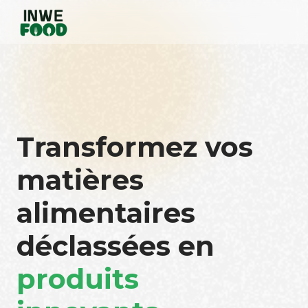
Transformez vos
matières
alimentaires
déclassées en
produits