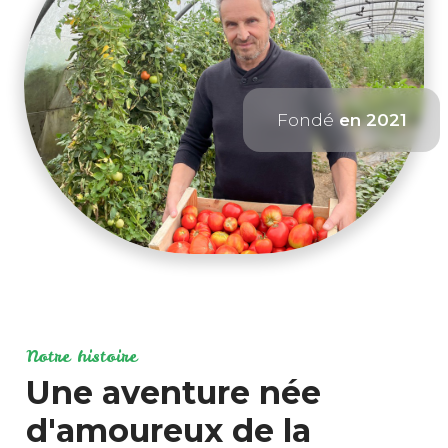
Fondé
en 2021
Notre histoire
Une aventure née
d'amoureux de la