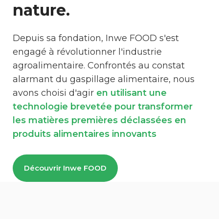
nature.
Depuis sa fondation, Inwe FOOD s'est
engagé à révolutionner l'industrie
agroalimentaire. Confrontés au constat
alarmant du gaspillage alimentaire, nous
avons choisi d'agir
en utilisant une
technologie brevetée pour transformer
les matières premières déclassées en
produits alimentaires innovants
Découvrir Inwe FOOD