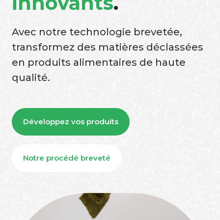
innovants
.
Avec notre technologie brevetée,
transformez des matières déclassées
en produits alimentaires de haute
qualité.
Développez vos produits
Notre procédé breveté