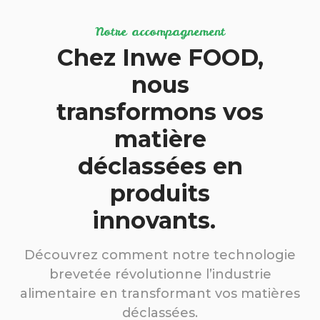
Notre accompagnement
Chez Inwe FOOD,
nous
transformons vos
matière
déclassées en
produits
innovants.
Découvrez comment notre technologie
brevetée révolutionne l’industrie
alimentaire en transformant vos matières
déclassées.