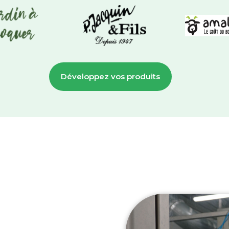
Développez vos produits