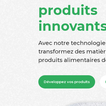
produits
innovant
Avec notre technologie
transformez des matièr
produits alimentaires d
Développez vos produits