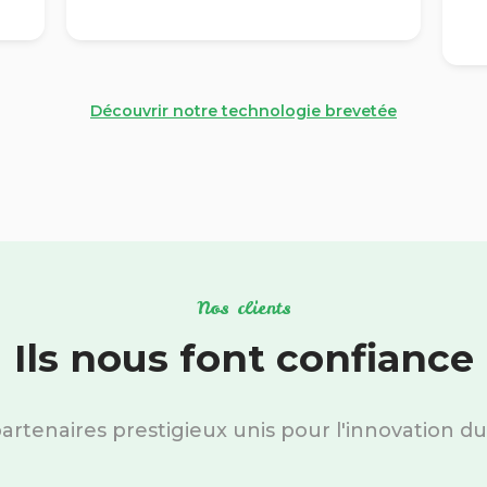
Découvrir notre technologie brevetée
Nos clients
Ils nous font confiance
artenaires prestigieux unis pour l'innovation du