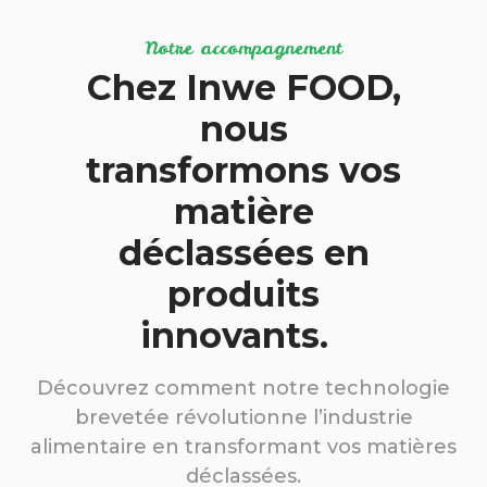
Notre accompagnement
Chez Inwe FOOD,
nous
transformons vos
matière
déclassées en
produits
innovants.
Découvrez comment notre technologie
brevetée révolutionne l’industrie
alimentaire en transformant vos matières
déclassées.