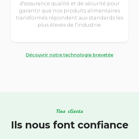
d'assurance qualité et de sécurité pour
garantir que nos produits alimentaires
transformés répondent aux standards les
plus élevés de l'industrie.
Découvrir notre technologie brevetée
Nos clients
Ils nous font confiance