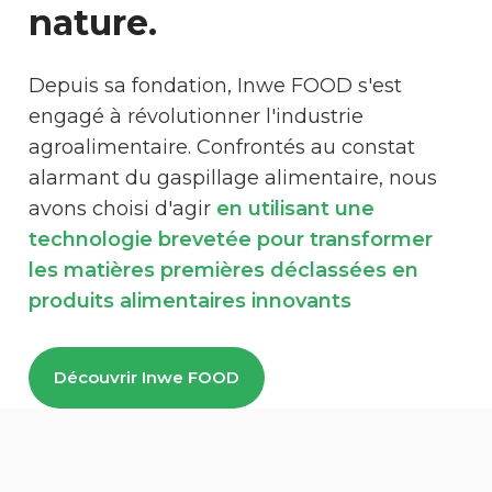
nature.
Depuis sa fondation, Inwe FOOD s'est
engagé à révolutionner l'industrie
agroalimentaire. Confrontés au constat
alarmant du gaspillage alimentaire, nous
avons choisi d'agir
en utilisant une
technologie brevetée pour transformer
les matières premières déclassées en
produits alimentaires innovants
Découvrir Inwe FOOD