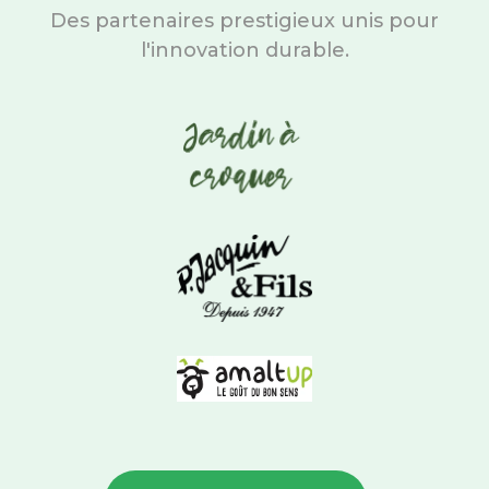
Des partenaires prestigieux unis pour
l'innovation durable.