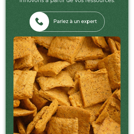
innovons à partir de vos ressources.
Parlez à un expert