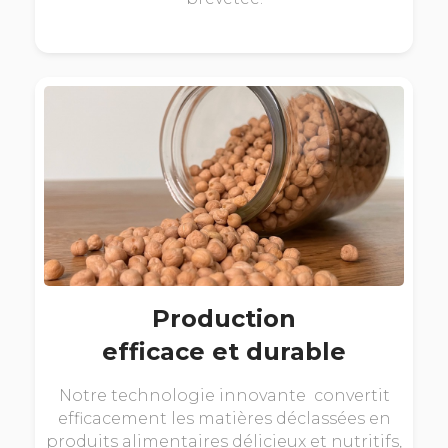
Production
efficace et durable
Notre technologie innovante convertit
efficacement les matières déclassées en
produits alimentaires délicieux et nutritifs,