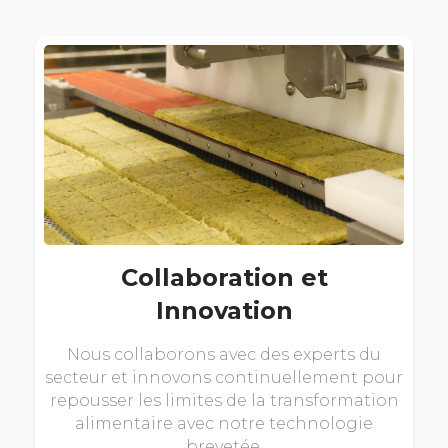
Collaboration et
Innovation
Nous collaborons avec des experts du
secteur et innovons continuellement pour
repousser les limites de la transformation
alimentaire avec notre technologie
brevetée.