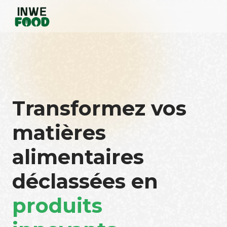
Transformez vos
matières
alimentaires
déclassées en
produits