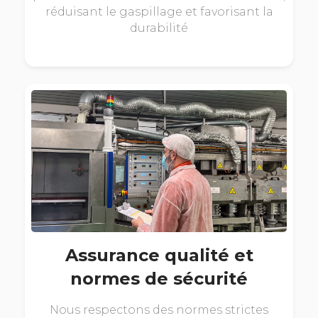
réduisant le gaspillage et favorisant la
durabilité
Assurance qualité et
normes de sécurité
Nous respectons des normes strictes