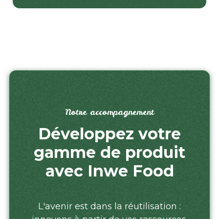
Notre accompagnement
Développez votre
gamme de produit
avec Inwe Food
L'avenir est dans la réutilisation :