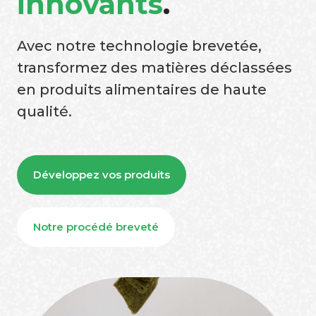
innovants
.
Avec notre technologie brevetée,
transformez des matières déclassées
en produits alimentaires de haute
qualité.
Développez vos produits
Notre procédé breveté