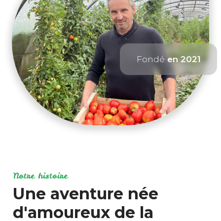
Fondé
en 2021
Notre histoire
Une aventure née
d'amoureux de la