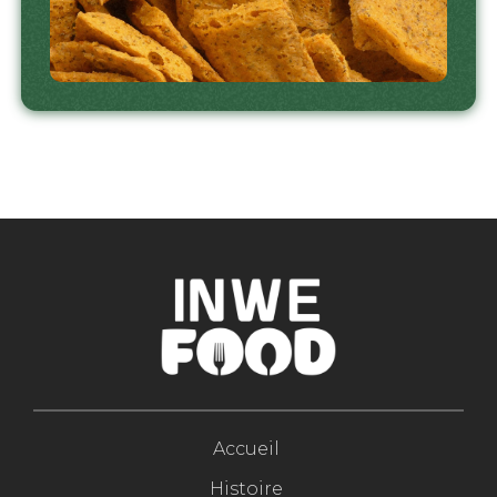
Accueil
Histoire