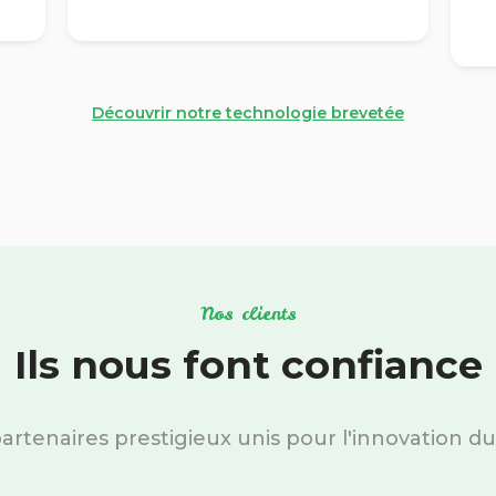
Découvrir notre technologie brevetée
Nos clients
Ils nous font confiance
artenaires prestigieux unis pour l'innovation du