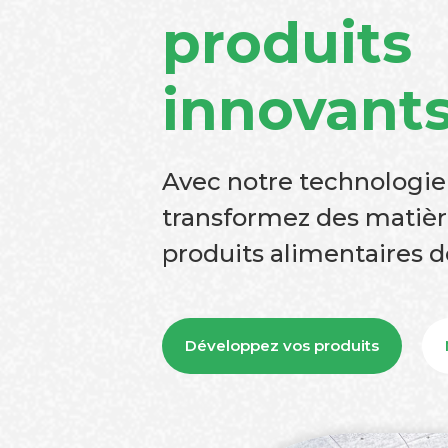
produits
innovant
Avec notre technologie
transformez des matièr
produits alimentaires d
Développez vos produits