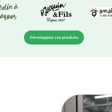
Développez vos produits