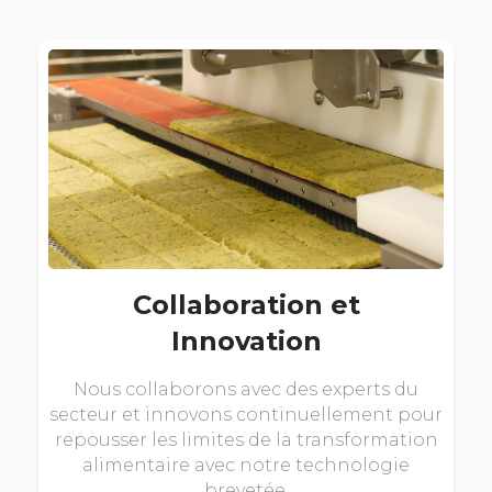
Collaboration et
Innovation
Nous collaborons avec des experts du
secteur et innovons continuellement pour
repousser les limites de la transformation
alimentaire avec notre technologie
brevetée.