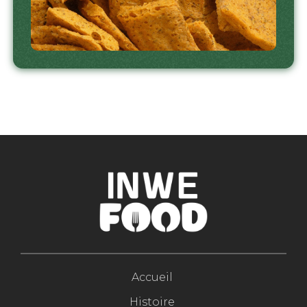
Accueil
Histoire