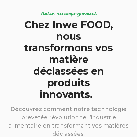
Notre accompagnement
Chez Inwe FOOD,
nous
transformons vos
matière
déclassées en
produits
innovants.
Découvrez comment notre technologie
brevetée révolutionne l’industrie
alimentaire en transformant vos matières
déclassées.