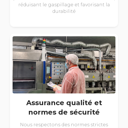
réduisant le gaspillage et favorisant la
durabilité
Assurance qualité et
normes de sécurité
Nous respectons des normes strictes