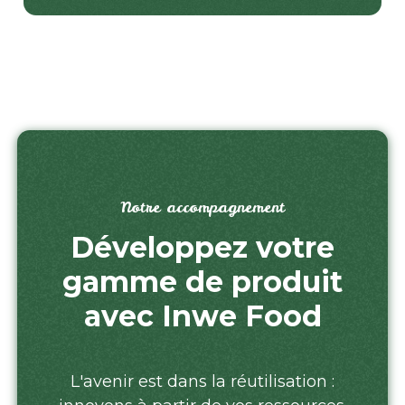
Notre accompagnement
Développez votre
gamme de produit
avec Inwe Food
L'avenir est dans la réutilisation :