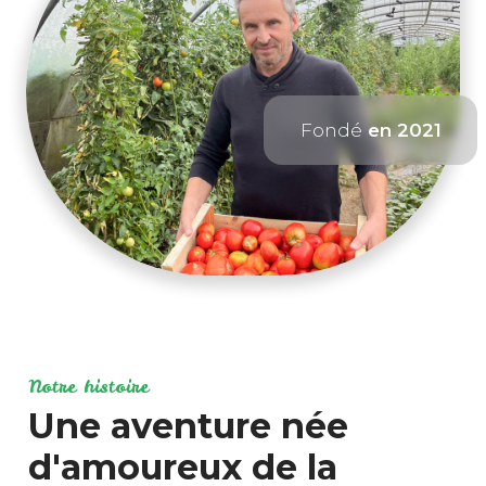
Fondé
en 2021
Notre histoire
Une aventure née
d'amoureux de la