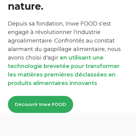
nature.
Depuis sa fondation, Inwe FOOD s'est
engagé à révolutionner l'industrie
agroalimentaire. Confrontés au constat
alarmant du gaspillage alimentaire, nous
avons choisi d'agir
en utilisant une
technologie brevetée pour transformer
les matières premières déclassées en
produits alimentaires innovants
Découvrir Inwe FOOD