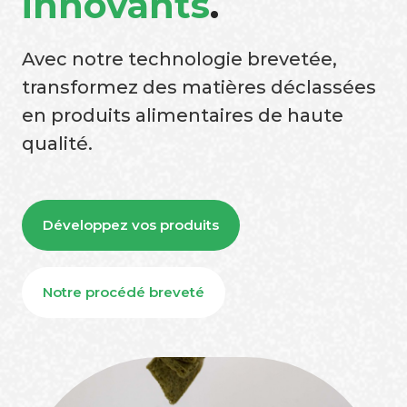
innovants
.
Avec notre technologie brevetée,
transformez des matières déclassées
en produits alimentaires de haute
qualité.
Développez vos produits
Notre procédé breveté