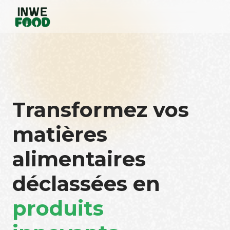
Transformez vos
matières
alimentaires
déclassées en
produits