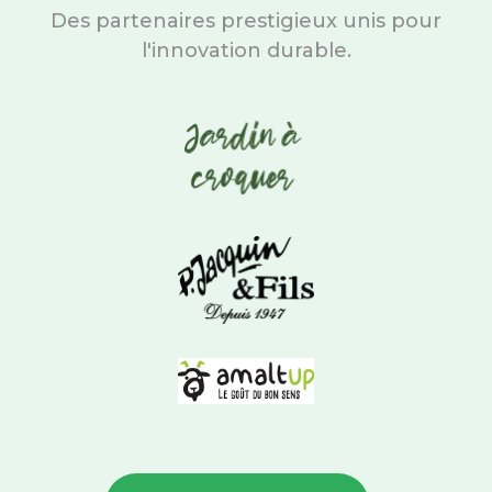
Des partenaires prestigieux unis pour
l'innovation durable.