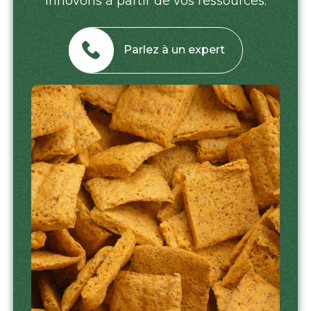
innovons à partir de vos ressources.
Parlez à un expert