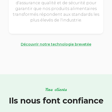
d'assurance qualité et de sécurité pour
garantir que nos produits alimentaires
transformés répondent aux standards les
plus élevés de l'industrie.
Découvrir notre technologie brevetée
Nos clients
Ils nous font confiance