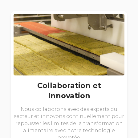
Collaboration et
Innovation
Nous collaborons avec des experts du
secteur et innovons continuellement pour
repousser les limites de la transformation
alimentaire avec notre technologie
brevetée.