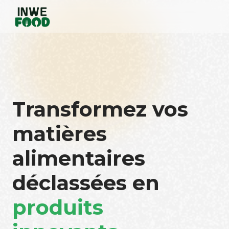
Transformez vos
matières
alimentaires
déclassées en
produits