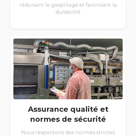
réduisant le gaspillage et favorisant la
durabilité
Assurance qualité et
normes de sécurité
Nous respectons des normes strictes