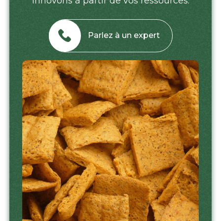
innovons à partir de vos ressources.
Parlez à un expert