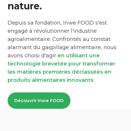
nature.
Depuis sa fondation, Inwe FOOD s'est
engagé à révolutionner l'industrie
agroalimentaire. Confrontés au constat
alarmant du gaspillage alimentaire, nous
avons choisi d'agir
en utilisant une
technologie brevetée pour transformer
les matières premières déclassées en
produits alimentaires innovants
Découvrir Inwe FOOD