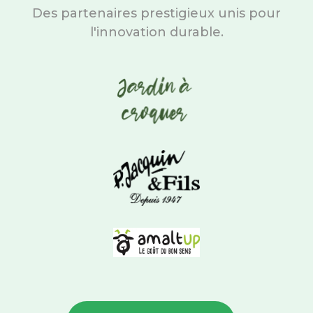
Des partenaires prestigieux unis pour
l'innovation durable.