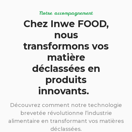
Notre accompagnement
Chez Inwe FOOD,
nous
transformons vos
matière
déclassées en
produits
innovants.
Découvrez comment notre technologie
brevetée révolutionne l’industrie
alimentaire en transformant vos matières
déclassées.