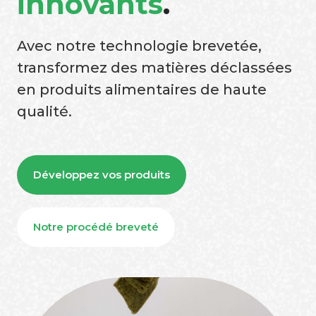
innovants
.
Avec notre technologie brevetée,
transformez des matières déclassées
en produits alimentaires de haute
qualité.
Développez vos produits
Notre procédé breveté