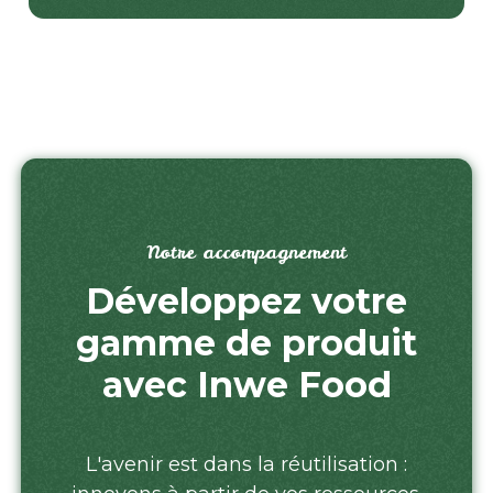
Notre accompagnement
Développez votre
gamme de produit
avec Inwe Food
L'avenir est dans la réutilisation :