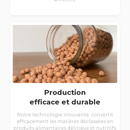
Production
efficace et durable
Notre technologie innovante convertit
efficacement les matières déclassées en
produits alimentaires délicieux et nutritifs,