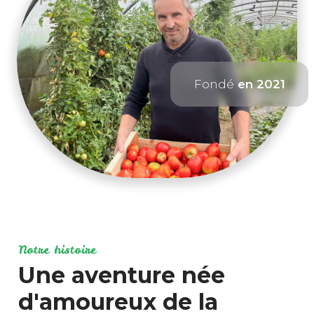
Fondé
en 2021
Notre histoire
Une aventure née
d'amoureux de la