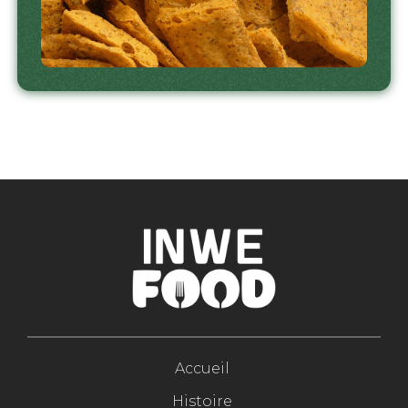
Accueil
Histoire