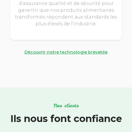
d'assurance qualité et de sécurité pour
garantir que nos produits alimentaires
transformés répondent aux standards les
plus élevés de l'industrie.
Découvrir notre technologie brevetée
Nos clients
Ils nous font confiance