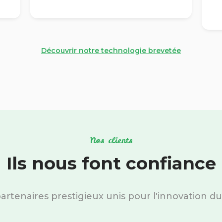
Découvrir notre technologie brevetée
Nos clients
Ils nous font confiance
artenaires prestigieux unis pour l'innovation du