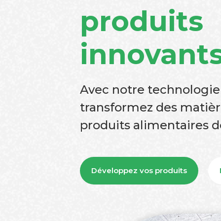
produits
innovant
Avec notre technologie
transformez des matièr
produits alimentaires d
Développez vos produits