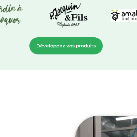
Développez vos produits