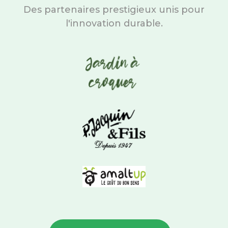
Des partenaires prestigieux unis pour
l'innovation durable.