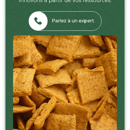
innovons à partir de vos ressources.
Parlez à un expert