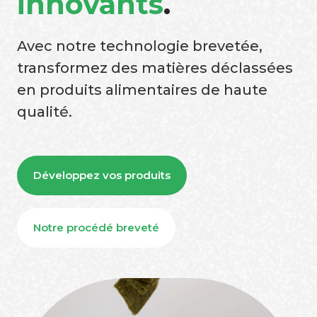
innovants
.
Avec notre technologie brevetée,
transformez des matières déclassées
en produits alimentaires de haute
qualité.
Développez vos produits
Notre procédé breveté