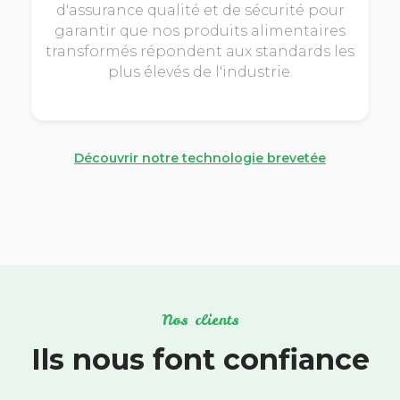
d'assurance qualité et de sécurité pour
garantir que nos produits alimentaires
transformés répondent aux standards les
plus élevés de l'industrie.
Découvrir notre technologie brevetée
Nos clients
Ils nous font confiance