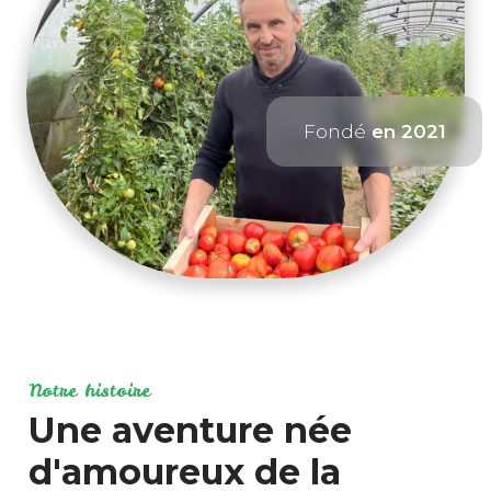
Fondé
en 2021
Notre histoire
Une aventure née
d'amoureux de la