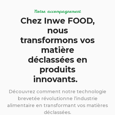
Notre accompagnement
Chez Inwe FOOD,
nous
transformons vos
matière
déclassées en
produits
innovants.
Découvrez comment notre technologie
brevetée révolutionne l’industrie
alimentaire en transformant vos matières
déclassées.