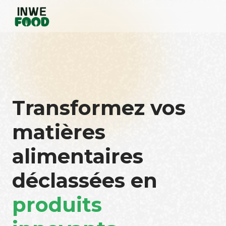
Transformez vos
matières
alimentaires
déclassées en
produits