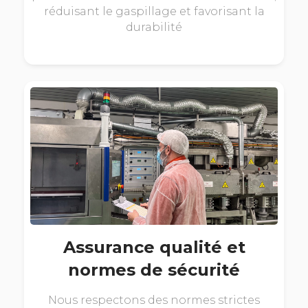
réduisant le gaspillage et favorisant la
durabilité
Assurance qualité et
normes de sécurité
Nous respectons des normes strictes