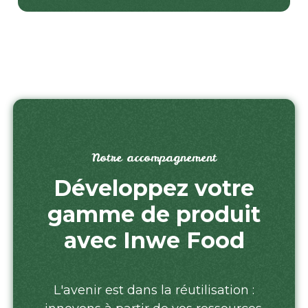
Notre accompagnement
Développez votre
gamme de produit
avec Inwe Food
L'avenir est dans la réutilisation :