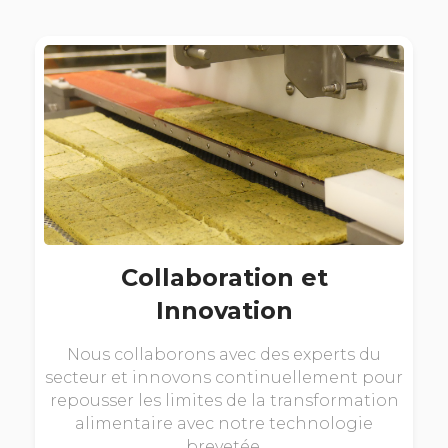
Collaboration et
Innovation
Nous collaborons avec des experts du
secteur et innovons continuellement pour
repousser les limites de la transformation
alimentaire avec notre technologie
brevetée.