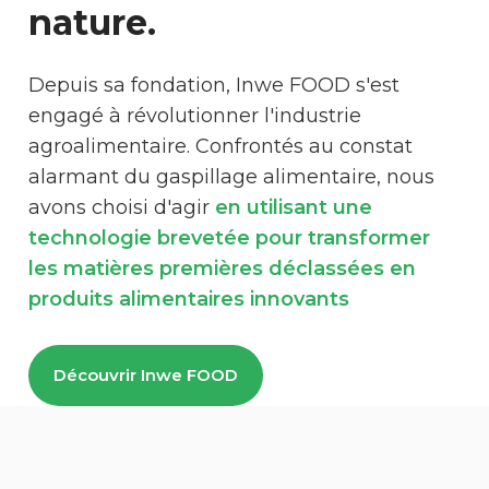
nature.
Depuis sa fondation, Inwe FOOD s'est
engagé à révolutionner l'industrie
agroalimentaire. Confrontés au constat
alarmant du gaspillage alimentaire, nous
avons choisi d'agir
en utilisant une
technologie brevetée pour transformer
les matières premières déclassées en
produits alimentaires innovants
Découvrir Inwe FOOD