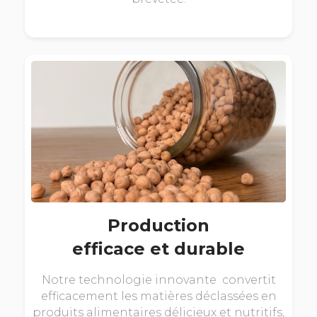
Production
efficace et durable
Notre technologie innovante convertit
efficacement les matières déclassées en
produits alimentaires délicieux et nutritifs,