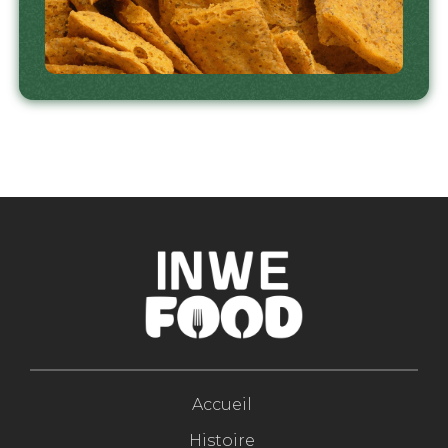
Accueil
Histoire