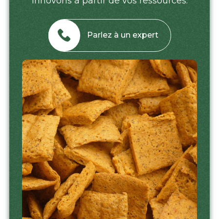
innovons à partir de vos ressources.
Parlez à un expert