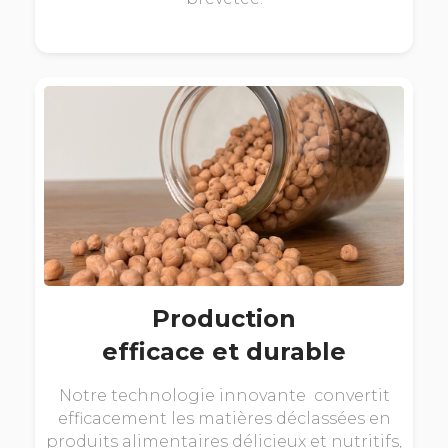
Production
efficace et durable
Notre technologie innovante convertit
efficacement les matières déclassées en
produits alimentaires délicieux et nutritifs,