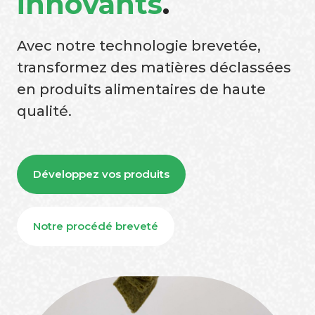
innovants
.
Avec notre technologie brevetée,
transformez des matières déclassées
en produits alimentaires de haute
qualité.
Développez vos produits
Notre procédé breveté