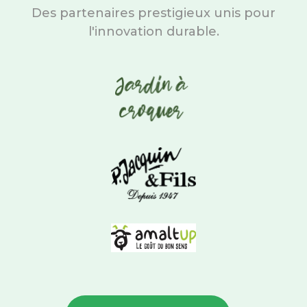
Des partenaires prestigieux unis pour
l'innovation durable.