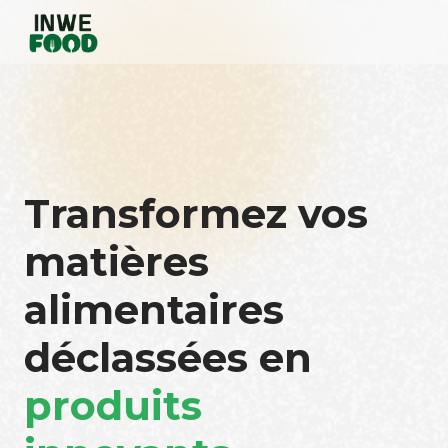
Transformez vos
matières
alimentaires
déclassées en
produits