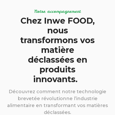
Notre accompagnement
Chez Inwe FOOD,
nous
transformons vos
matière
déclassées en
produits
innovants.
Découvrez comment notre technologie
brevetée révolutionne l’industrie
alimentaire en transformant vos matières
déclassées.