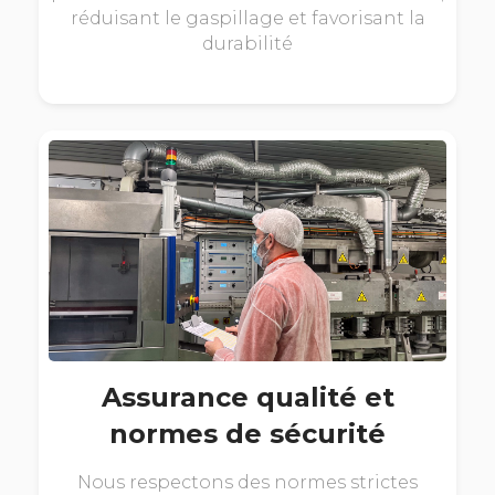
réduisant le gaspillage et favorisant la
durabilité
Assurance qualité et
normes de sécurité
Nous respectons des normes strictes