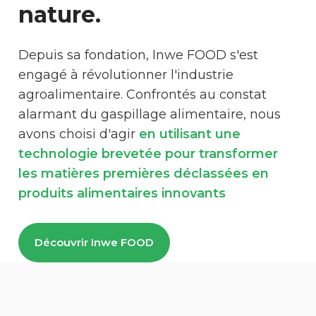
nature.
Depuis sa fondation, Inwe FOOD s'est
engagé à révolutionner l'industrie
agroalimentaire. Confrontés au constat
alarmant du gaspillage alimentaire, nous
avons choisi d'agir
en utilisant une
technologie brevetée pour transformer
les matières premières déclassées en
produits alimentaires innovants
Découvrir Inwe FOOD