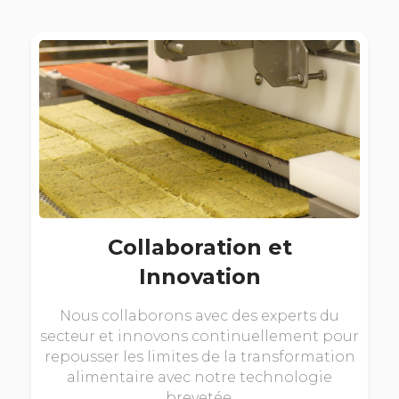
Collaboration et
Innovation
Nous collaborons avec des experts du
secteur et innovons continuellement pour
repousser les limites de la transformation
alimentaire avec notre technologie
brevetée.