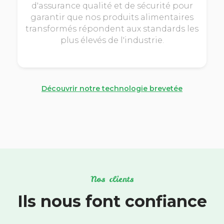
d'assurance qualité et de sécurité pour
garantir que nos produits alimentaires
transformés répondent aux standards les
plus élevés de l'industrie.
Découvrir notre technologie brevetée
Nos clients
Ils nous font confiance