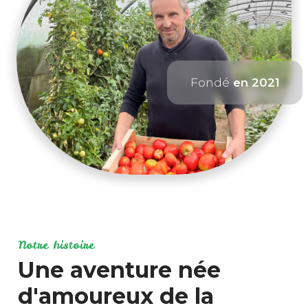
Fondé
en 2021
Notre histoire
Une aventure née
d'amoureux de la