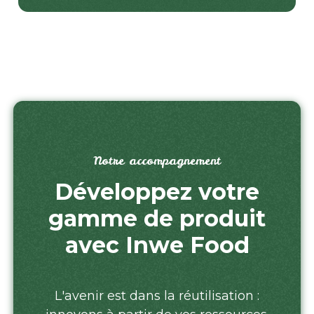
Notre accompagnement
Développez votre
gamme de produit
avec Inwe Food
L'avenir est dans la réutilisation :