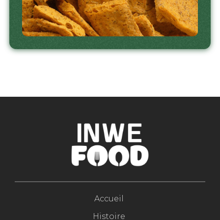
Accueil
Histoire