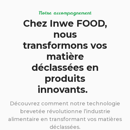
Notre accompagnement
Chez Inwe FOOD,
nous
transformons vos
matière
déclassées en
produits
innovants.
Découvrez comment notre technologie
brevetée révolutionne l’industrie
alimentaire en transformant vos matières
déclassées.