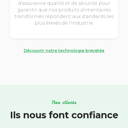
d'assurance qualité et de sécurité pour
garantir que nos produits alimentaires
transformés répondent aux standards les
plus élevés de l'industrie.
Découvrir notre technologie brevetée
Nos clients
Ils nous font confiance