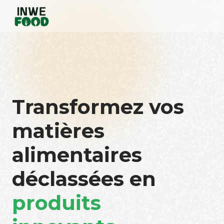
Transformez vos
matières
alimentaires
déclassées en
produits