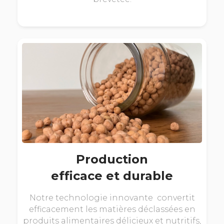
Production
efficace et durable
Notre technologie innovante convertit
efficacement les matières déclassées en
produits alimentaires délicieux et nutritifs,