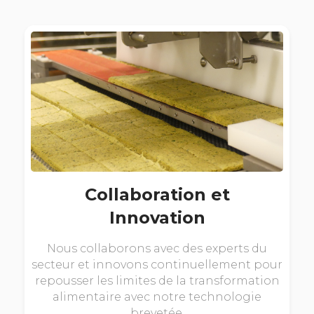
Collaboration et
Innovation
Nous collaborons avec des experts du
secteur et innovons continuellement pour
repousser les limites de la transformation
alimentaire avec notre technologie
brevetée.