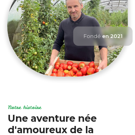
Fondé
en 2021
Notre histoire
Une aventure née
d'amoureux de la