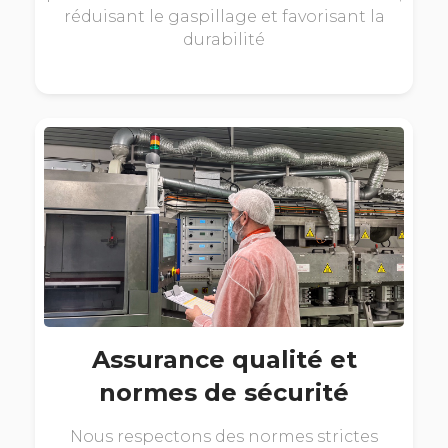
réduisant le gaspillage et favorisant la
durabilité
Assurance qualité et
normes de sécurité
Nous respectons des normes strictes