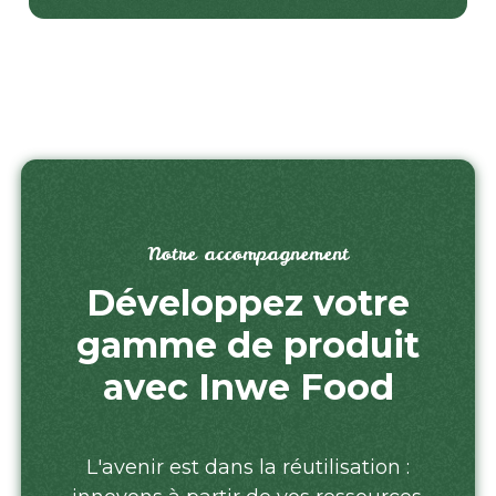
Notre accompagnement
Développez votre
gamme de produit
avec Inwe Food
L'avenir est dans la réutilisation :