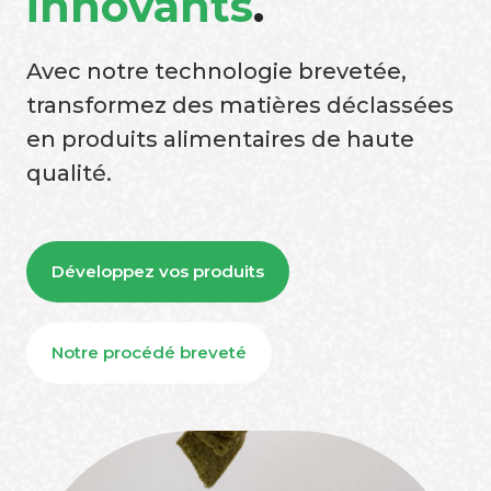
innovants
.
Avec notre technologie brevetée,
transformez des matières déclassées
en produits alimentaires de haute
qualité.
Développez vos produits
Notre procédé breveté