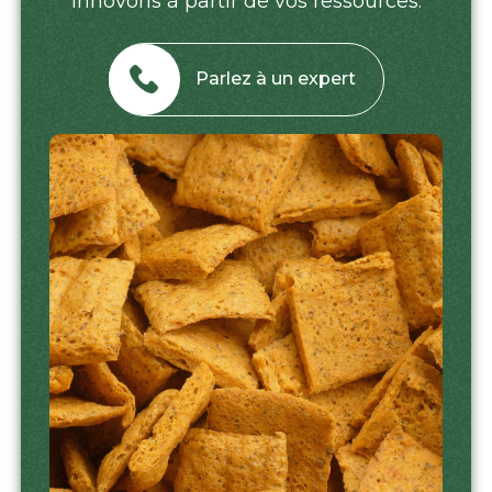
innovons à partir de vos ressources.
Parlez à un expert