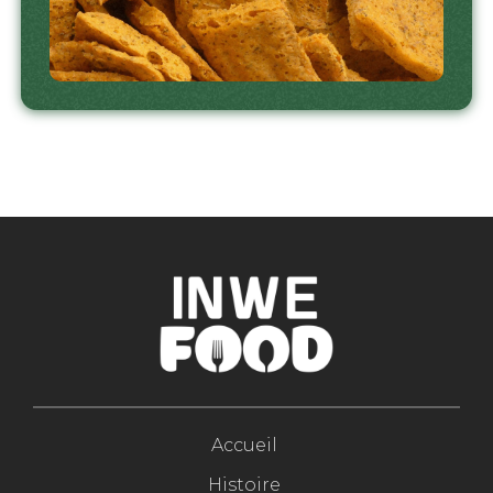
Accueil
Histoire