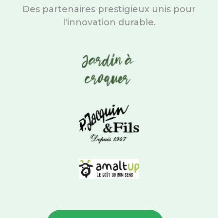
Des partenaires prestigieux unis pour
l'innovation durable.