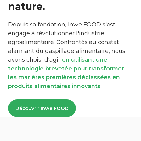
nature.
Depuis sa fondation, Inwe FOOD s'est
engagé à révolutionner l'industrie
agroalimentaire. Confrontés au constat
alarmant du gaspillage alimentaire, nous
avons choisi d'agir
en utilisant une
technologie brevetée pour transformer
les matières premières déclassées en
produits alimentaires innovants
Découvrir Inwe FOOD