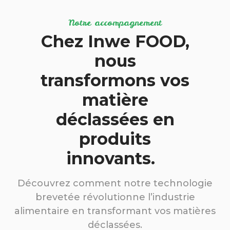
Notre accompagnement
Chez Inwe FOOD,
nous
transformons vos
matière
déclassées en
produits
innovants.
Découvrez comment notre technologie
brevetée révolutionne l’industrie
alimentaire en transformant vos matières
déclassées.