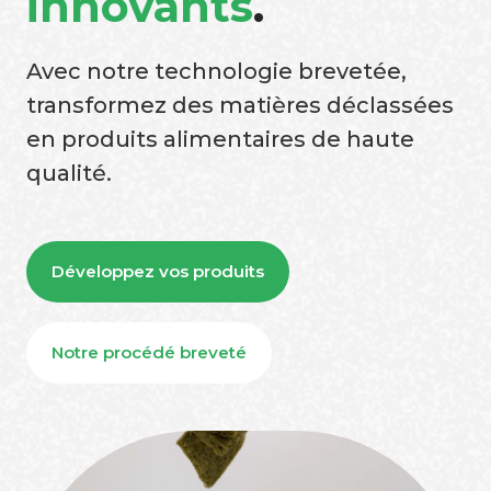
innovants
.
Avec notre technologie brevetée,
transformez des matières déclassées
en produits alimentaires de haute
qualité.
Développez vos produits
Notre procédé breveté