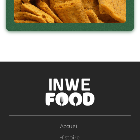
Accueil
Histoire