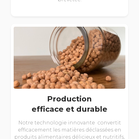
Production
efficace et durable
Notre technologie innovante convertit
efficacement les matières déclassées en
produits alimentaires délicieux et nutritifs,