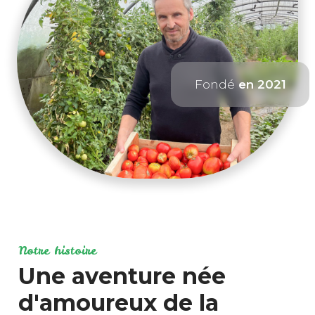
Fondé
en 2021
Notre histoire
Une aventure née
d'amoureux de la