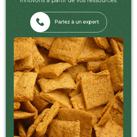
innovons à partir de vos ressources.
Parlez à un expert