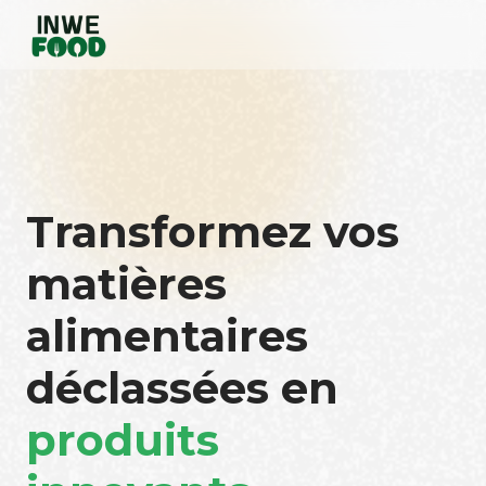
Transformez vos
matières
alimentaires
déclassées en
produits