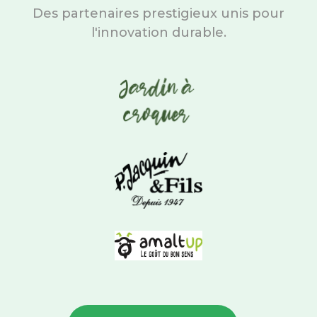
Des partenaires prestigieux unis pour
l'innovation durable.