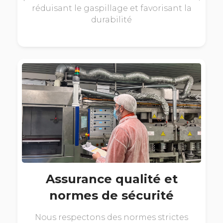
réduisant le gaspillage et favorisant la
durabilité
Assurance qualité et
normes de sécurité
Nous respectons des normes strictes