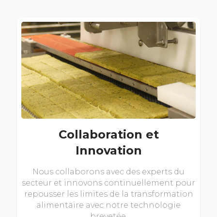
Collaboration et
Innovation
Nous collaborons avec des experts du
secteur et innovons continuellement pour
repousser les limites de la transformation
alimentaire avec notre technologie
brevetée.