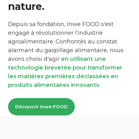
nature.
Depuis sa fondation, Inwe FOOD s'est
engagé à révolutionner l'industrie
agroalimentaire. Confrontés au constat
alarmant du gaspillage alimentaire, nous
avons choisi d'agir
en utilisant une
technologie brevetée pour transformer
les matières premières déclassées en
produits alimentaires innovants
Découvrir Inwe FOOD