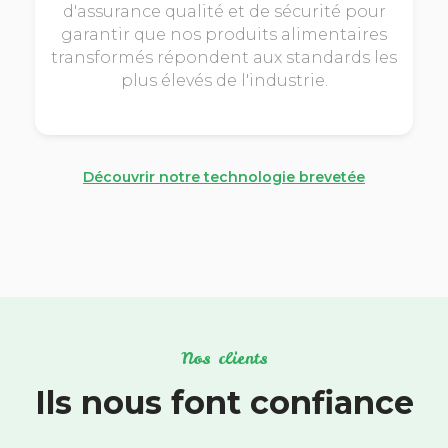
d'assurance qualité et de sécurité pour
garantir que nos produits alimentaires
transformés répondent aux standards les
plus élevés de l'industrie.
Découvrir notre technologie brevetée
Nos clients
Ils nous font confiance