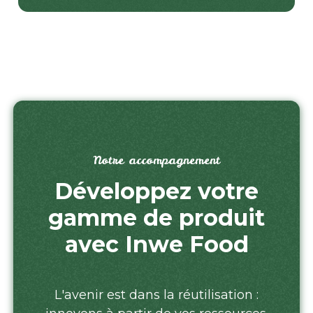
Notre accompagnement
Développez votre
gamme de produit
avec Inwe Food
L'avenir est dans la réutilisation :