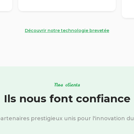
Découvrir notre technologie brevetée
Nos clients
Ils nous font confiance
artenaires prestigieux unis pour l'innovation du