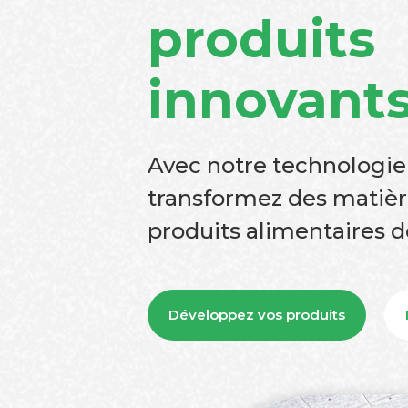
produits
innovant
Avec notre technologie
transformez des matièr
produits alimentaires d
Développez vos produits