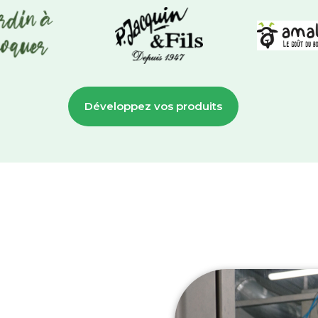
Développez vos produits