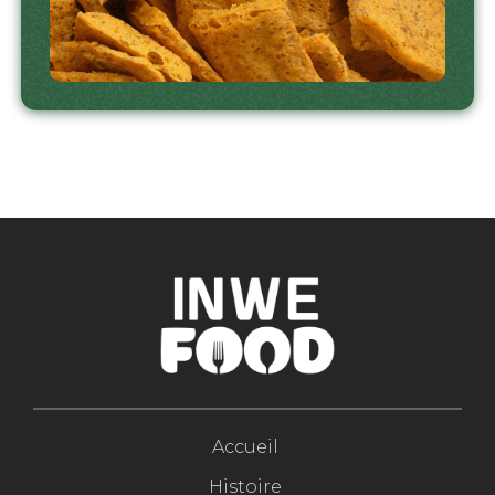
Accueil
Histoire