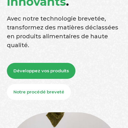
innovants
.
Avec notre technologie brevetée,
transformez des matières déclassées
en produits alimentaires de haute
qualité.
Développez vos produits
Notre procédé breveté