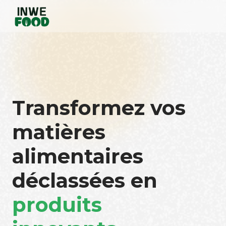
Transformez vos
matières
alimentaires
déclassées en
produits