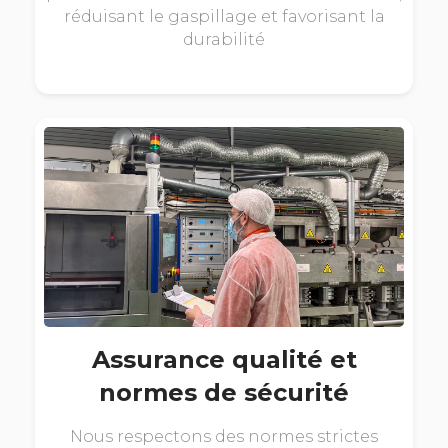
réduisant le gaspillage et favorisant la
durabilité
Assurance qualité et
normes de sécurité
Nous respectons des normes strictes