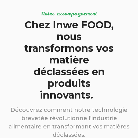
Notre accompagnement
Chez Inwe FOOD,
nous
transformons vos
matière
déclassées en
produits
innovants.
Découvrez comment notre technologie
brevetée révolutionne l’industrie
alimentaire en transformant vos matières
déclassées.