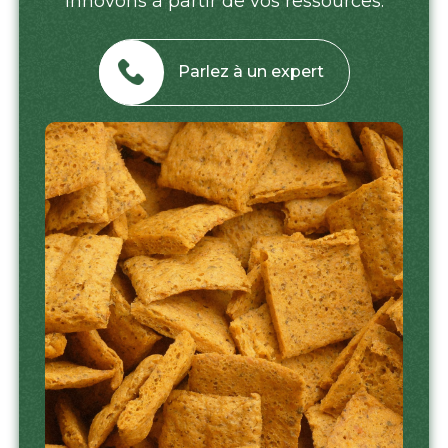
innovons à partir de vos ressources.
Parlez à un expert