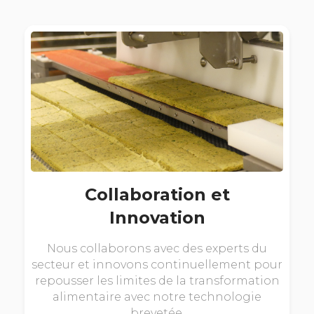
Collaboration et
Innovation
Nous collaborons avec des experts du
secteur et innovons continuellement pour
repousser les limites de la transformation
alimentaire avec notre technologie
brevetée.