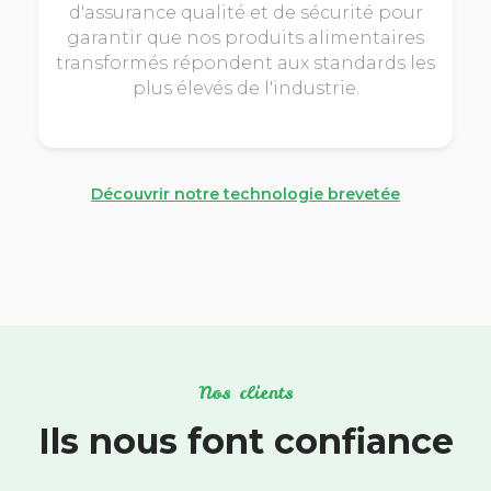
d'assurance qualité et de sécurité pour
garantir que nos produits alimentaires
transformés répondent aux standards les
plus élevés de l'industrie.
Découvrir notre technologie brevetée
Nos clients
Ils nous font confiance