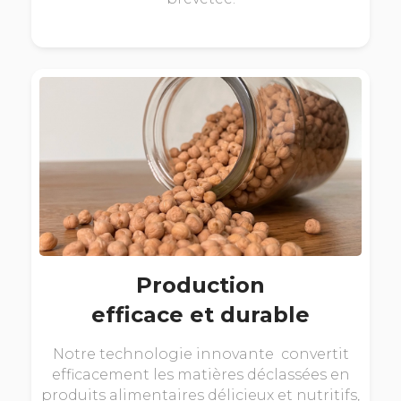
Production
efficace et durable
Notre technologie innovante convertit
efficacement les matières déclassées en
produits alimentaires délicieux et nutritifs,