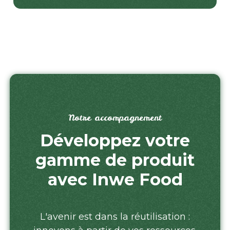
Notre accompagnement
Développez votre
gamme de produit
avec Inwe Food
L'avenir est dans la réutilisation :