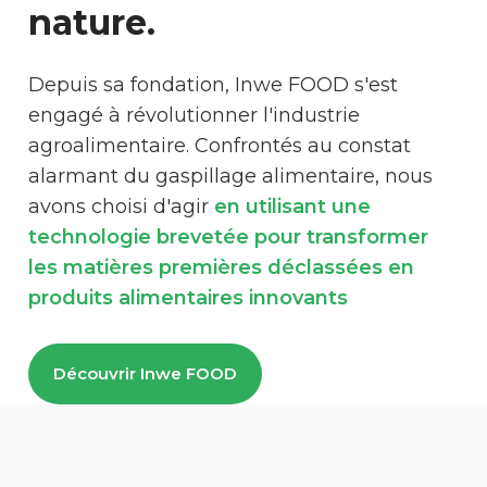
nature.
Depuis sa fondation, Inwe FOOD s'est
engagé à révolutionner l'industrie
agroalimentaire. Confrontés au constat
alarmant du gaspillage alimentaire, nous
avons choisi d'agir
en utilisant une
technologie brevetée pour transformer
les matières premières déclassées en
produits alimentaires innovants
Découvrir Inwe FOOD