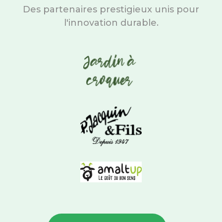
Des partenaires prestigieux unis pour
l'innovation durable.