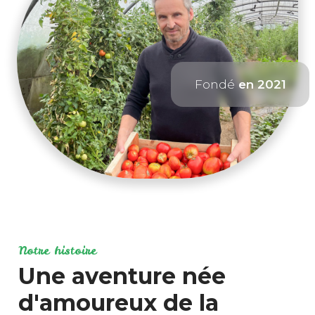
Fondé
en 2021
Notre histoire
Une aventure née
d'amoureux de la