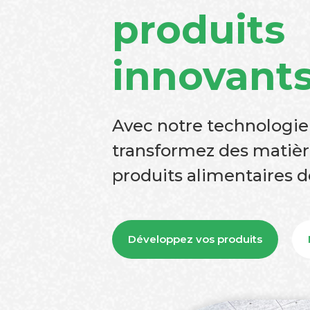
produits
innovant
Avec notre technologie
transformez des matièr
produits alimentaires d
Développez vos produits