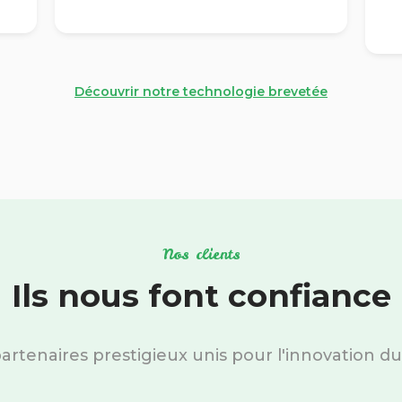
Découvrir notre technologie brevetée
Nos clients
Ils nous font confiance
artenaires prestigieux unis pour l'innovation du