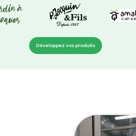
Développez vos produits