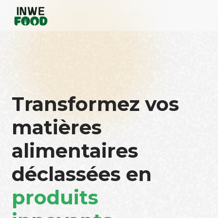
Transformez vos
matières
alimentaires
déclassées en
produits