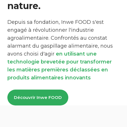
nature.
Depuis sa fondation, Inwe FOOD s'est
engagé à révolutionner l'industrie
agroalimentaire. Confrontés au constat
alarmant du gaspillage alimentaire, nous
avons choisi d'agir
en utilisant une
technologie brevetée pour transformer
les matières premières déclassées en
produits alimentaires innovants
Découvrir Inwe FOOD