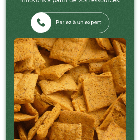
innovons à partir de vos ressources.
Parlez à un expert