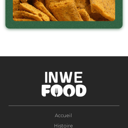
Accueil
Histoire