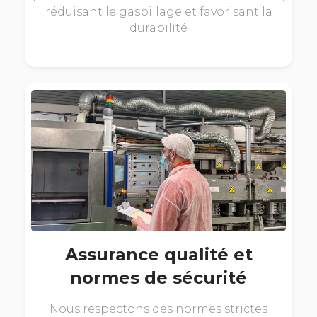
réduisant le gaspillage et favorisant la
durabilité
Assurance qualité et
normes de sécurité
Nous respectons des normes strictes