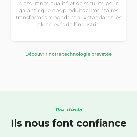
d'assurance qualité et de sécurité pour
garantir que nos produits alimentaires
transformés répondent aux standards les
plus élevés de l'industrie.
Découvrir notre technologie brevetée
Nos clients
Ils nous font confiance