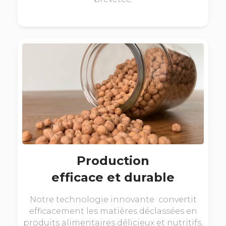
Production
efficace et durable
Notre technologie innovante convertit
efficacement les matières déclassées en
produits alimentaires délicieux et nutritifs,