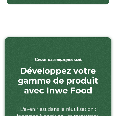
Notre accompagnement
Développez votre
gamme de produit
avec Inwe Food
L'avenir est dans la réutilisation :