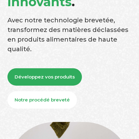
innovants
.
Avec notre technologie brevetée,
transformez des matières déclassées
en produits alimentaires de haute
qualité.
Développez vos produits
Notre procédé breveté