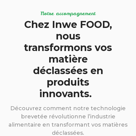
Notre accompagnement
Chez Inwe FOOD,
nous
transformons vos
matière
déclassées en
produits
innovants.
Découvrez comment notre technologie
brevetée révolutionne l’industrie
alimentaire en transformant vos matières
déclassées.