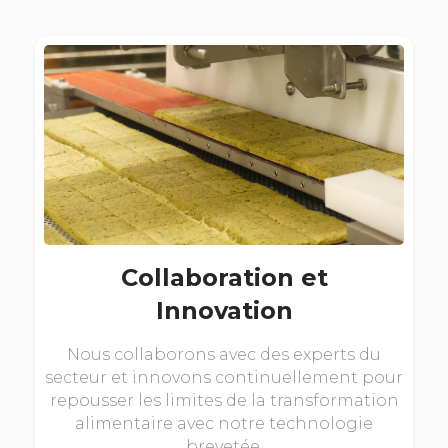
Collaboration et
Innovation
Nous collaborons avec des experts du
secteur et innovons continuellement pour
repousser les limites de la transformation
alimentaire avec notre technologie
brevetée.