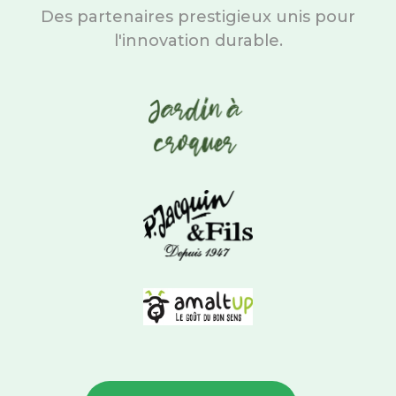
Des partenaires prestigieux unis pour
l'innovation durable.