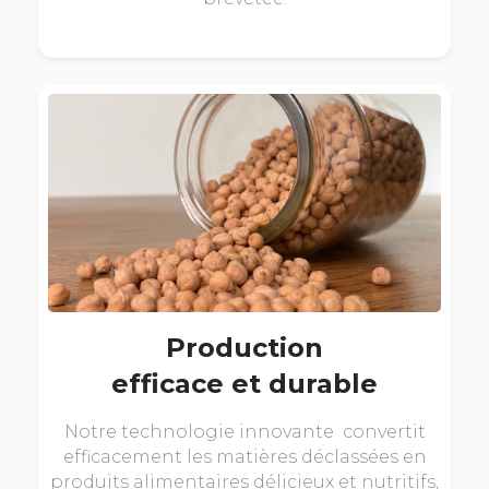
Production
efficace et durable
Notre technologie innovante convertit
efficacement les matières déclassées en
produits alimentaires délicieux et nutritifs,