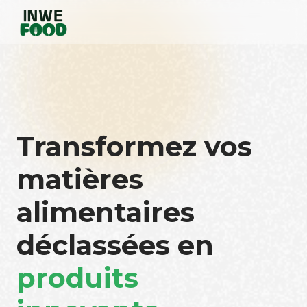
Transformez vos
matières
alimentaires
déclassées en
produits