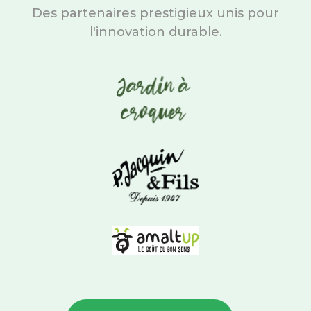
Des partenaires prestigieux unis pour
l'innovation durable.