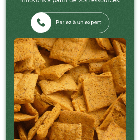
innovons à partir de vos ressources.
Parlez à un expert