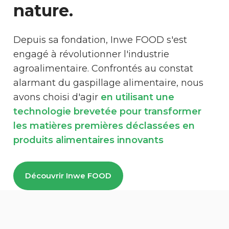
nature.
Depuis sa fondation, Inwe FOOD s'est
engagé à révolutionner l'industrie
agroalimentaire. Confrontés au constat
alarmant du gaspillage alimentaire, nous
avons choisi d'agir
en utilisant une
technologie brevetée pour transformer
les matières premières déclassées en
produits alimentaires innovants
Découvrir Inwe FOOD