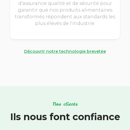
d'assurance qualité et de sécurité pour
garantir que nos produits alimentaires
transformés répondent aux standards les
plus élevés de l'industrie.
Découvrir notre technologie brevetée
Nos clients
Ils nous font confiance