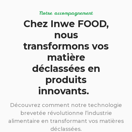
Notre accompagnement
Chez Inwe FOOD,
nous
transformons vos
matière
déclassées en
produits
innovants.
Découvrez comment notre technologie
brevetée révolutionne l’industrie
alimentaire en transformant vos matières
déclassées.