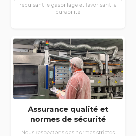
réduisant le gaspillage et favorisant la
durabilité
Assurance qualité et
normes de sécurité
Nous respectons des normes strictes