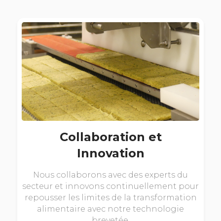
Collaboration et
Innovation
Nous collaborons avec des experts du
secteur et innovons continuellement pour
repousser les limites de la transformation
alimentaire avec notre technologie
brevetée.