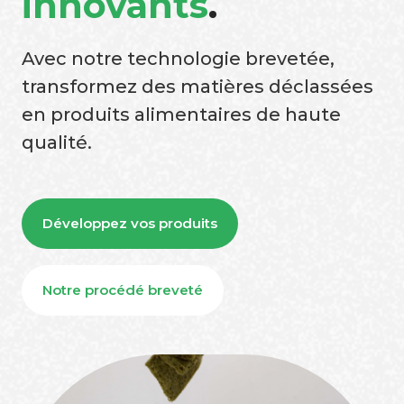
innovants
.
Avec notre technologie brevetée,
transformez des matières déclassées
en produits alimentaires de haute
qualité.
Développez vos produits
Notre procédé breveté