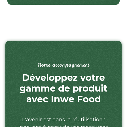
Notre accompagnement
Développez votre
gamme de produit
avec Inwe Food
L'avenir est dans la réutilisation :