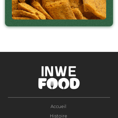
Accueil
Histoire