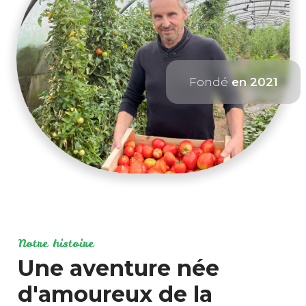
Fondé
en 2021
Notre histoire
Une aventure née
d'amoureux de la