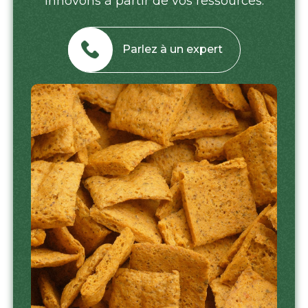
innovons à partir de vos ressources.
Parlez à un expert