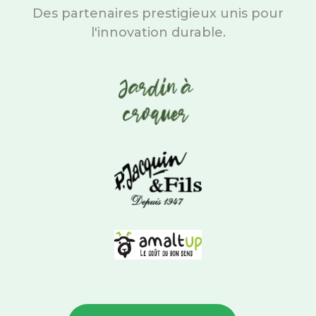
Des partenaires prestigieux unis pour
l'innovation durable.