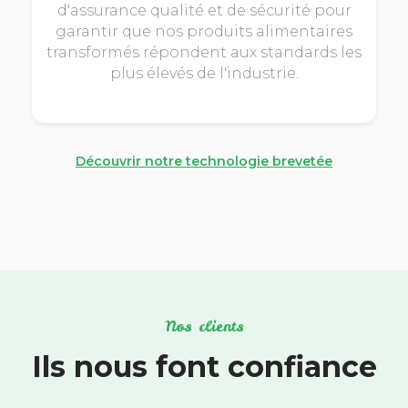
d'assurance qualité et de sécurité pour
garantir que nos produits alimentaires
transformés répondent aux standards les
plus élevés de l'industrie.
Découvrir notre technologie brevetée
Nos clients
Ils nous font confiance