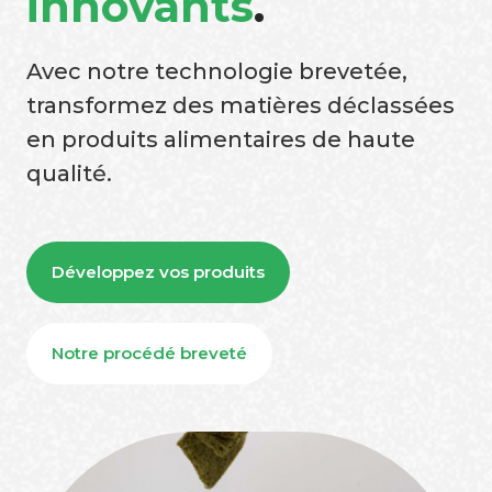
innovants
.
Avec notre technologie brevetée,
transformez des matières déclassées
en produits alimentaires de haute
qualité.
Développez vos produits
Notre procédé breveté