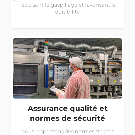
réduisant le gaspillage et favorisant la
durabilité
Assurance qualité et
normes de sécurité
Nous respectons des normes strictes