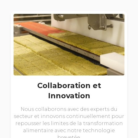
Collaboration et
Innovation
Nous collaborons avec des experts du
secteur et innovons continuellement pour
repousser les limites de la transformation
alimentaire avec notre technologie
brevetée.