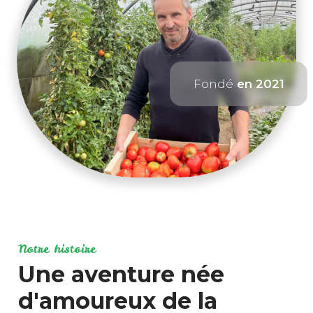
Fondé
en 2021
Notre histoire
Une aventure née
d'amoureux de la