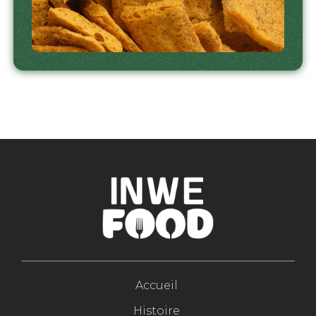
Accueil
Histoire