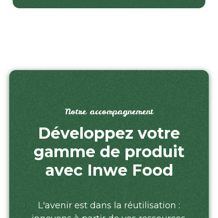
Notre accompagnement
Développez votre
gamme de produit
avec Inwe Food
L'avenir est dans la réutilisation :