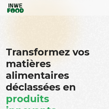
Transformez vos
matières
alimentaires
déclassées en
produits