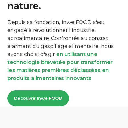
nature.
Depuis sa fondation, Inwe FOOD s'est
engagé à révolutionner l'industrie
agroalimentaire. Confrontés au constat
alarmant du gaspillage alimentaire, nous
avons choisi d'agir
en utilisant une
technologie brevetée pour transformer
les matières premières déclassées en
produits alimentaires innovants
Découvrir Inwe FOOD