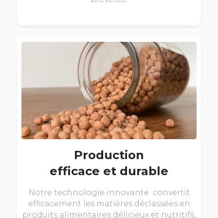
Production
efficace et durable
Notre technologie innovante convertit
efficacement les matières déclassées en
produits alimentaires délicieux et nutritifs,