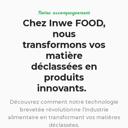
Notre accompagnement
Chez Inwe FOOD,
nous
transformons vos
matière
déclassées en
produits
innovants.
Découvrez comment notre technologie
brevetée révolutionne l’industrie
alimentaire en transformant vos matières
déclassées.