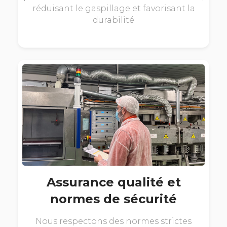
réduisant le gaspillage et favorisant la
durabilité
Assurance qualité et
normes de sécurité
Nous respectons des normes strictes