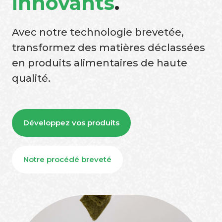
innovants
.
Avec notre technologie brevetée,
transformez des matières déclassées
en produits alimentaires de haute
qualité.
Développez vos produits
Notre procédé breveté