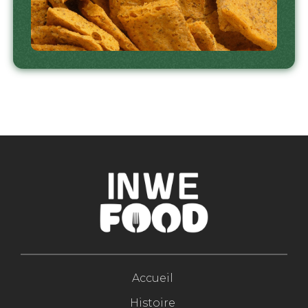
Accueil
Histoire