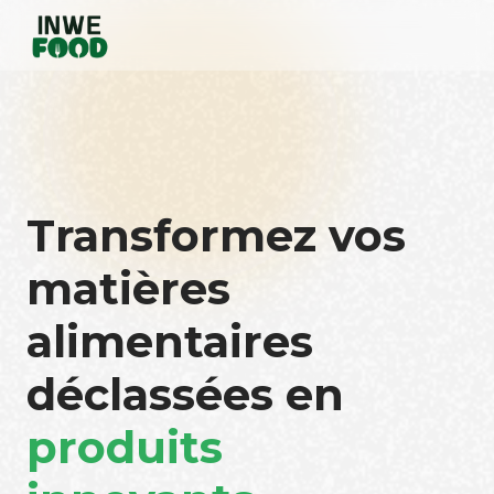
Transformez vos
matières
alimentaires
déclassées en
produits