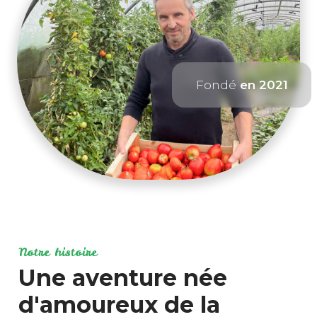
Fondé
en 2021
Notre histoire
Une aventure née
d'amoureux de la