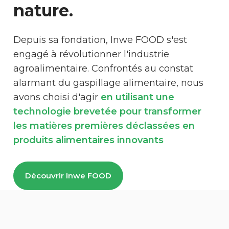
nature.
Depuis sa fondation, Inwe FOOD s'est
engagé à révolutionner l'industrie
agroalimentaire. Confrontés au constat
alarmant du gaspillage alimentaire, nous
avons choisi d'agir
en utilisant une
technologie brevetée pour transformer
les matières premières déclassées en
produits alimentaires innovants
Découvrir Inwe FOOD