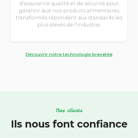
d'assurance qualité et de sécurité pour
garantir que nos produits alimentaires
transformés répondent aux standards les
plus élevés de l'industrie.
Découvrir notre technologie brevetée
Nos clients
Ils nous font confiance