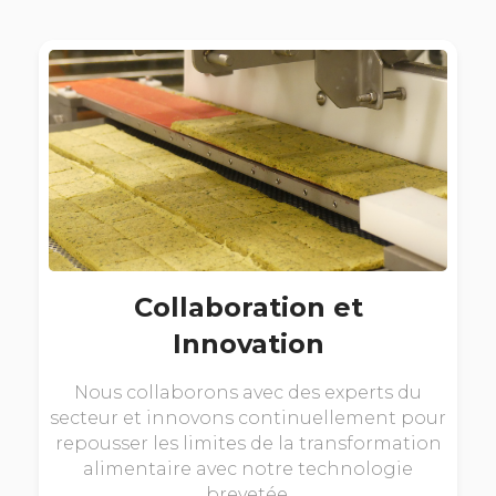
Collaboration et
Innovation
Nous collaborons avec des experts du
secteur et innovons continuellement pour
repousser les limites de la transformation
alimentaire avec notre technologie
brevetée.