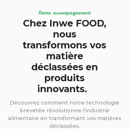
Notre accompagnement
Chez Inwe FOOD,
nous
transformons vos
matière
déclassées en
produits
innovants.
Découvrez comment notre technologie
brevetée révolutionne l’industrie
alimentaire en transformant vos matières
déclassées.