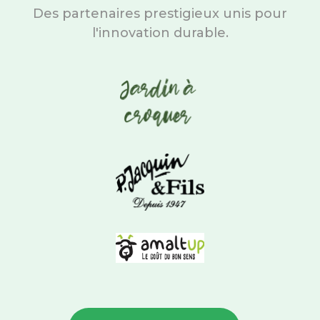
Des partenaires prestigieux unis pour
l'innovation durable.