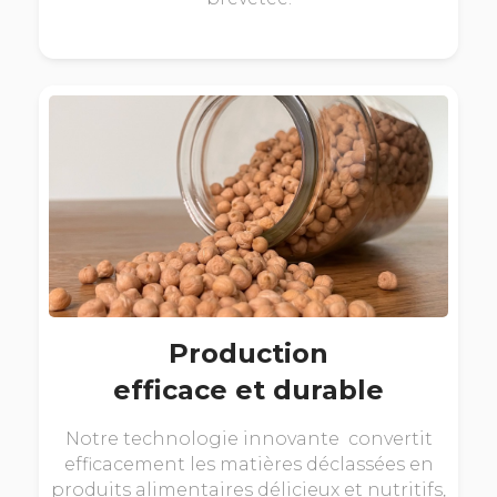
Production
efficace et durable
Notre technologie innovante convertit
efficacement les matières déclassées en
produits alimentaires délicieux et nutritifs,