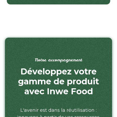
Notre accompagnement
Développez votre
gamme de produit
avec Inwe Food
L'avenir est dans la réutilisation :