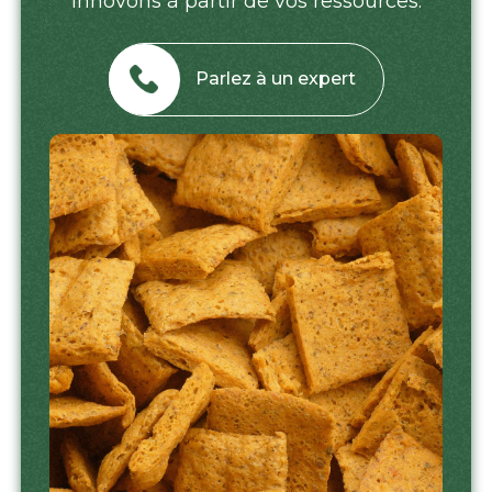
innovons à partir de vos ressources.
Parlez à un expert