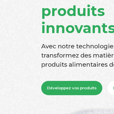
produits
innovant
Avec notre technologie
transformez des matièr
produits alimentaires d
Développez vos produits