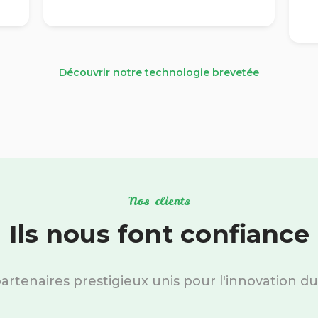
Découvrir notre technologie brevetée
Nos clients
Ils nous font confiance
artenaires prestigieux unis pour l'innovation du