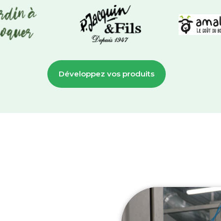
Développez vos produits