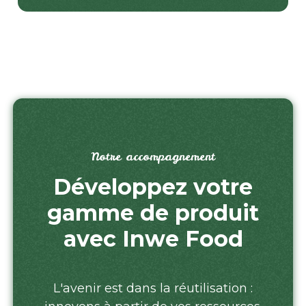
Notre accompagnement
Développez votre
gamme de produit
avec Inwe Food
L'avenir est dans la réutilisation :