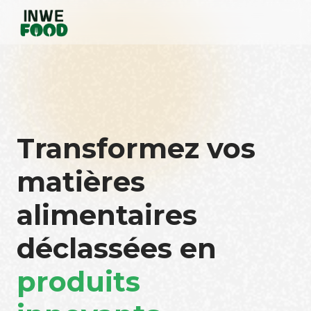
Transformez vos
matières
alimentaires
déclassées en
produits