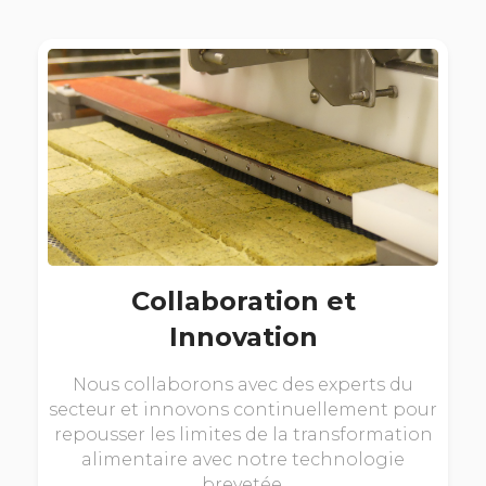
Collaboration et
Innovation
Nous collaborons avec des experts du
secteur et innovons continuellement pour
repousser les limites de la transformation
alimentaire avec notre technologie
brevetée.