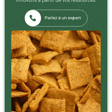
innovons à partir de vos ressources.
Parlez à un expert