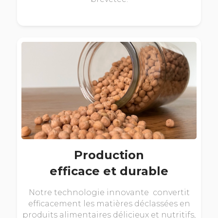
Production
efficace et durable
Notre technologie innovante convertit
efficacement les matières déclassées en
produits alimentaires délicieux et nutritifs,