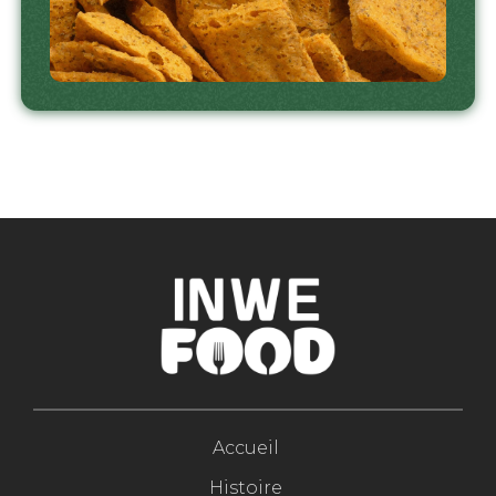
Accueil
Histoire