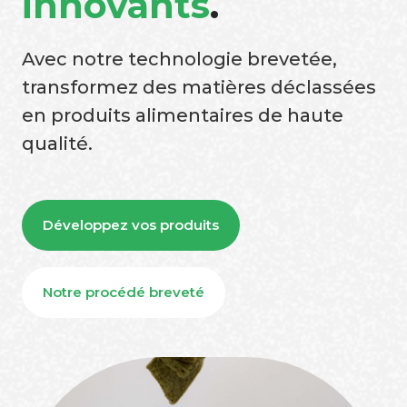
innovants
.
Avec notre technologie brevetée,
transformez des matières déclassées
en produits alimentaires de haute
qualité.
Développez vos produits
Notre procédé breveté