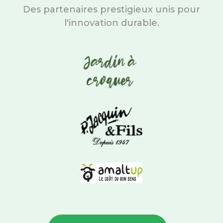
Des partenaires prestigieux unis pour
l'innovation durable.