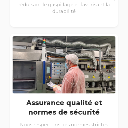
réduisant le gaspillage et favorisant la
durabilité
Assurance qualité et
normes de sécurité
Nous respectons des normes strictes