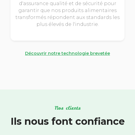
d'assurance qualité et de sécurité pour
garantir que nos produits alimentaires
transformés répondent aux standards les
plus élevés de l'industrie.
Découvrir notre technologie brevetée
Nos clients
Ils nous font confiance