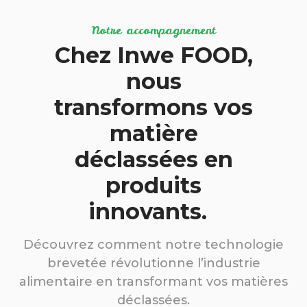
Notre accompagnement
Chez Inwe FOOD,
nous
transformons vos
matière
déclassées en
produits
innovants.
Découvrez comment notre technologie
brevetée révolutionne l’industrie
alimentaire en transformant vos matières
déclassées.