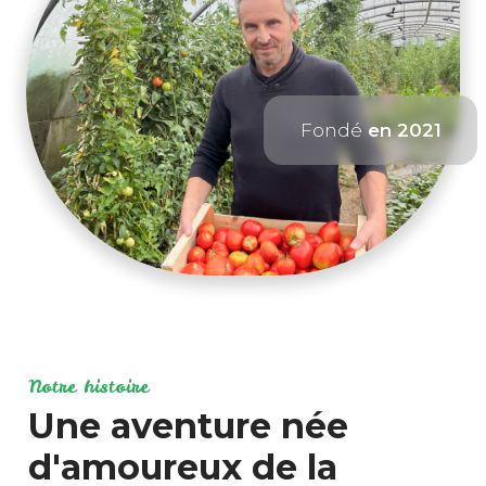
Fondé
en 2021
Notre histoire
Une aventure née
d'amoureux de la