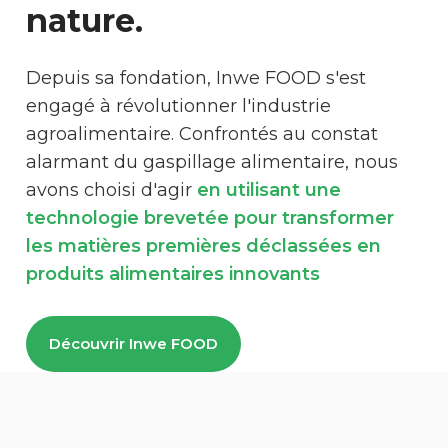
nature.
Depuis sa fondation, Inwe FOOD s'est
engagé à révolutionner l'industrie
agroalimentaire. Confrontés au constat
alarmant du gaspillage alimentaire, nous
avons choisi d'agir
en utilisant une
technologie brevetée pour transformer
les matières premières déclassées en
produits alimentaires innovants
Découvrir Inwe FOOD